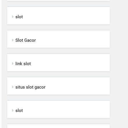
slot
Slot Gacor
link slot
situs slot gacor
slot