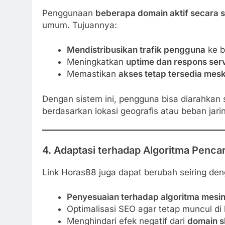
Penggunaan
beberapa domain aktif secara s
umum. Tujuannya:
Mendistribusikan trafik pengguna
ke b
Meningkatkan
uptime dan respons ser
Memastikan
akses tetap tersedia meski
Dengan sistem ini, pengguna bisa diarahkan
berdasarkan lokasi geografis atau beban jarin
4. Adaptasi terhadap Algoritma Penca
Link Horas88 juga dapat berubah seiring den
Penyesuaian terhadap algoritma mesin
Optimalisasi SEO agar tetap muncul di
Menghindari efek negatif dari
domain 