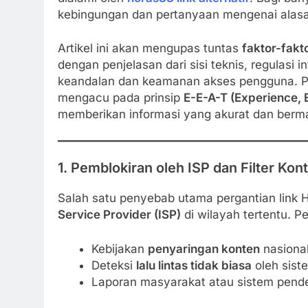
kebingungan dan pertanyaan mengenai alasan 
Artikel ini akan mengupas tuntas
faktor-fakt
dengan penjelasan dari sisi teknis, regulasi i
keandalan dan keamanan akses pengguna. P
mengacu pada prinsip
E-E-A-T (Experience, E
memberikan informasi yang akurat dan berm
1. Pemblokiran oleh ISP dan Filter Kon
Salah satu penyebab utama pergantian link
Service Provider (ISP)
di wilayah tertentu. P
Kebijakan
penyaringan konten
nasiona
Deteksi
lalu lintas tidak biasa
oleh sist
Laporan masyarakat atau sistem pende