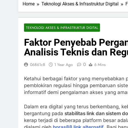
Home
Teknologi Akses & Infrastruktur Digital
F
TEKNOLOGI AKSES & INFRASTRUKTUR DIGITAL
Faktor Penyebab Pergan
Analisis Teknis dan Regu
0
06861c8
1 Year Ago
6 Mins
Ketahui berbagai faktor yang menyebabkan pe
pemblokiran regulasi hingga pembaruan siste
informatif demi pengalaman akses yang aman
Dalam era digital yang terus berkembang, ke
bergantung pada
stabilitas link dan sistem d
kerap terjadi di beberapa platform besar ada
dialami oleh
horas88 link alternatif
. Bagi ban