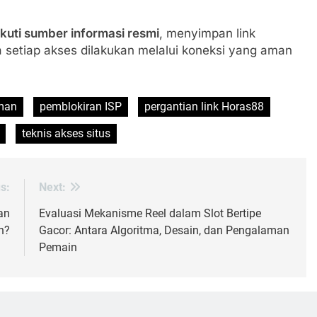
kuti sumber informasi resmi
, menyimpan link
 setiap akses dilakukan melalui koneksi yang aman
aman
pemblokiran ISP
pergantian link Horas88
teknis akses situs
s:
Next:
an
Evaluasi Mekanisme Reel dalam Slot Bertipe
n?
Gacor: Antara Algoritma, Desain, dan Pengalaman
Pemain