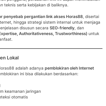
teknis serta kebijakan di baliknya.
or penyebab pergantian link akses Horas88
, disertai
nternet, hingga strategi sistem internal untuk menjaga
enjelasan disusun secara
SEO-friendly
, dan
xpertise, Authoritativeness, Trustworthiness)
untuk
anfaat.
ten Lokal
 Horas88 adalah adanya
pemblokiran oleh Internet
emblokiran ini bisa dilakukan berdasarkan:
l
em keamanan jaringan
teksi otomatis