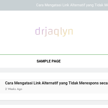
Cara Mengatasi Link Alternatif yang Tidak
Cara Mengatasi KAY
KAYA787 Login dengan Sistem Navi
Cara Mengatasi Link Alternatif yang Tidak 
 Jaqlyn
Cara Mengatasi Link Alternatif yang Tidak
ayanan Kesehatan Profesional Dari Dr. Jaqlyn.
Cara Mengatasi KAY
SAMPLE PAGE
KAYA787 Login dengan Sistem Navi
gatasi Link Alternatif yang Tidak Merespons secara Aman dan
o