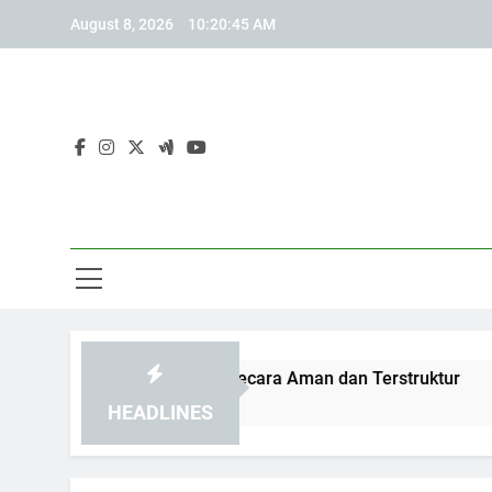
Skip
August 8, 2026
10:20:46 AM
to
content
Dr.
Dapatkan L
 Tidak Merespons secara Aman dan Terstruktur
Cara Men
2 Weeks Ag
HEADLINES