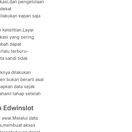
fikasi,dan pengelolaan
 dekat
ilakukan kapan saja
ketelitian.Layar
kasi yang sering
ubah dapat
lalu terburu-
ta sandi tidak
iknya dilakukan
en bukan berarti asal
apkan data sejak
ahami tahap setelah
 Edwinslot
i awal.Melalui data
na,membuat akses