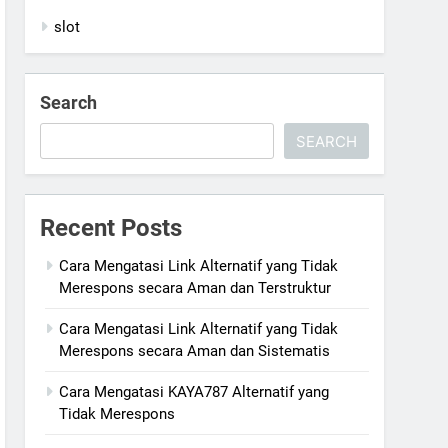
slot
Search
SEARCH
Recent Posts
Cara Mengatasi Link Alternatif yang Tidak
Merespons secara Aman dan Terstruktur
Cara Mengatasi Link Alternatif yang Tidak
Merespons secara Aman dan Sistematis
Cara Mengatasi KAYA787 Alternatif yang
Tidak Merespons