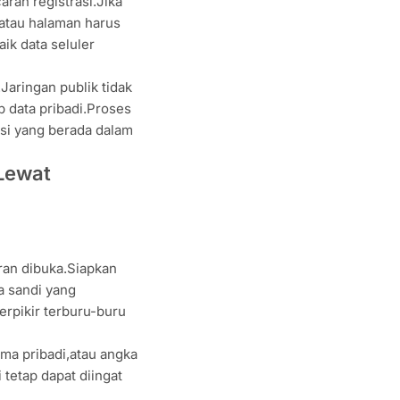
aran registrasi.Jika
m atau halaman harus
aik data seluler
.Jaringan publik tidak
p data pribadi.Proses
ksi yang berada dalam
 Lewat
ran dibuka.Siapkan
a sandi yang
erpikir terburu-buru
ama pribadi,atau angka
 tetap dapat diingat