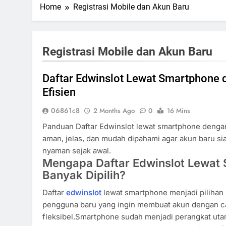
Home
Registrasi Mobile dan Akun Baru
Registrasi Mobile dan Akun Baru
Daftar Edwinslot Lewat Smartphone
Efisien
06861c8
2 Months Ago
0
16 Mins
Panduan Daftar Edwinslot lewat smartphone dengan
aman, jelas, dan mudah dipahami agar akun baru si
nyaman sejak awal.
Mengapa Daftar Edwinslot Lewat
Banyak Dipilih?
Daftar
edwinslot
lewat smartphone menjadi pilihan 
pengguna baru yang ingin membuat akun dengan ca
fleksibel.Smartphone sudah menjadi perangkat uta