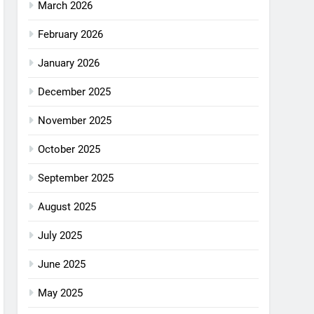
March 2026
February 2026
January 2026
December 2025
November 2025
October 2025
September 2025
August 2025
July 2025
June 2025
May 2025