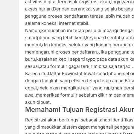
aktivitas digital,termasuk registrasi akun,login,veri
akses harian.Dengan perangkat yang selalu berada
pengguna,proses pendaftaran terasa lebih mudah d
selama koneksi internet stabil.
Namun,kemudahan ini tetap perlu diimbangi dengan 
smartphone yang lebih kecil,keyboard sentuh,notifi
muncul,dan koneksi seluler yang kadang berubah-
memengaruhi proses pendaftaran.Jika pengguna ter
buru,kesalahan kecil seperti typo pada data akun,ka
sesuai,atau formulir gagal terkirim bisa saja terjadi.
Karena itu,Daftar Edwinslot lewat smartphone seba
dengan langkah yang efisien tetapi tetap aman.Efisi
cepat,melainkan mengikuti alur yang rapi,mempersi
awal,memeriksa formulir sebelum dikirim,dan mem
akun dibuat.
Memahami Tujuan Registrasi Akun
Registrasi akun berfungsi sebagai tahap identifikas
yang dimasukkan,sistem dapat mengenali penggu