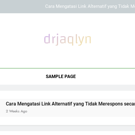
Cara Mengatasi Link Alternatif yang Tidak
Cara Mengatasi KAY
KAYA787 Login dengan Sistem Navi
Cara Mengatasi Link Alternatif yang Tidak 
 Jaqlyn
Cara Mengatasi Link Alternatif yang Tidak
ayanan Kesehatan Profesional Dari Dr. Jaqlyn.
Cara Mengatasi KAY
SAMPLE PAGE
KAYA787 Login dengan Sistem Navi
atasi Link Alternatif yang Tidak Merespons secara Aman dan
o