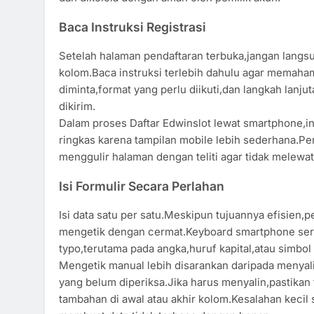
Baca Instruksi Registrasi
Setelah halaman pendaftaran terbuka,jangan lang
kolom.Baca instruksi terlebih dahulu agar memaham
diminta,format yang perlu diikuti,dan langkah lanjut
dikirim.
Dalam proses Daftar Edwinslot lewat smartphone,ins
ringkas karena tampilan mobile lebih sederhana.P
menggulir halaman dengan teliti agar tidak melewa
Isi Formulir Secara Perlahan
Isi data satu per satu.Meskipun tujuannya efisien,
mengetik dengan cermat.Keyboard smartphone se
typo,terutama pada angka,huruf kapital,atau simbol 
Mengetik manual lebih disarankan daripada menyali
yang belum diperiksa.Jika harus menyalin,pastikan 
tambahan di awal atau akhir kolom.Kesalahan kecil s