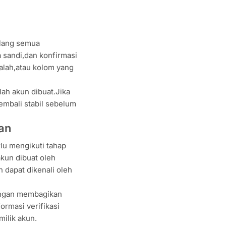
ulang semua
 sandi,dan konfirmasi
salah,atau kolom yang
ah akun dibuat.Jika
mbali stabil sebelum
an
lu mengikuti tahap
kun dibuat oleh
 dapat dikenali oleh
Jangan membagikan
ormasi verifikasi
milik akun.