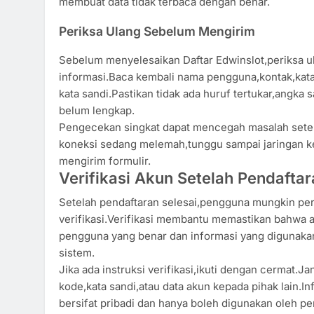
membuat data tidak terbaca dengan benar.
Periksa Ulang Sebelum Mengirim
Sebelum menyelesaikan Daftar Edwinslot,periksa 
informasi.Baca kembali nama pengguna,kontak,kata
kata sandi.Pastikan tidak ada huruf tertukar,angka 
belum lengkap.
Pengecekan singkat dapat mencegah masalah setel
koneksi sedang melemah,tunggu sampai jaringan ke
mengirim formulir.
Verifikasi Akun Setelah Pendaftar
Setelah pendaftaran selesai,pengguna mungkin per
verifikasi.Verifikasi membantu memastikan bahwa a
pengguna yang benar dan informasi yang digunakan
sistem.
Jika ada instruksi verifikasi,ikuti dengan cermat.
kode,kata sandi,atau data akun kepada pihak lain.Inf
bersifat pribadi dan hanya boleh digunakan oleh pe