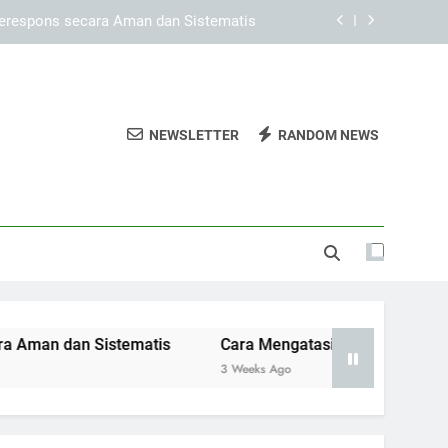
 Merespons secara Aman dan Sistematis
A787 Alternatif yang Tidak Merespons
gasi yang Mendukung Aktivitas Harian
NEWSLETTER
RANDOM NEWS
Merespons secara Aman dan Terstruktur
 Merespons secara Aman dan Sistematis
A787 Alternatif yang Tidak Merespons
gasi yang Mendukung Aktivitas Harian
 Sistematis
Cara Mengatasi KAYA787 Alternatif yang T
3 Weeks Ago