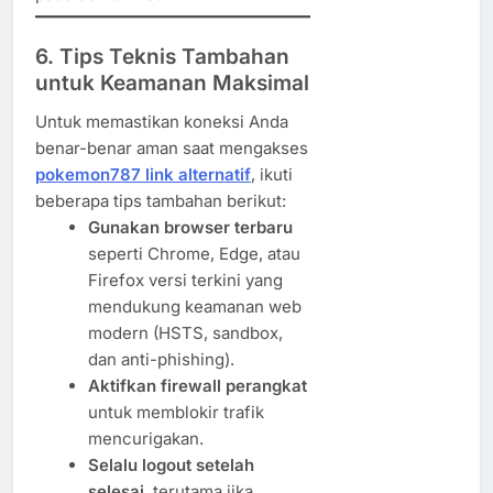
6. Tips Teknis Tambahan
untuk Keamanan Maksimal
Untuk memastikan koneksi Anda
benar-benar aman saat mengakses
pokemon787 link alternatif
, ikuti
beberapa tips tambahan berikut:
Gunakan browser terbaru
seperti Chrome, Edge, atau
Firefox versi terkini yang
mendukung keamanan web
modern (HSTS, sandbox,
dan anti-phishing).
Aktifkan firewall perangkat
untuk memblokir trafik
mencurigakan.
Selalu logout setelah
selesai
, terutama jika