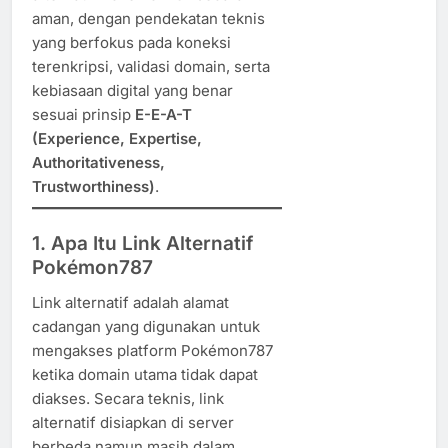
aman, dengan pendekatan teknis
yang berfokus pada koneksi
terenkripsi, validasi domain, serta
kebiasaan digital yang benar
sesuai prinsip
E-E-A-T
(Experience, Expertise,
Authoritativeness,
Trustworthiness)
.
1. Apa Itu Link Alternatif
Pokémon787
Link alternatif adalah alamat
cadangan yang digunakan untuk
mengakses platform Pokémon787
ketika domain utama tidak dapat
diakses. Secara teknis, link
alternatif disiapkan di server
berbeda namun masih dalam