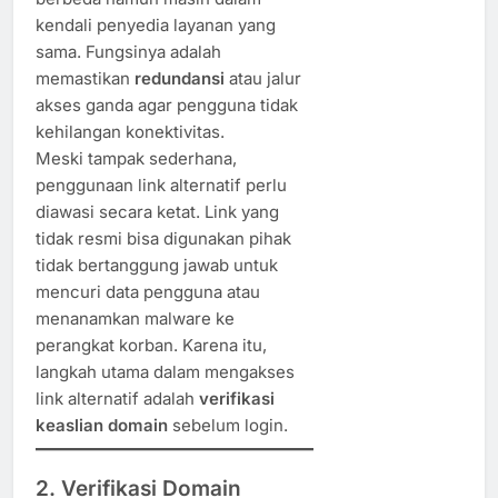
kendali penyedia layanan yang
sama. Fungsinya adalah
memastikan
redundansi
atau jalur
akses ganda agar pengguna tidak
kehilangan konektivitas.
Meski tampak sederhana,
penggunaan link alternatif perlu
diawasi secara ketat. Link yang
tidak resmi bisa digunakan pihak
tidak bertanggung jawab untuk
mencuri data pengguna atau
menanamkan malware ke
perangkat korban. Karena itu,
langkah utama dalam mengakses
link alternatif adalah
verifikasi
keaslian domain
sebelum login.
2. Verifikasi Domain