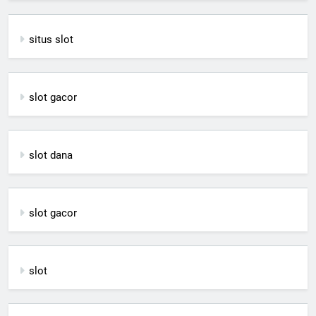
situs slot
slot gacor
slot dana
slot gacor
slot