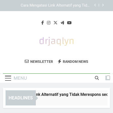
Skip
Cara Mengatasi KAYA787 Alternatif yang Tidak
to
Merespons
content
KAYA787 Login dengan Sistem Navigasi yang
Mendukung Aktivitas Harian
Cara Mengatasi Link Alternatif yang Tidak
Merespons secara Aman dan Terstruktur
Cara Mengatasi Link Alternatif yang Tidak
Merespons secara Aman dan Sistematis
Cara Mengatasi KAYA787 Alternatif yang Tidak
Merespons
Dr. Jaqlyn
Dapatkan Layanan Kesehatan Profesional
KAYA787 Login dengan Sistem Navigasi yang
NEWSLETTER
RANDOM NEWS
Mendukung Aktivitas Harian
Dari Dr. Jaqlyn.
MENU
ra Mengatasi Link Alternatif yang Tidak Merespons secara Am
HEADLINES
Weeks Ago