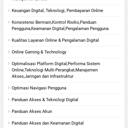
Keuangan Digital, Teknologi, Pembayaran Online
Konsistensi Bermain,Kontrol Risiko,Panduan
Pengguna,Keamanan Digital,Pengalaman Pengguna
Kualitas Layanan Online & Pengalaman Digital
Online Gaming & Technology
Optimalisasi Platform Digital,Performa Sistem
Online,Teknologi Multi-Perangkat,Manajemen
Akses,Jaringan dan Infrastruktur
Optimasi Navigasi Pengguna
Panduan Akses & Teknologi Digital
Panduan Akses Akun
Panduan Akses dan Keamanan Digital