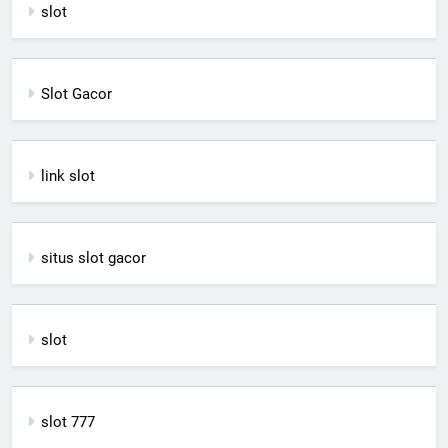
slot
Slot Gacor
link slot
situs slot gacor
slot
slot 777