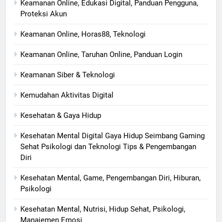
Keamanan Online, Edukasi Digital, Panduan Pengguna,
Proteksi Akun
Keamanan Online, Horas88, Teknologi
Keamanan Online, Taruhan Online, Panduan Login
Keamanan Siber & Teknologi
Kemudahan Aktivitas Digital
Kesehatan & Gaya Hidup
Kesehatan Mental Digital Gaya Hidup Seimbang Gaming
Sehat Psikologi dan Teknologi Tips & Pengembangan
Diri
Kesehatan Mental, Game, Pengembangan Diri, Hiburan,
Psikologi
Kesehatan Mental, Nutrisi, Hidup Sehat, Psikologi,
Manajemen Emosi