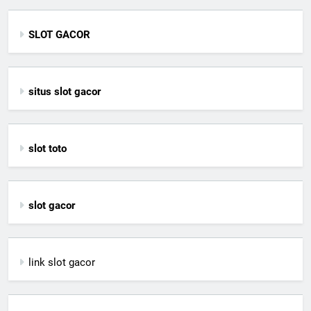
SLOT GACOR
situs slot gacor
slot toto
slot gacor
link slot gacor