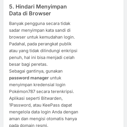
5. Hindari Menyimpan
Data di Browser
Banyak pengguna secara tidak
sadar menyimpan kata sandi di
browser untuk kemudahan login.
Padahal, pada perangkat publik
atau yang tidak dilindungi enkripsi
penuh, hal ini bisa menjadi celah
besar bagi peretas.
Sebagai gantinya, gunakan
password manager
untuk
menyimpan kredensial login
Pokémon787 secara terenkripsi.
Aplikasi seperti Bitwarden,
1Password, atau KeePass dapat
mengelola data login Anda dengan
aman dan mengisi otomatis hanya
pada domain resmi.