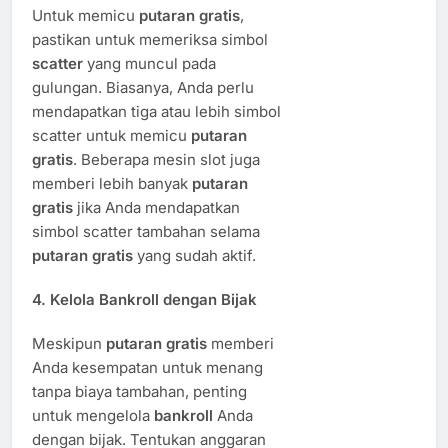
Untuk memicu
putaran gratis
,
pastikan untuk memeriksa simbol
scatter
yang muncul pada
gulungan. Biasanya, Anda perlu
mendapatkan tiga atau lebih simbol
scatter untuk memicu
putaran
gratis
. Beberapa mesin slot juga
memberi lebih banyak
putaran
gratis
jika Anda mendapatkan
simbol scatter tambahan selama
putaran gratis
yang sudah aktif.
4.
Kelola Bankroll dengan Bijak
Meskipun
putaran gratis
memberi
Anda kesempatan untuk menang
tanpa biaya tambahan, penting
untuk mengelola
bankroll
Anda
dengan bijak. Tentukan anggaran