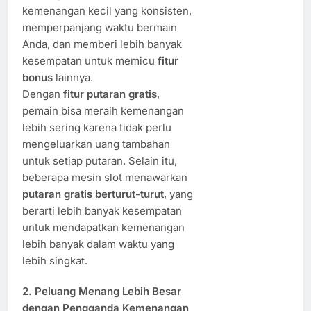
kemenangan kecil yang konsisten,
memperpanjang waktu bermain
Anda, dan memberi lebih banyak
kesempatan untuk memicu
fitur
bonus
lainnya.
Dengan
fitur putaran gratis
,
pemain bisa meraih kemenangan
lebih sering karena tidak perlu
mengeluarkan uang tambahan
untuk setiap putaran. Selain itu,
beberapa mesin slot menawarkan
putaran gratis berturut-turut
, yang
berarti lebih banyak kesempatan
untuk mendapatkan kemenangan
lebih banyak dalam waktu yang
lebih singkat.
2.
Peluang Menang Lebih Besar
dengan Pengganda Kemenangan