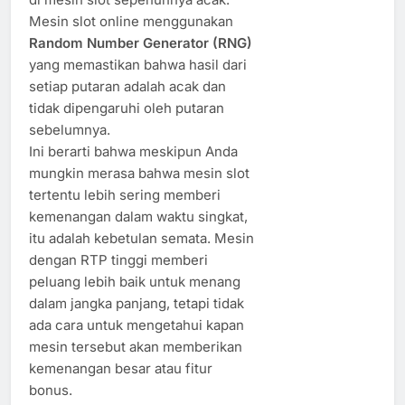
Mesin slot online menggunakan
Random Number Generator (RNG)
yang memastikan bahwa hasil dari
setiap putaran adalah acak dan
tidak dipengaruhi oleh putaran
sebelumnya.
Ini berarti bahwa meskipun Anda
mungkin merasa bahwa mesin slot
tertentu lebih sering memberi
kemenangan dalam waktu singkat,
itu adalah kebetulan semata. Mesin
dengan RTP tinggi memberi
peluang lebih baik untuk menang
dalam jangka panjang, tetapi tidak
ada cara untuk mengetahui kapan
mesin tersebut akan memberikan
kemenangan besar atau fitur
bonus.