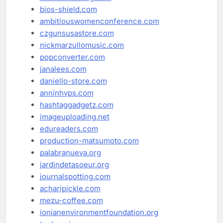
bios-shield.com
ambitiouswomenconference.com
czgunsusastore.com
nickmarzullomusic.com
popconverter.com
janalees.com
daniello-store.com
anninhvps.com
hashtaggadgetz.com
imageuploading.net
edureaders.com
production-matsumoto.com
palabranueva.org
jardindetasoeur.org
journalspotting.com
acharipickle.com
mezu-coffee.com
ionianenvironmentfoundation.org