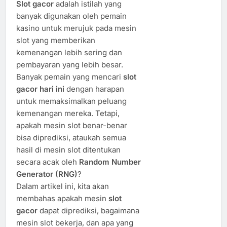
Slot gacor
adalah istilah yang
banyak digunakan oleh pemain
kasino untuk merujuk pada mesin
slot yang memberikan
kemenangan lebih sering dan
pembayaran yang lebih besar.
Banyak pemain yang mencari
slot
gacor hari ini
dengan harapan
untuk memaksimalkan peluang
kemenangan mereka. Tetapi,
apakah mesin slot benar-benar
bisa diprediksi, ataukah semua
hasil di mesin slot ditentukan
secara acak oleh
Random Number
Generator (RNG)
?
Dalam artikel ini, kita akan
membahas apakah mesin
slot
gacor
dapat diprediksi, bagaimana
mesin slot bekerja, dan apa yang