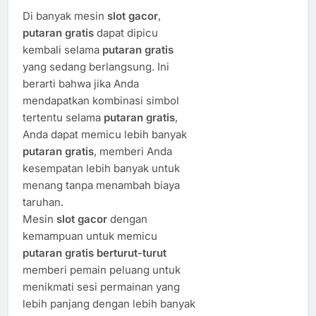
Di banyak mesin
slot gacor
,
putaran gratis
dapat dipicu
kembali selama
putaran gratis
yang sedang berlangsung. Ini
berarti bahwa jika Anda
mendapatkan kombinasi simbol
tertentu selama
putaran gratis
,
Anda dapat memicu lebih banyak
putaran gratis
, memberi Anda
kesempatan lebih banyak untuk
menang tanpa menambah biaya
taruhan.
Mesin
slot gacor
dengan
kemampuan untuk memicu
putaran gratis berturut-turut
memberi pemain peluang untuk
menikmati sesi permainan yang
lebih panjang dengan lebih banyak