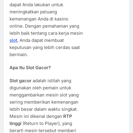
dapat Anda lakukan untuk
meningkatkan peluang
kemenangan Anda di kasino
online. Dengan pemahaman yang
lebih baik tentang cara kerja mesin
slot
, Anda dapat membuat
keputusan yang lebih cerdas saat
bermain.
Apa Itu Slot Gacor?
Slot gacor
adalah istilah yang
digunakan oleh pemain untuk
menggambarkan mesin slot yang
sering memberikan kemenangan
lebih besar dalam waktu singkat.
Mesin ini dikenal dengan
RTP
tinggi
(Return to Player), yang
berarti mesin tersebut memberi