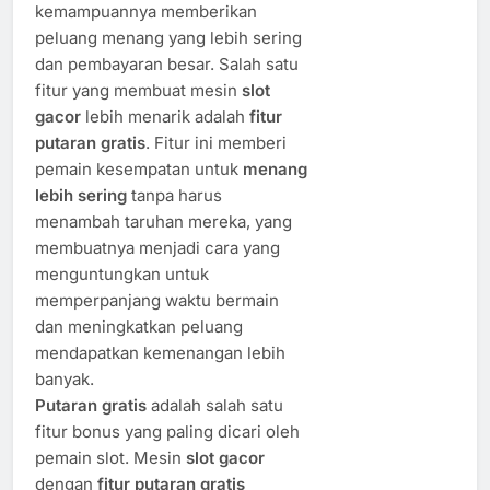
kemampuannya memberikan
peluang menang yang lebih sering
dan pembayaran besar. Salah satu
fitur yang membuat mesin
slot
gacor
lebih menarik adalah
fitur
putaran gratis
. Fitur ini memberi
pemain kesempatan untuk
menang
lebih sering
tanpa harus
menambah taruhan mereka, yang
membuatnya menjadi cara yang
menguntungkan untuk
memperpanjang waktu bermain
dan meningkatkan peluang
mendapatkan kemenangan lebih
banyak.
Putaran gratis
adalah salah satu
fitur bonus yang paling dicari oleh
pemain slot. Mesin
slot gacor
dengan
fitur putaran gratis