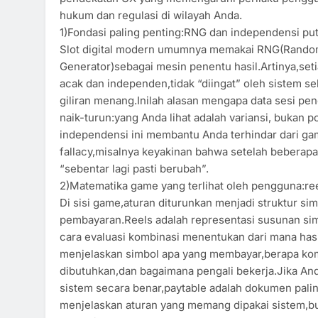
hukum dan regulasi di wilayah Anda.
1)Fondasi paling penting:RNG dan independensi pu
Slot digital modern umumnya memakai RNG(Rand
Generator)sebagai mesin penentu hasil.Artinya,seti
acak dan independen,tidak “diingat” oleh sistem se
giliran menang.Inilah alasan mengapa data sesi pen
naik-turun:yang Anda lihat adalah variansi, bukan 
independensi ini membantu Anda terhindar dari ga
fallacy,misalnya keyakinan bahwa setelah beberap
“sebentar lagi pasti berubah”.
2)Matematika game yang terlihat oleh pengguna:ree
Di sisi game,aturan diturunkan menjadi struktur si
pembayaran.Reels adalah representasi susunan sim
cara evaluasi kombinasi menentukan dari mana hasi
menjelaskan simbol apa yang membayar,berapa ko
dibutuhkan,dan bagaimana pengali bekerja.Jika A
sistem secara benar,paytable adalah dokumen paling
menjelaskan aturan yang memang dipakai sistem,bu