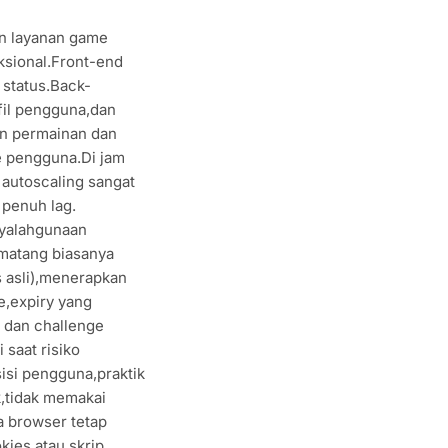
dan layanan game
aksional.Front-end
status.Back-
fil pengguna,dan
an permainan dan
e pengguna.Di jam
 autoscaling sangat
 penuh lag.
nyalahgunaan
 matang biasanya
 asli),menerapkan
,expiry yang
ng dan challenge
 saat risiko
sisi pengguna,praktik
k,tidak memakai
 browser tetap
ies atau skrip.