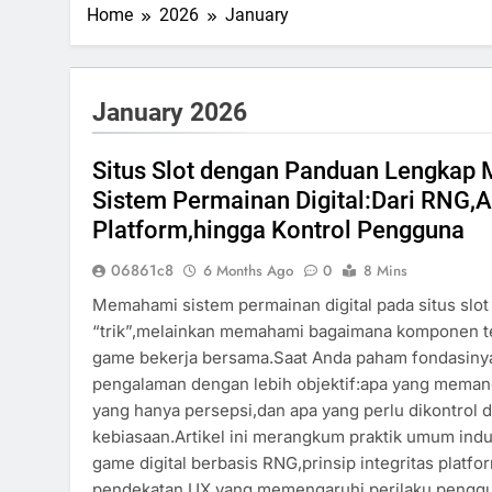
Home
2026
January
January 2026
Situs Slot dengan Panduan Lengka
Sistem Permainan Digital:Dari RNG,A
Platform,hingga Kontrol Pengguna
06861c8
6 Months Ago
0
8 Mins
Memahami sistem permainan digital pada situs slot
“trik”,melainkan memahami bagaimana komponen te
game bekerja bersama.Saat Anda paham fondasinya
pengalaman dengan lebih objektif:apa yang mema
yang hanya persepsi,dan apa yang perlu dikontrol da
kebiasaan.Artikel ini merangkum praktik umum indu
game digital berbasis RNG,prinsip integritas platfo
pendekatan UX yang memengaruhi perilaku penggun