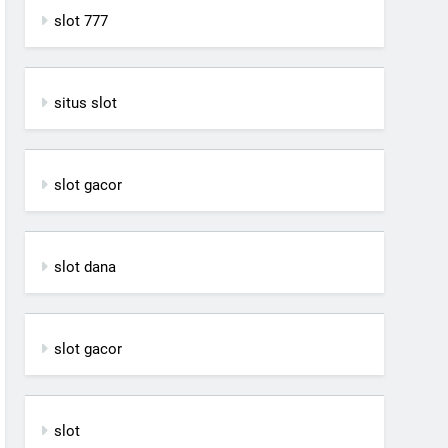
slot 777
situs slot
slot gacor
slot dana
slot gacor
slot