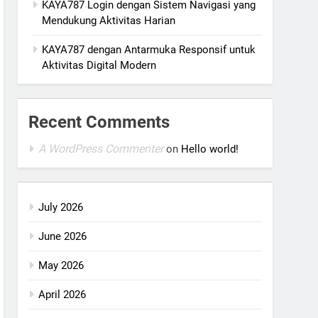
KAYA787 Login dengan Sistem Navigasi yang
Mendukung Aktivitas Harian
KAYA787 dengan Antarmuka Responsif untuk
Aktivitas Digital Modern
Recent Comments
A WordPress Commenter
on
Hello world!
July 2026
June 2026
May 2026
April 2026