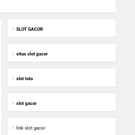
SLOT GACOR
situs slot gacor
slot toto
slot gacor
link slot gacor