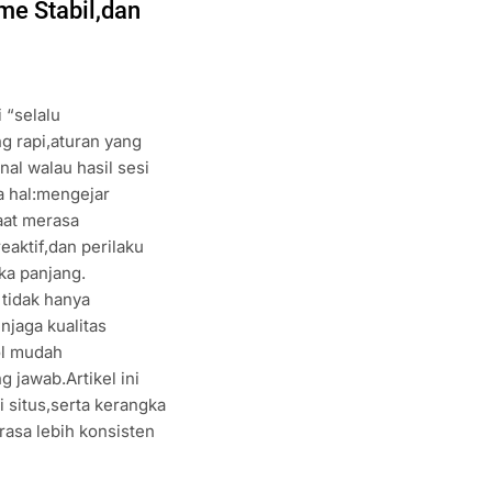
me Stabil,dan
 “selalu
g rapi,aturan yang
al walau hasil sesi
a hal:mengejar
aat merasa
aktif,dan perilaku
ka panjang.
tidak hanya
jaga kualitas
ol mudah
 jawab.Artikel ini
 situs,serta kerangka
rasa lebih konsisten