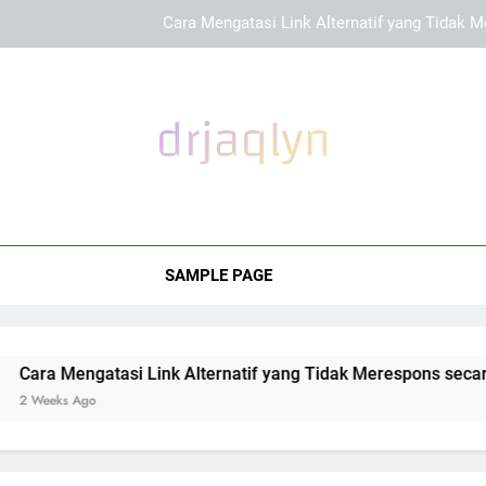
Cara Mengatasi Link Alternatif yang Tidak
Cara Mengatasi KAY
KAYA787 Login dengan Sistem Navi
Cara Mengatasi Link Alternatif yang Tidak 
 Jaqlyn
Cara Mengatasi Link Alternatif yang Tidak
ayanan Kesehatan Profesional Dari Dr. Jaqlyn.
Cara Mengatasi KAY
SAMPLE PAGE
KAYA787 Login dengan Sistem Navi
engatasi Link Alternatif yang Tidak Merespons secara Aman 
 Ago