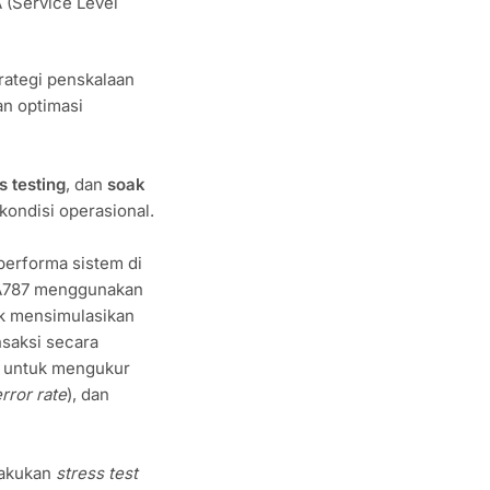
(Service Level
rategi penskalaan
an optimasi
s testing
, dan
soak
kondisi operasional.
performa sistem di
YA787 menggunakan
k mensimulasikan
nsaksi secara
is untuk mengukur
rror rate
), dan
ilakukan
stress test