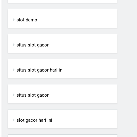
slot demo
situs slot gacor
situs slot gacor hari ini
situs slot gacor
slot gacor hari ini