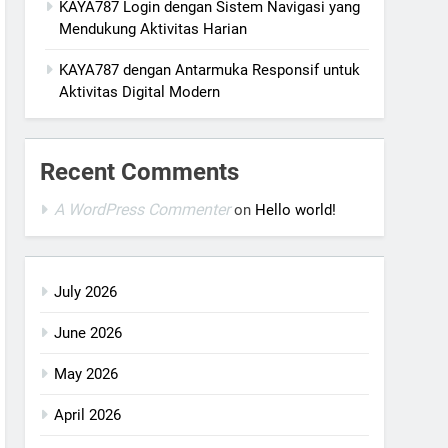
KAYA787 Login dengan Sistem Navigasi yang
Mendukung Aktivitas Harian
KAYA787 dengan Antarmuka Responsif untuk
Aktivitas Digital Modern
Recent Comments
A WordPress Commenter
on
Hello world!
July 2026
June 2026
May 2026
April 2026