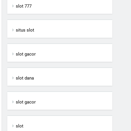
slot 777
situs slot
slot gacor
slot dana
slot gacor
slot