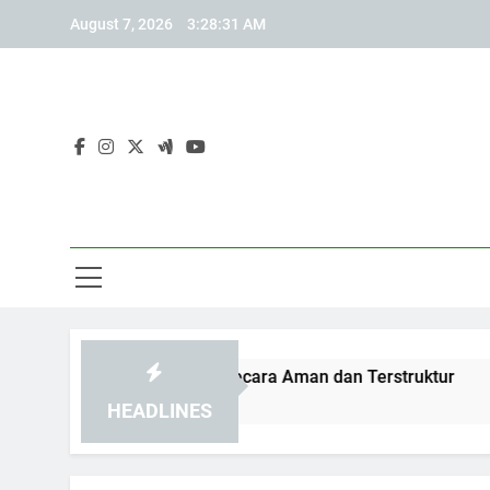
Skip
August 7, 2026
3:28:32 AM
to
content
Dr.
Dapatkan L
ng Tidak Merespons secara Aman dan Terstruktur
Cara M
2 Weeks
HEADLINES