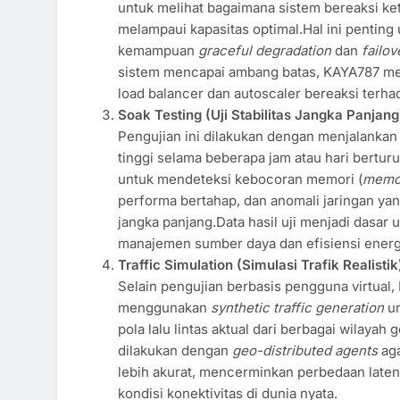
untuk melihat bagaimana sistem bereaksi ke
melampaui kapasitas optimal.Hal ini penting
kemampuan
graceful degradation
dan
failo
sistem mencapai ambang batas, KAYA787 m
load balancer dan autoscaler bereaksi terha
Soak Testing (Uji Stabilitas Jangka Panjang
Pengujian ini dilakukan dengan menjalankan
tinggi selama beberapa jam atau hari berturu
untuk mendeteksi kebocoran memori (
memor
performa bertahap, dan anomali jaringan ya
jangka panjang.Data hasil uji menjadi dasar 
manajemen sumber daya dan efisiensi energ
Traffic Simulation (Simulasi Trafik Realistik
Selain pengujian berbasis pengguna virtual
menggunakan
synthetic traffic generation
un
pola lalu lintas aktual dari berbagai wilayah 
dilakukan dengan
geo-distributed agents
aga
lebih akurat, mencerminkan perbedaan laten
kondisi konektivitas di dunia nyata.