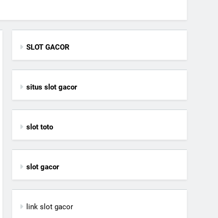
SLOT GACOR
situs slot gacor
slot toto
slot gacor
link slot gacor