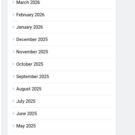
March 2026
February 2026
January 2026
December 2025
November 2025
October 2025
September 2025
August 2025
July 2025
June 2025
May 2025