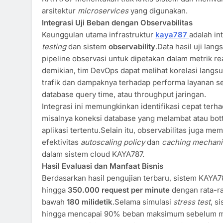
arsitektur
microservices
yang digunakan.
Integrasi Uji Beban dengan Observabilitas
Keunggulan utama infrastruktur
kaya787
adalah in
testing
dan sistem
observability
.Data hasil uji lang
pipeline observasi untuk dipetakan dalam metrik r
demikian, tim DevOps dapat melihat korelasi langsu
trafik dan dampaknya terhadap performa layanan sep
database query time, atau throughput jaringan.
Integrasi ini memungkinkan identifikasi cepat ter
misalnya koneksi database yang melambat atau bot
aplikasi tertentu.Selain itu, observabilitas juga m
efektivitas
autoscaling policy
dan
caching mechan
dalam sistem cloud KAYA787.
Hasil Evaluasi dan Manfaat Bisnis
Berdasarkan hasil pengujian terbaru, sistem KAY
hingga
350.000 request per minute
dengan rata-ra
bawah
180 milidetik
.Selama simulasi
stress test
, s
hingga mencapai 90% beban maksimum sebelum m