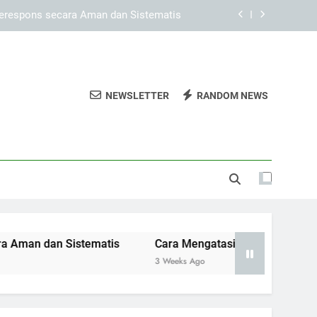
 Merespons secara Aman dan Sistematis
A787 Alternatif yang Tidak Merespons
gasi yang Mendukung Aktivitas Harian
NEWSLETTER
RANDOM NEWS
Merespons secara Aman dan Terstruktur
 Merespons secara Aman dan Sistematis
A787 Alternatif yang Tidak Merespons
gasi yang Mendukung Aktivitas Harian
dan Sistematis
Cara Mengatasi KAYA787 Alternatif yan
3 Weeks Ago