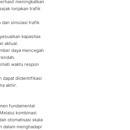
erhasil meningkatkan
ejak lonjakan trafik
 dan simulasi trafik
esuaikan kapasitas
n aktual.
umber daya mencegah
rendah.
mati waktu respon
 dapat diidentifikasi
a akhir.
lemen fundamental
.Melalui kombinasi
dan otomatisasi skala
an dalam menghadapi