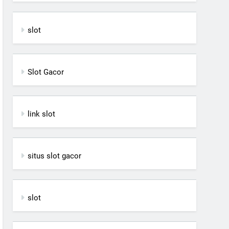
slot
Slot Gacor
link slot
situs slot gacor
slot