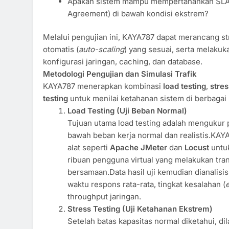
Apakah sistem mampu mempertahankan SLA 
Agreement) di bawah kondisi ekstrem?
Melalui pengujian ini, KAYA787 dapat merancang st
otomatis (
auto-scaling
) yang sesuai, serta melakuk
konfigurasi jaringan, caching, dan database.
Metodologi Pengujian dan Simulasi Trafik
KAYA787 menerapkan kombinasi
load testing
,
stres
testing
untuk menilai ketahanan sistem di berbagai 
Load Testing (Uji Beban Normal)
Tujuan utama load testing adalah mengukur 
bawah beban kerja normal dan realistis.KA
alat seperti
Apache JMeter
dan
Locust
untu
ribuan pengguna virtual yang melakukan tra
bersamaan.Data hasil uji kemudian dianalis
waktu respons rata-rata, tingkat kesalahan (
e
throughput jaringan.
Stress Testing (Uji Ketahanan Ekstrem)
Setelah batas kapasitas normal diketahui, d