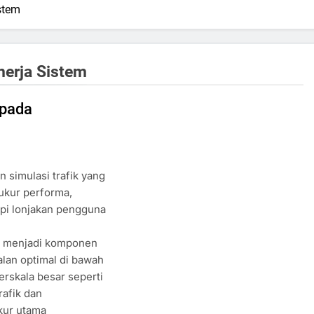
istem
inerja Sistem
 pada
 simulasi trafik yang
ukur performa,
dapi lonjakan pengguna
a menjadi komponen
alan optimal di bawah
rskala besar seperti
afik dan
kur utama