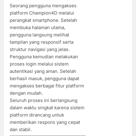
Seorang pengguna mengakses
platform Champion4D melalui
perangkat smartphone. Setelah
membuka halaman utama,
pengguna langsung melihat
tampilan yang responsif serta
struktur navigasi yang jelas.
Pengguna kemudian melakukan
proses login melalui sistem
autentikasi yang aman. Setelah
berhasil masuk, pengguna dapat
mengakses berbagai fitur platform
dengan mudah.
Seluruh proses ini berlangsung
dalam waktu singkat karena sistem
platform dirancang untuk
memberikan respons yang cepat
dan stabil.