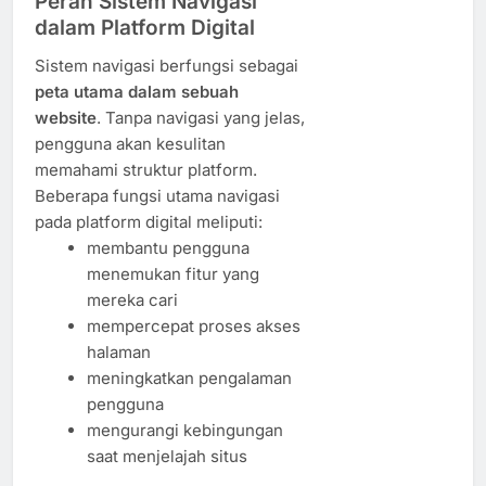
Peran Sistem Navigasi
dalam Platform Digital
Sistem navigasi berfungsi sebagai
peta utama dalam sebuah
website
. Tanpa navigasi yang jelas,
pengguna akan kesulitan
memahami struktur platform.
Beberapa fungsi utama navigasi
pada platform digital meliputi:
membantu pengguna
menemukan fitur yang
mereka cari
mempercepat proses akses
halaman
meningkatkan pengalaman
pengguna
mengurangi kebingungan
saat menjelajah situs