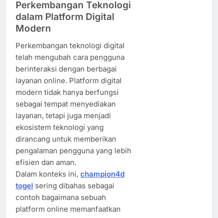
Perkembangan Teknologi
dalam Platform Digital
Modern
Perkembangan teknologi digital
telah mengubah cara pengguna
berinteraksi dengan berbagai
layanan online. Platform digital
modern tidak hanya berfungsi
sebagai tempat menyediakan
layanan, tetapi juga menjadi
ekosistem teknologi yang
dirancang untuk memberikan
pengalaman pengguna yang lebih
efisien dan aman.
Dalam konteks ini,
champion4d
togel
sering dibahas sebagai
contoh bagaimana sebuah
platform online memanfaatkan