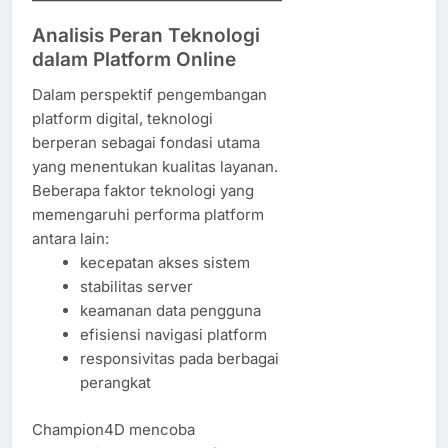
Analisis Peran Teknologi
dalam Platform Online
Dalam perspektif pengembangan
platform digital, teknologi
berperan sebagai fondasi utama
yang menentukan kualitas layanan.
Beberapa faktor teknologi yang
memengaruhi performa platform
antara lain:
kecepatan akses sistem
stabilitas server
keamanan data pengguna
efisiensi navigasi platform
responsivitas pada berbagai
perangkat
Champion4D mencoba