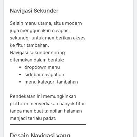
Navigasi Sekunder
Selain menu utama, situs modern
juga menggunakan navigasi
sekunder untuk memberikan akses
ke fitur tambahan.
Navigasi sekunder sering
ditemukan dalam bentuk:
dropdown menu
sidebar navigation
menu kategori tambahan
Pendekatan ini memungkinkan
platform menyediakan banyak fitur
tanpa membuat tampilan halaman
menjadi terlalu padat.
Desain Navigasi yang