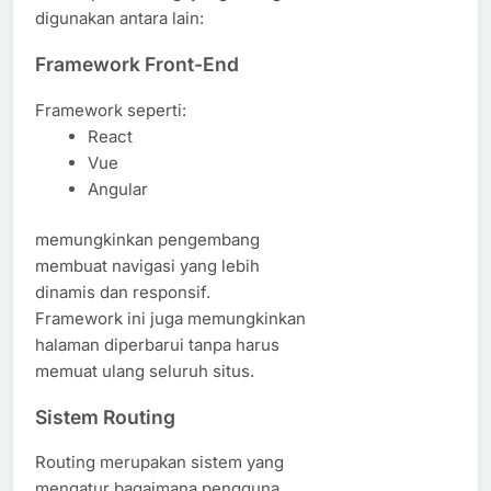
digunakan antara lain:
Framework Front-End
Framework seperti:
React
Vue
Angular
memungkinkan pengembang
membuat navigasi yang lebih
dinamis dan responsif.
Framework ini juga memungkinkan
halaman diperbarui tanpa harus
memuat ulang seluruh situs.
Sistem Routing
Routing merupakan sistem yang
mengatur bagaimana pengguna