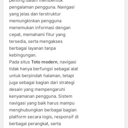
penting dalam membentuk
pengalaman pengguna. Navigasi
yang jelas dan terstruktur
memungkinkan pengguna
menemukan informasi dengan
cepat, memahami fitur yang
tersedia, serta mengakses
berbagai layanan tanpa
kebingungan.
Pada situs
Toto modern
, navigasi
tidak hanya berfungsi sebagai alat
untuk berpindah halaman, tetapi
juga sebagai bagian dari strategi
desain yang mempengaruhi
kenyamanan pengguna. Sistem
navigasi yang baik harus mampu
menghubungkan berbagai bagian
platform secara logis, responsif di
berbagai perangkat, serta