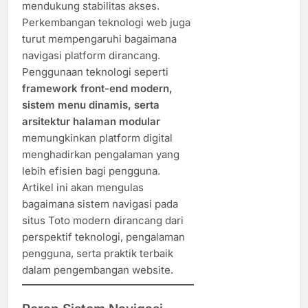
mendukung stabilitas akses.
Perkembangan teknologi web juga
turut mempengaruhi bagaimana
navigasi platform dirancang.
Penggunaan teknologi seperti
framework front-end modern,
sistem menu dinamis, serta
arsitektur halaman modular
memungkinkan platform digital
menghadirkan pengalaman yang
lebih efisien bagi pengguna.
Artikel ini akan mengulas
bagaimana sistem navigasi pada
situs Toto modern dirancang dari
perspektif teknologi, pengalaman
pengguna, serta praktik terbaik
dalam pengembangan website.