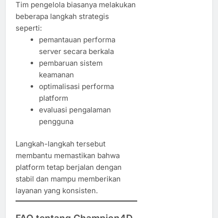
Tim pengelola biasanya melakukan
beberapa langkah strategis
seperti:
pemantauan performa
server secara berkala
pembaruan sistem
keamanan
optimalisasi performa
platform
evaluasi pengalaman
pengguna
Langkah-langkah tersebut
membantu memastikan bahwa
platform tetap berjalan dengan
stabil dan mampu memberikan
layanan yang konsisten.