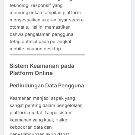
teknologi responsif yang
memungkinkan tampilan platform
menyesuaikan ukuran layar secara
otomatis. Hal ini memastikan
bahwa pengalaman pengguna
tetap optimal pada perangkat
mobile maupun desktop.
Sistem Keamanan pada
Platform Online
Perlindungan Data Pengguna
Keamanan menjadi aspek yang
sangat penting dalam pengelolaan
platform digital. Tanpa sistem
keamanan yang kuat, risiko
kebocoran data dan
penyalahgunaan akun dapat