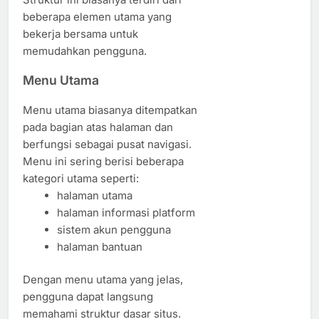
beberapa elemen utama yang
bekerja bersama untuk
memudahkan pengguna.
Menu Utama
Menu utama biasanya ditempatkan
pada bagian atas halaman dan
berfungsi sebagai pusat navigasi.
Menu ini sering berisi beberapa
kategori utama seperti:
halaman utama
halaman informasi platform
sistem akun pengguna
halaman bantuan
Dengan menu utama yang jelas,
pengguna dapat langsung
memahami struktur dasar situs.