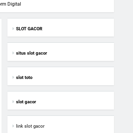
rm Digital
SLOT GACOR
situs slot gacor
slot toto
slot gacor
link slot gacor