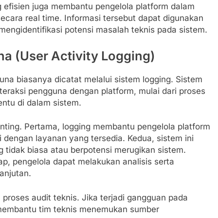
g efisien juga membantu pengelola platform dalam
cara real time. Informasi tersebut dapat digunakan
engidentifikasi potensi masalah teknis pada sistem.
a (User Activity Logging)
guna biasanya dicatat melalui sistem logging. Sistem
nteraksi pengguna dengan platform, mulai dari proses
tentu di dalam sistem.
penting. Pertama, logging membantu pengelola platform
engan layanan yang tersedia. Kedua, sistem ini
g tidak biasa atau berpotensi merugikan sistem.
p, pengelola dapat melakukan analisis serta
anjutan.
proses audit teknis. Jika terjadi gangguan pada
t membantu tim teknis menemukan sumber