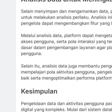
Selain menyimpan dan mengamankan data, pl
untuk melakukan analisis perilaku. Analisis
pengelola dapat mengembangkan fitur yang 
Melalui analisis data, platform dapat menget
akses pengguna, serta pola interaksi yang ter
dasar dalam pengembangan layanan agar pla
pengguna.
Selain itu, analisis data juga membantu peng
mempelajari pola aktivitas pengguna, pengel
baik serta mengoptimalkan performa platfor
Kesimpulan
Pengelolaan data dan aktivitas pengguna pad
digital yang kompleks. Mulai dari sistem dat