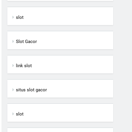
slot
Slot Gacor
link slot
situs slot gacor
slot