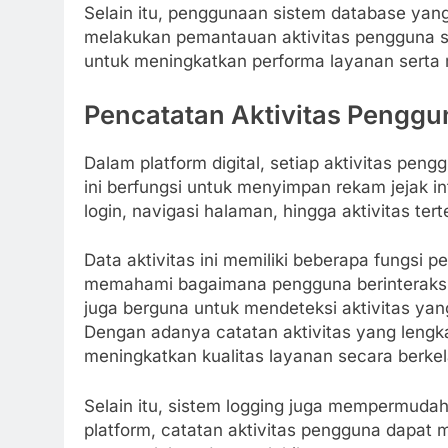
Selain itu, penggunaan sistem database yan
melakukan pemantauan aktivitas pengguna se
untuk meningkatkan performa layanan serta m
Pencatatan Aktivitas Penggun
Dalam platform digital, setiap aktivitas peng
ini berfungsi untuk menyimpan rekam jejak i
login, navigasi halaman, hingga aktivitas ter
Data aktivitas ini memiliki beberapa fungsi 
memahami bagaimana pengguna berinteraksi d
juga berguna untuk mendeteksi aktivitas yan
Dengan adanya catatan aktivitas yang lengka
meningkatkan kualitas layanan secara berkel
Selain itu, sistem logging juga mempermudah 
platform, catatan aktivitas pengguna dapa