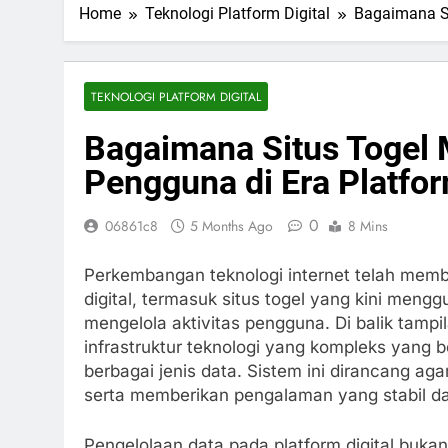
Home
Teknologi Platform Digital
Bagaimana Si
TEKNOLOGI PLATFORM DIGITAL
Bagaimana Situs Togel 
Pengguna di Era Platfor
0
06861c8
5 Months Ago
8 Mins
Perkembangan teknologi internet telah memb
digital, termasuk situs togel yang kini me
mengelola aktivitas pengguna. Di balik tampi
infrastruktur teknologi yang kompleks yan
berbagai jenis data. Sistem ini dirancang aga
serta memberikan pengalaman yang stabil dan
Pengelolaan data pada platform digital buk