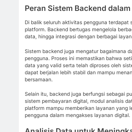
Peran Sistem Backend dalam 
Di balik seluruh aktivitas pengguna terdapa
platform. Backend bertugas mengelola berbag
data, hingga integrasi dengan berbagai layana
Sistem backend juga mengatur bagaimana dat
pengguna. Proses ini memastikan bahwa setia
data yang valid serta telah diproses oleh si
dapat berjalan lebih stabil dan mampu mena
bersamaan.
Selain itu, backend juga berfungsi sebagai p
sistem pembayaran digital, modul analisis da
platform mampu memberikan layanan yang l
pengguna dalam mengakses layanan digital.
Analisis Data untuk Mening