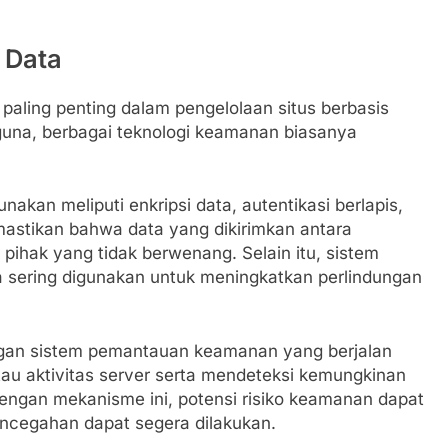
 Data
aling penting dalam pengelolaan situs berbasis
gguna, berbagai teknologi keamanan biasanya
an meliputi enkripsi data, autentikasi berlapis,
emastikan bahwa data yang dikirimkan antara
pihak yang tidak berwenang. Selain itu, sistem
uga sering digunakan untuk meningkatkan perlindungan
dengan sistem pemantauan keamanan yang berjalan
au aktivitas server serta mendeteksi kemungkinan
engan mekanisme ini, potensi risiko keamanan dapat
pencegahan dapat segera dilakukan.