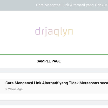
Cara Mengatasi Link Alternatif yang Tidak
Cara Mengatasi KAY
KAYA787 Login dengan Sistem Navi
Cara Mengatasi Link Alternatif yang Tidak 
 Jaqlyn
Cara Mengatasi Link Alternatif yang Tidak
ayanan Kesehatan Profesional Dari Dr. Jaqlyn.
Cara Mengatasi KAY
SAMPLE PAGE
KAYA787 Login dengan Sistem Navi
gatasi Link Alternatif yang Tidak Merespons secara Aman dan
o