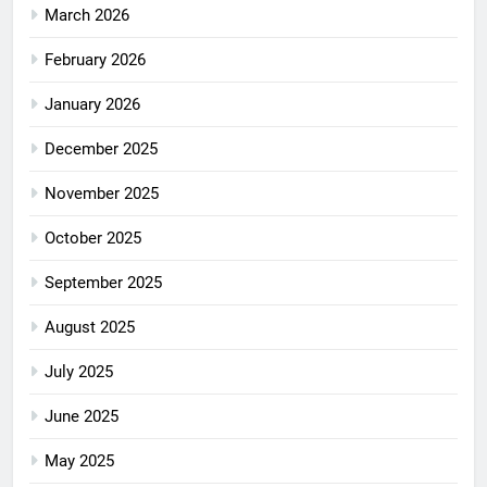
March 2026
February 2026
January 2026
December 2025
November 2025
October 2025
September 2025
August 2025
July 2025
June 2025
May 2025