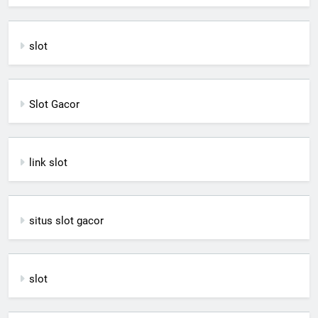
slot
Slot Gacor
link slot
situs slot gacor
slot