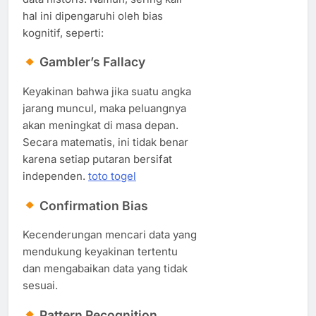
hal ini dipengaruhi oleh bias
kognitif, seperti:
Gambler’s Fallacy
Keyakinan bahwa jika suatu angka
jarang muncul, maka peluangnya
akan meningkat di masa depan.
Secara matematis, ini tidak benar
karena setiap putaran bersifat
independen.
toto togel
Confirmation Bias
Kecenderungan mencari data yang
mendukung keyakinan tertentu
dan mengabaikan data yang tidak
sesuai.
Pattern Recognition