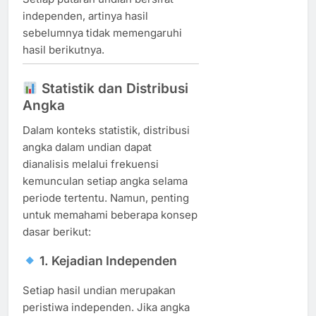
independen, artinya hasil
sebelumnya tidak memengaruhi
hasil berikutnya.
Statistik dan Distribusi
Angka
Dalam konteks statistik, distribusi
angka dalam undian dapat
dianalisis melalui frekuensi
kemunculan setiap angka selama
periode tertentu. Namun, penting
untuk memahami beberapa konsep
dasar berikut:
1. Kejadian Independen
Setiap hasil undian merupakan
peristiwa independen. Jika angka