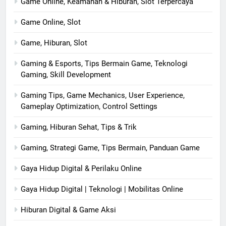
Game Online, Keamanan & Hiburan, Slot Terpercaya
Game Online, Slot
Game, Hiburan, Slot
Gaming & Esports, Tips Bermain Game, Teknologi
Gaming, Skill Development
Gaming Tips, Game Mechanics, User Experience,
Gameplay Optimization, Control Settings
Gaming, Hiburan Sehat, Tips & Trik
Gaming, Strategi Game, Tips Bermain, Panduan Game
Gaya Hidup Digital & Perilaku Online
Gaya Hidup Digital | Teknologi | Mobilitas Online
Hiburan Digital & Game Aksi