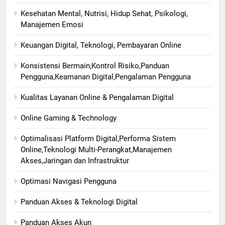
Kesehatan Mental, Nutrisi, Hidup Sehat, Psikologi,
Manajemen Emosi
Keuangan Digital, Teknologi, Pembayaran Online
Konsistensi Bermain,Kontrol Risiko,Panduan
Pengguna,Keamanan Digital,Pengalaman Pengguna
Kualitas Layanan Online & Pengalaman Digital
Online Gaming & Technology
Optimalisasi Platform Digital,Performa Sistem
Online,Teknologi Multi-Perangkat,Manajemen
Akses,Jaringan dan Infrastruktur
Optimasi Navigasi Pengguna
Panduan Akses & Teknologi Digital
Panduan Akses Akun