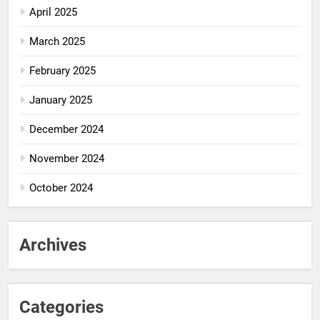
April 2025
March 2025
February 2025
January 2025
December 2024
November 2024
October 2024
Archives
Categories