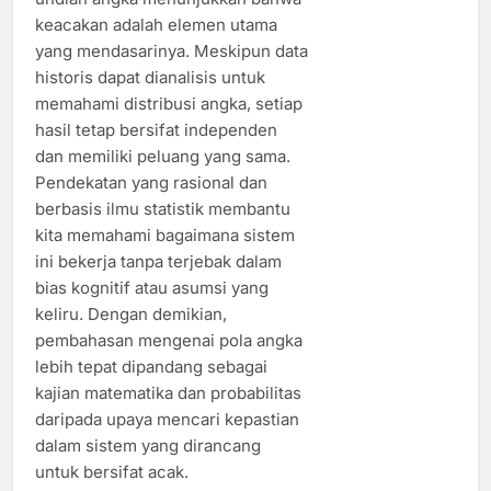
keacakan adalah elemen utama
yang mendasarinya. Meskipun data
historis dapat dianalisis untuk
memahami distribusi angka, setiap
hasil tetap bersifat independen
dan memiliki peluang yang sama.
Pendekatan yang rasional dan
berbasis ilmu statistik membantu
kita memahami bagaimana sistem
ini bekerja tanpa terjebak dalam
bias kognitif atau asumsi yang
keliru. Dengan demikian,
pembahasan mengenai pola angka
lebih tepat dipandang sebagai
kajian matematika dan probabilitas
daripada upaya mencari kepastian
dalam sistem yang dirancang
untuk bersifat acak.