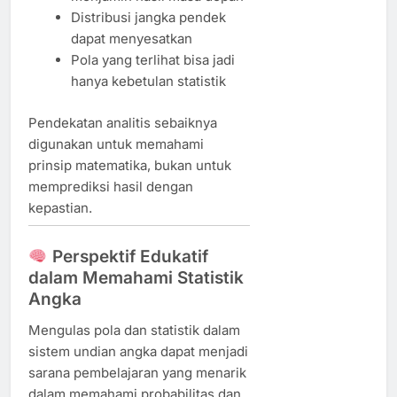
Distribusi jangka pendek
dapat menyesatkan
Pola yang terlihat bisa jadi
hanya kebetulan statistik
Pendekatan analitis sebaiknya
digunakan untuk memahami
prinsip matematika, bukan untuk
memprediksi hasil dengan
kepastian.
Perspektif Edukatif
dalam Memahami Statistik
Angka
Mengulas pola dan statistik dalam
sistem undian angka dapat menjadi
sarana pembelajaran yang menarik
dalam memahami probabilitas dan