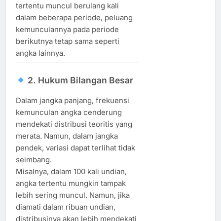
tertentu muncul berulang kali
dalam beberapa periode, peluang
kemunculannya pada periode
berikutnya tetap sama seperti
angka lainnya.
2. Hukum Bilangan Besar
Dalam jangka panjang, frekuensi
kemunculan angka cenderung
mendekati distribusi teoritis yang
merata. Namun, dalam jangka
pendek, variasi dapat terlihat tidak
seimbang.
Misalnya, dalam 100 kali undian,
angka tertentu mungkin tampak
lebih sering muncul. Namun, jika
diamati dalam ribuan undian,
distribusinya akan lebih mendekati