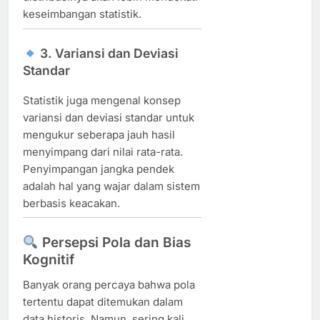
keseimbangan statistik.
3. Variansi dan Deviasi
Standar
Statistik juga mengenal konsep
variansi dan deviasi standar untuk
mengukur seberapa jauh hasil
menyimpang dari nilai rata-rata.
Penyimpangan jangka pendek
adalah hal yang wajar dalam sistem
berbasis keacakan.
Persepsi Pola dan Bias
Kognitif
Banyak orang percaya bahwa pola
tertentu dapat ditemukan dalam
data historis. Namun, sering kali