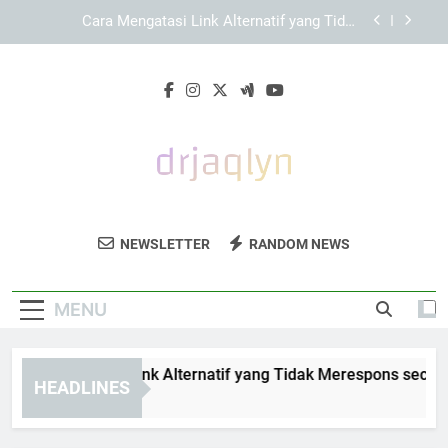
Skip
Cara Mengatasi KAYA787 Alternatif yang Tidak
to
Merespons
content
KAYA787 Login dengan Sistem Navigasi yang
Mendukung Aktivitas Harian
Cara Mengatasi Link Alternatif yang Tidak
Merespons secara Aman dan Terstruktur
Cara Mengatasi Link Alternatif yang Tidak
Merespons secara Aman dan Sistematis
Cara Mengatasi KAYA787 Alternatif yang Tidak
Merespons
Dr. Jaqlyn
Dapatkan Layanan Kesehatan Profesional
KAYA787 Login dengan Sistem Navigasi yang
NEWSLETTER
RANDOM NEWS
Mendukung Aktivitas Harian
Dari Dr. Jaqlyn.
MENU
ra Mengatasi Link Alternatif yang Tidak Merespons secara Am
HEADLINES
Weeks Ago