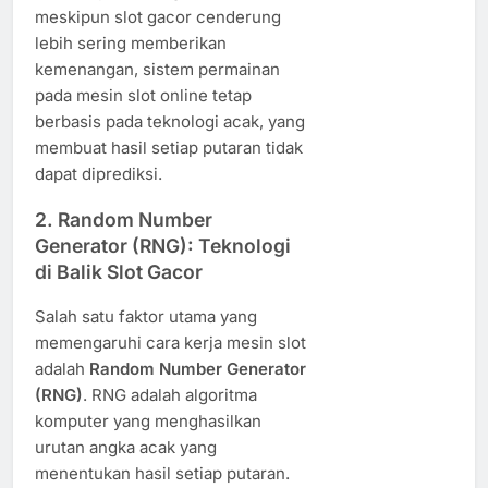
meskipun slot gacor cenderung
lebih sering memberikan
kemenangan, sistem permainan
pada mesin slot online tetap
berbasis pada teknologi acak, yang
membuat hasil setiap putaran tidak
dapat diprediksi.
2.
Random Number
Generator (RNG): Teknologi
di Balik Slot Gacor
Salah satu faktor utama yang
memengaruhi cara kerja mesin slot
adalah
Random Number Generator
(RNG)
. RNG adalah algoritma
komputer yang menghasilkan
urutan angka acak yang
menentukan hasil setiap putaran.