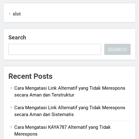
slot
Search
SEARCH
Recent Posts
Cara Mengatasi Link Alternatif yang Tidak Merespons
secara Aman dan Terstruktur
Cara Mengatasi Link Alternatif yang Tidak Merespons
secara Aman dan Sistematis
Cara Mengatasi KAYA787 Alternatif yang Tidak
Merespons