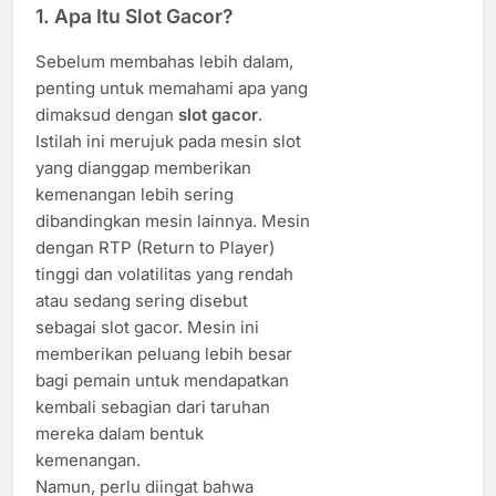
1.
Apa Itu Slot Gacor?
Sebelum membahas lebih dalam,
penting untuk memahami apa yang
dimaksud dengan
slot gacor
.
Istilah ini merujuk pada mesin slot
yang dianggap memberikan
kemenangan lebih sering
dibandingkan mesin lainnya. Mesin
dengan RTP (Return to Player)
tinggi dan volatilitas yang rendah
atau sedang sering disebut
sebagai slot gacor. Mesin ini
memberikan peluang lebih besar
bagi pemain untuk mendapatkan
kembali sebagian dari taruhan
mereka dalam bentuk
kemenangan.
Namun, perlu diingat bahwa