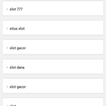
slot 777
situs slot
slot gacor
slot dana
slot gacor