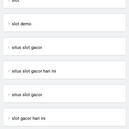
slot
slot demo
situs slot gacor
situs slot gacor hari ini
situs slot gacor
slot gacor hari ini