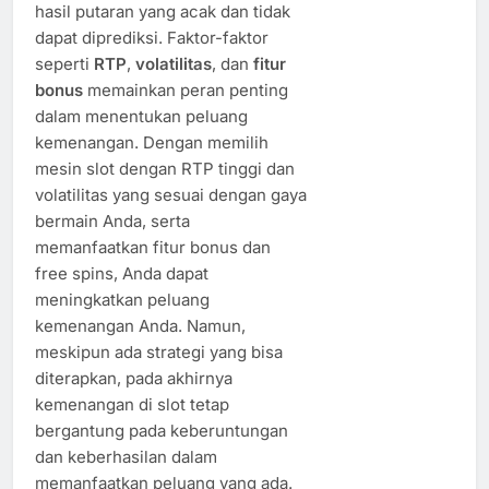
hasil putaran yang acak dan tidak
dapat diprediksi. Faktor-faktor
seperti
RTP
,
volatilitas
, dan
fitur
bonus
memainkan peran penting
dalam menentukan peluang
kemenangan. Dengan memilih
mesin slot dengan RTP tinggi dan
volatilitas yang sesuai dengan gaya
bermain Anda, serta
memanfaatkan fitur bonus dan
free spins, Anda dapat
meningkatkan peluang
kemenangan Anda. Namun,
meskipun ada strategi yang bisa
diterapkan, pada akhirnya
kemenangan di slot tetap
bergantung pada keberuntungan
dan keberhasilan dalam
memanfaatkan peluang yang ada.