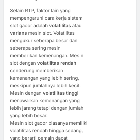
Selain RTP, faktor lain yang
mempengaruhi cara kerja sistem
slot gacor adalah
volatilitas
atau
varians
mesin slot. Volatilitas
mengukur seberapa besar dan
seberapa sering mesin
memberikan kemenangan. Mesin
slot dengan
volatilitas rendah
cenderung memberikan
kemenangan yang lebih sering,
meskipun jumlahnya lebih kecil.
Mesin dengan
volatilitas tinggi
menawarkan kemenangan yang
lebih jarang tetapi dengan jumlah
yang lebih besar.
Mesin slot gacor biasanya memiliki
volatilitas rendah hingga sedang,
yang berarti pemain dapat