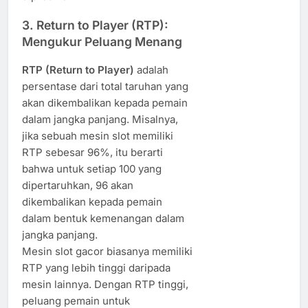
3.
Return to Player (RTP):
Mengukur Peluang Menang
RTP (Return to Player)
adalah
persentase dari total taruhan yang
akan dikembalikan kepada pemain
dalam jangka panjang. Misalnya,
jika sebuah mesin slot memiliki
RTP sebesar 96%, itu berarti
bahwa untuk setiap 100 yang
dipertaruhkan, 96 akan
dikembalikan kepada pemain
dalam bentuk kemenangan dalam
jangka panjang.
Mesin slot gacor biasanya memiliki
RTP yang lebih tinggi daripada
mesin lainnya. Dengan RTP tinggi,
peluang pemain untuk