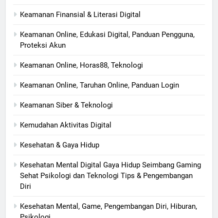
Keamanan Finansial & Literasi Digital
Keamanan Online, Edukasi Digital, Panduan Pengguna,
Proteksi Akun
Keamanan Online, Horas88, Teknologi
Keamanan Online, Taruhan Online, Panduan Login
Keamanan Siber & Teknologi
Kemudahan Aktivitas Digital
Kesehatan & Gaya Hidup
Kesehatan Mental Digital Gaya Hidup Seimbang Gaming
Sehat Psikologi dan Teknologi Tips & Pengembangan
Diri
Kesehatan Mental, Game, Pengembangan Diri, Hiburan,
Psikologi