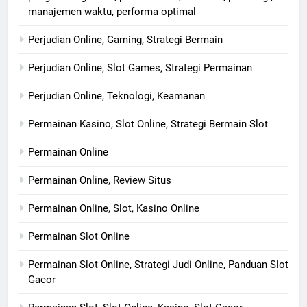
manajemen waktu, performa optimal
Perjudian Online, Gaming, Strategi Bermain
Perjudian Online, Slot Games, Strategi Permainan
Perjudian Online, Teknologi, Keamanan
Permainan Kasino, Slot Online, Strategi Bermain Slot
Permainan Online
Permainan Online, Review Situs
Permainan Online, Slot, Kasino Online
Permainan Slot Online
Permainan Slot Online, Strategi Judi Online, Panduan Slot
Gacor