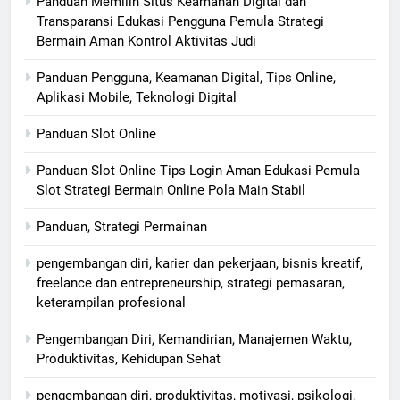
Panduan Memilih Situs Keamanan Digital dan
Transparansi Edukasi Pengguna Pemula Strategi
Bermain Aman Kontrol Aktivitas Judi
Panduan Pengguna, Keamanan Digital, Tips Online,
Aplikasi Mobile, Teknologi Digital
Panduan Slot Online
Panduan Slot Online Tips Login Aman Edukasi Pemula
Slot Strategi Bermain Online Pola Main Stabil
Panduan, Strategi Permainan
pengembangan diri, karier dan pekerjaan, bisnis kreatif,
freelance dan entrepreneurship, strategi pemasaran,
keterampilan profesional
Pengembangan Diri, Kemandirian, Manajemen Waktu,
Produktivitas, Kehidupan Sehat
pengembangan diri, produktivitas, motivasi, psikologi,