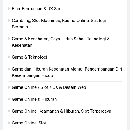
Fitur Permainan & UX Slot
Gambling, Slot Machines, Kasino Online, Strategi
Bermain
Game & Kesehatan, Gaya Hidup Sehat, Teknologi &
Kesehatan
Game & Teknologi
Game dan Hiburan Kesehatan Mental Pengembangan Diri
Keseimbangan Hidup
Game Online / Slot / UX & Desain Web
Game Online & Hiburan
Game Online, Keamanan & Hiburan, Slot Terpercaya
Game Online, Slot