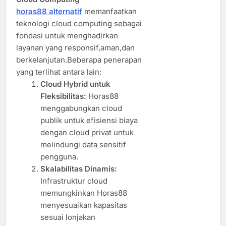
horas88 alternatif
memanfaatkan
teknologi cloud computing sebagai
fondasi untuk menghadirkan
layanan yang responsif,aman,dan
berkelanjutan.Beberapa penerapan
yang terlihat antara lain:
Cloud Hybrid untuk
Fleksibilitas:
Horas88
menggabungkan cloud
publik untuk efisiensi biaya
dengan cloud privat untuk
melindungi data sensitif
pengguna.
Skalabilitas Dinamis:
Infrastruktur cloud
memungkinkan Horas88
menyesuaikan kapasitas
sesuai lonjakan