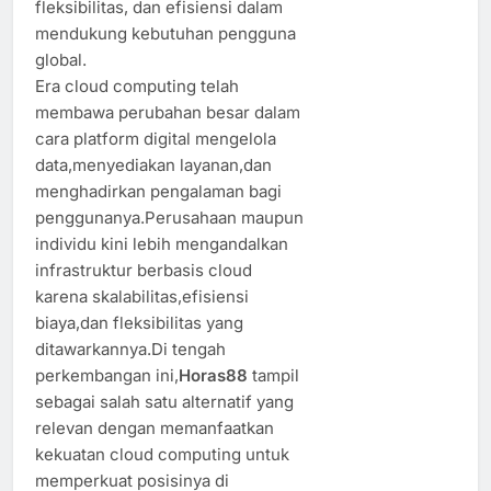
fleksibilitas, dan efisiensi dalam
mendukung kebutuhan pengguna
global.
Era cloud computing telah
membawa perubahan besar dalam
cara platform digital mengelola
data,menyediakan layanan,dan
menghadirkan pengalaman bagi
penggunanya.Perusahaan maupun
individu kini lebih mengandalkan
infrastruktur berbasis cloud
karena skalabilitas,efisiensi
biaya,dan fleksibilitas yang
ditawarkannya.Di tengah
perkembangan ini,
Horas88
tampil
sebagai salah satu alternatif yang
relevan dengan memanfaatkan
kekuatan cloud computing untuk
memperkuat posisinya di