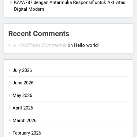
KAYA787 dengan Antarmuka Responsif untuk Aktivitas
Digital Modern
Recent Comments
A WordPress Commenter
on
Hello world!
July 2026
June 2026
May 2026
April 2026
March 2026
February 2026