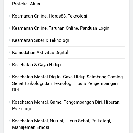
Proteksi Akun
Keamanan Online, Horas88, Teknologi
Keamanan Online, Taruhan Online, Panduan Login
Keamanan Siber & Teknologi
Kemudahan Aktivitas Digital
Kesehatan & Gaya Hidup
Kesehatan Mental Digital Gaya Hidup Seimbang Gaming
Sehat Psikologi dan Teknologi Tips & Pengembangan
Diri
Kesehatan Mental, Game, Pengembangan Diri, Hiburan,
Psikologi
Kesehatan Mental, Nutrisi, Hidup Sehat, Psikologi,
Manajemen Emosi