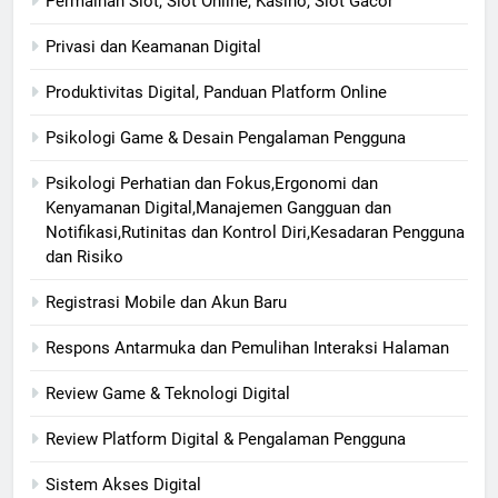
Permainan Slot, Slot Online, Kasino, Slot Gacor
Privasi dan Keamanan Digital
Produktivitas Digital, Panduan Platform Online
Psikologi Game & Desain Pengalaman Pengguna
Psikologi Perhatian dan Fokus,Ergonomi dan
Kenyamanan Digital,Manajemen Gangguan dan
Notifikasi,Rutinitas dan Kontrol Diri,Kesadaran Pengguna
dan Risiko
Registrasi Mobile dan Akun Baru
Respons Antarmuka dan Pemulihan Interaksi Halaman
Review Game & Teknologi Digital
Review Platform Digital & Pengalaman Pengguna
Sistem Akses Digital