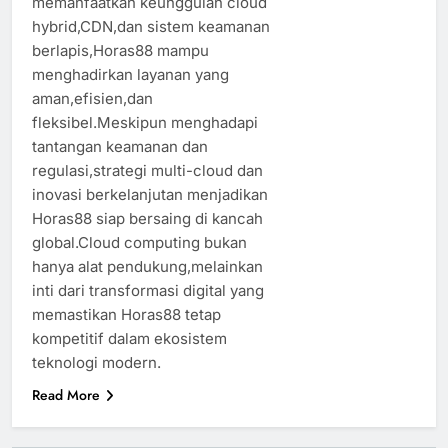
memanfaatkan keunggulan cloud
hybrid,CDN,dan sistem keamanan
berlapis,Horas88 mampu
menghadirkan layanan yang
aman,efisien,dan
fleksibel.Meskipun menghadapi
tantangan keamanan dan
regulasi,strategi multi-cloud dan
inovasi berkelanjutan menjadikan
Horas88 siap bersaing di kancah
global.Cloud computing bukan
hanya alat pendukung,melainkan
inti dari transformasi digital yang
memastikan Horas88 tetap
kompetitif dalam ekosistem
teknologi modern.
Read More