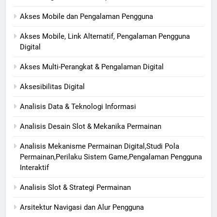
Akses Mobile dan Pengalaman Pengguna
Akses Mobile, Link Alternatif, Pengalaman Pengguna
Digital
Akses Multi-Perangkat & Pengalaman Digital
Aksesibilitas Digital
Analisis Data & Teknologi Informasi
Analisis Desain Slot & Mekanika Permainan
Analisis Mekanisme Permainan Digital,Studi Pola
Permainan,Perilaku Sistem Game,Pengalaman Pengguna
Interaktif
Analisis Slot & Strategi Permainan
Arsitektur Navigasi dan Alur Pengguna