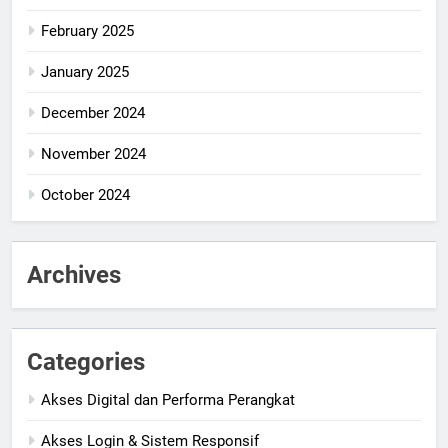
February 2025
January 2025
December 2024
November 2024
October 2024
Archives
Categories
Akses Digital dan Performa Perangkat
Akses Login & Sistem Responsif