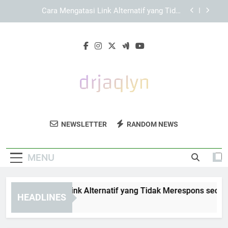
Skip
Cara Mengatasi KAYA787 Alternatif yang Tidak
to
Merespons
content
KAYA787 Login dengan Sistem Navigasi yang
Mendukung Aktivitas Harian
Cara Mengatasi Link Alternatif yang Tidak
Merespons secara Aman dan Terstruktur
Cara Mengatasi Link Alternatif yang Tidak
Merespons secara Aman dan Sistematis
Cara Mengatasi KAYA787 Alternatif yang Tidak
Merespons
Dr. Jaqlyn
Dapatkan Layanan Kesehatan Profesional
KAYA787 Login dengan Sistem Navigasi yang
NEWSLETTER
RANDOM NEWS
Mendukung Aktivitas Harian
Dari Dr. Jaqlyn.
MENU
ra Mengatasi Link Alternatif yang Tidak Merespons secara A
HEADLINES
Weeks Ago