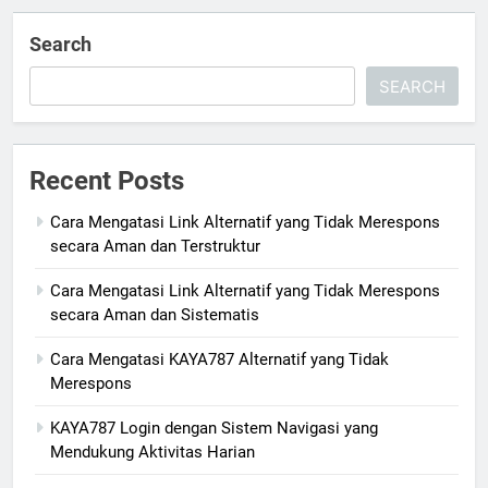
Search
SEARCH
Recent Posts
Cara Mengatasi Link Alternatif yang Tidak Merespons
secara Aman dan Terstruktur
Cara Mengatasi Link Alternatif yang Tidak Merespons
secara Aman dan Sistematis
Cara Mengatasi KAYA787 Alternatif yang Tidak
Merespons
KAYA787 Login dengan Sistem Navigasi yang
Mendukung Aktivitas Harian