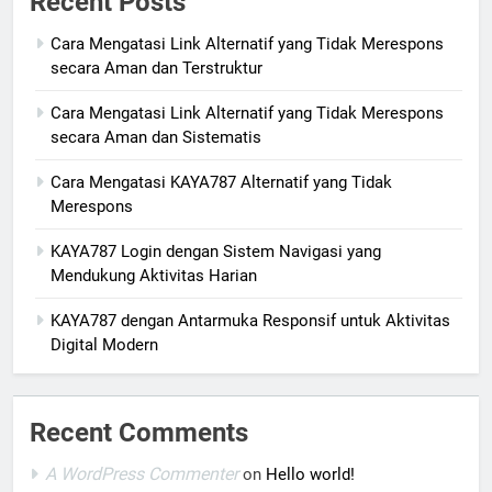
Recent Posts
Cara Mengatasi Link Alternatif yang Tidak Merespons
secara Aman dan Terstruktur
Cara Mengatasi Link Alternatif yang Tidak Merespons
secara Aman dan Sistematis
Cara Mengatasi KAYA787 Alternatif yang Tidak
Merespons
KAYA787 Login dengan Sistem Navigasi yang
Mendukung Aktivitas Harian
KAYA787 dengan Antarmuka Responsif untuk Aktivitas
Digital Modern
Recent Comments
A WordPress Commenter
on
Hello world!