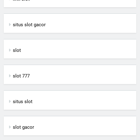
situs slot gacor
slot
slot 777
situs slot
slot gacor