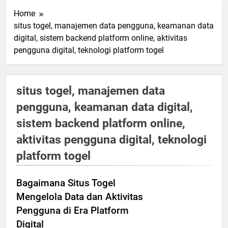
Home
situs togel, manajemen data pengguna, keamanan data
digital, sistem backend platform online, aktivitas
pengguna digital, teknologi platform togel
situs togel, manajemen data
pengguna, keamanan data digital,
sistem backend platform online,
aktivitas pengguna digital, teknologi
platform togel
Bagaimana Situs Togel
Mengelola Data dan Aktivitas
Pengguna di Era Platform
Digital