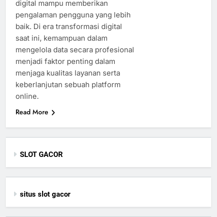
digital mampu memberikan
pengalaman pengguna yang lebih
baik. Di era transformasi digital
saat ini, kemampuan dalam
mengelola data secara profesional
menjadi faktor penting dalam
menjaga kualitas layanan serta
keberlanjutan sebuah platform
online.
Read More
SLOT GACOR
situs slot gacor