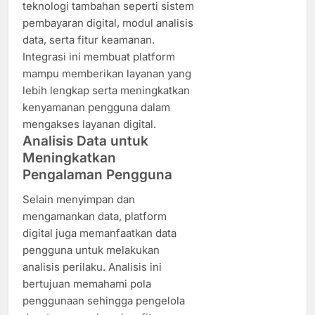
teknologi tambahan seperti sistem
pembayaran digital, modul analisis
data, serta fitur keamanan.
Integrasi ini membuat platform
mampu memberikan layanan yang
lebih lengkap serta meningkatkan
kenyamanan pengguna dalam
mengakses layanan digital.
Analisis Data untuk
Meningkatkan
Pengalaman Pengguna
Selain menyimpan dan
mengamankan data, platform
digital juga memanfaatkan data
pengguna untuk melakukan
analisis perilaku. Analisis ini
bertujuan memahami pola
penggunaan sehingga pengelola