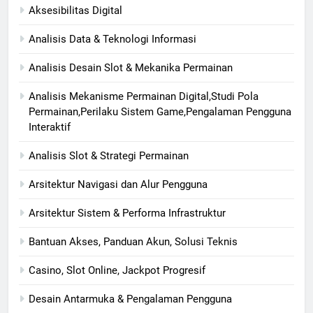
Aksesibilitas Digital
Analisis Data & Teknologi Informasi
Analisis Desain Slot & Mekanika Permainan
Analisis Mekanisme Permainan Digital,Studi Pola
Permainan,Perilaku Sistem Game,Pengalaman Pengguna
Interaktif
Analisis Slot & Strategi Permainan
Arsitektur Navigasi dan Alur Pengguna
Arsitektur Sistem & Performa Infrastruktur
Bantuan Akses, Panduan Akun, Solusi Teknis
Casino, Slot Online, Jackpot Progresif
Desain Antarmuka & Pengalaman Pengguna