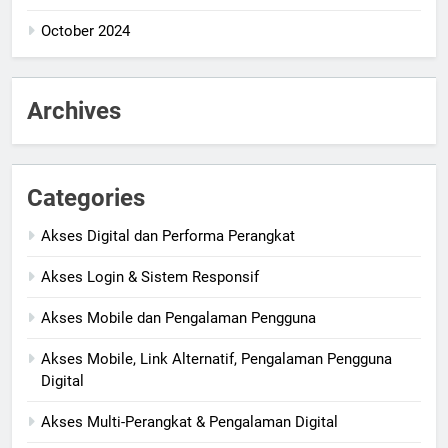
October 2024
Archives
Categories
Akses Digital dan Performa Perangkat
Akses Login & Sistem Responsif
Akses Mobile dan Pengalaman Pengguna
Akses Mobile, Link Alternatif, Pengalaman Pengguna
Digital
Akses Multi-Perangkat & Pengalaman Digital