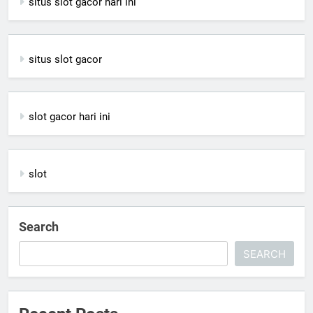
situs slot gacor hari ini
situs slot gacor
slot gacor hari ini
slot
Search
SEARCH