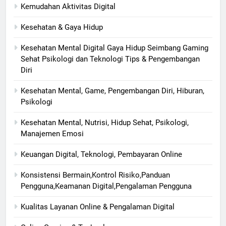
Kemudahan Aktivitas Digital
Kesehatan & Gaya Hidup
Kesehatan Mental Digital Gaya Hidup Seimbang Gaming
Sehat Psikologi dan Teknologi Tips & Pengembangan
Diri
Kesehatan Mental, Game, Pengembangan Diri, Hiburan,
Psikologi
Kesehatan Mental, Nutrisi, Hidup Sehat, Psikologi,
Manajemen Emosi
Keuangan Digital, Teknologi, Pembayaran Online
Konsistensi Bermain,Kontrol Risiko,Panduan
Pengguna,Keamanan Digital,Pengalaman Pengguna
Kualitas Layanan Online & Pengalaman Digital