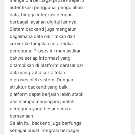
mengelola berbagai proses seperti
autentikasi pengguna, pengolahan
data, hingga integrasi dengan
berbagai layanan digital lainnya.
Sistem backend juga mengatur
bagaimana data dikirimkan dari
server ke tampilan antarmuka
pengguna. Proses ini memastikan
bahwa setiap informasi yang
ditampilkan di platform berasal dari
data yang valid serta telah
diproses oleh sistem. Dengan
struktur backend yang baik,
platform dapat berjalan lebih stabil
dan mampu menangani jumlah
pengguna yang besar secara
bersamaan.
Selain itu, backend juga berfungsi
sebagai pusat integrasi berbagai