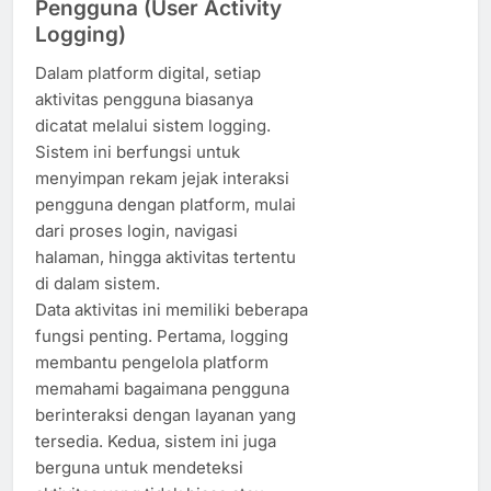
Pengguna (User Activity
Logging)
Dalam platform digital, setiap
aktivitas pengguna biasanya
dicatat melalui sistem logging.
Sistem ini berfungsi untuk
menyimpan rekam jejak interaksi
pengguna dengan platform, mulai
dari proses login, navigasi
halaman, hingga aktivitas tertentu
di dalam sistem.
Data aktivitas ini memiliki beberapa
fungsi penting. Pertama, logging
membantu pengelola platform
memahami bagaimana pengguna
berinteraksi dengan layanan yang
tersedia. Kedua, sistem ini juga
berguna untuk mendeteksi