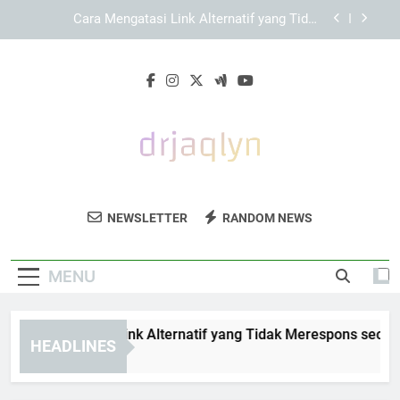
Skip
Cara Mengatasi KAYA787 Alternatif yang Tidak
to
Merespons
content
KAYA787 Login dengan Sistem Navigasi yang
Mendukung Aktivitas Harian
Cara Mengatasi Link Alternatif yang Tidak
Merespons secara Aman dan Terstruktur
Cara Mengatasi Link Alternatif yang Tidak
Merespons secara Aman dan Sistematis
Cara Mengatasi KAYA787 Alternatif yang Tidak
Merespons
Dr. Jaqlyn
Dapatkan Layanan Kesehatan Profesional
KAYA787 Login dengan Sistem Navigasi yang
NEWSLETTER
RANDOM NEWS
Mendukung Aktivitas Harian
Dari Dr. Jaqlyn.
MENU
ra Mengatasi Link Alternatif yang Tidak Merespons secara Am
HEADLINES
Weeks Ago