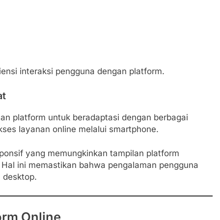
ensi interaksi pengguna dengan platform.
at
uan platform untuk beradaptasi dengan berbagai
ses layanan online melalui smartphone.
ponsif yang memungkinkan tampilan platform
. Hal ini memastikan bahwa pengalaman pengguna
 desktop.
orm Online