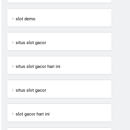
slot demo
situs slot gacor
situs slot gacor hari ini
situs slot gacor
slot gacor hari ini