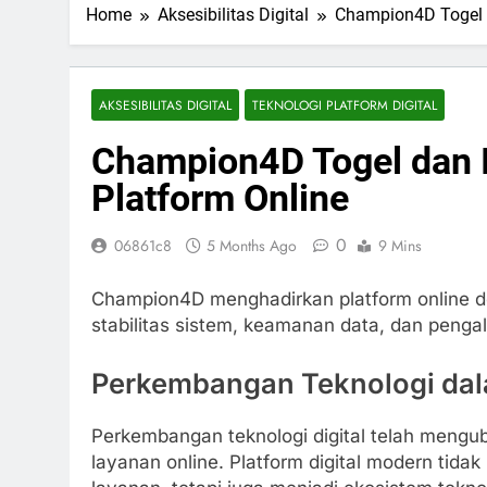
Home
Aksesibilitas Digital
Champion4D Togel d
AKSESIBILITAS DIGITAL
TEKNOLOGI PLATFORM DIGITAL
Champion4D Togel dan I
Platform Online
0
06861c8
5 Months Ago
9 Mins
Champion4D menghadirkan platform online d
stabilitas sistem, keamanan data, dan penga
Perkembangan Teknologi dala
Perkembangan teknologi digital telah mengu
layanan online. Platform digital modern tid