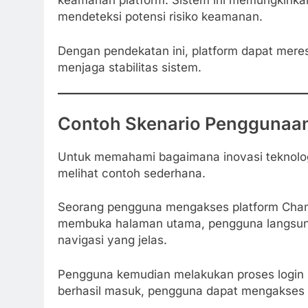
keamanan platform. Sistem ini memungkinka
mendeteksi potensi risiko keamanan.
Dengan pendekatan ini, platform dapat mere
menjaga stabilitas sistem.
Contoh Skenario Penggunaan
Untuk memahami bagaimana inovasi teknolo
melihat contoh sederhana.
Seorang pengguna mengakses platform Cham
membuka halaman utama, pengguna langsung m
navigasi yang jelas.
Pengguna kemudian melakukan proses login m
berhasil masuk, pengguna dapat mengakses b