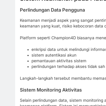
Perlindungan Data Pengguna
Keamanan menjadi aspek yang sangat penting
keamanan yang kuat, risiko kebocoran data
Platform seperti Champion4D biasanya men
enkripsi data untuk melindungi inform
sistem autentikasi akun
pemantauan aktivitas sistem
perlindungan terhadap akses tidak sah
Langkah-langkah tersebut membantu memasti
Sistem Monitoring Aktivitas
Selain perlindungan data, sistem monitoring 