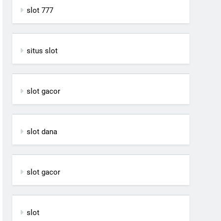
slot 777
situs slot
slot gacor
slot dana
slot gacor
slot