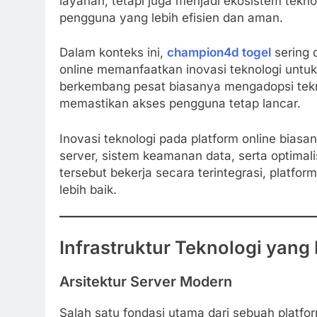
layanan, tetapi juga menjadi ekosistem tek
pengguna yang lebih efisien dan aman.
Dalam konteks ini,
champion4d togel
sering 
online memanfaatkan inovasi teknologi untuk 
berkembang pesat biasanya mengadopsi teknol
memastikan akses pengguna tetap lancar.
Inovasi teknologi pada platform online biasa
server, sistem keamanan data, serta optima
tersebut bekerja secara terintegrasi, plat
lebih baik.
Infrastruktur Teknologi ya
Arsitektur Server Modern
Salah satu fondasi utama dari sebuah platfor