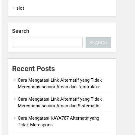
slot
Search
SEARCH
Recent Posts
Cara Mengatasi Link Alternatif yang Tidak
Merespons secara Aman dan Terstruktur
Cara Mengatasi Link Alternatif yang Tidak
Merespons secara Aman dan Sistematis
Cara Mengatasi KAYA787 Alternatif yang
Tidak Merespons