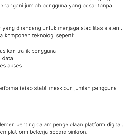
menangani jumlah pengguna yang besar tanpa
yang dirancang untuk menjaga stabilitas sistem.
pa komponen teknologi seperti:
usikan trafik pengguna
n data
es akses
erforma tetap stabil meskipun jumlah pengguna
elemen penting dalam pengelolaan platform digital.
n platform bekerja secara sinkron.