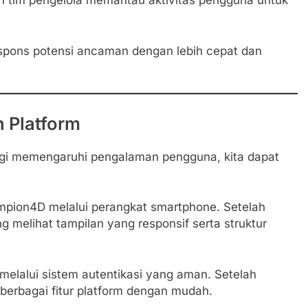
n tim pengelola memantau aktivitas pengguna untuk
spons potensi ancaman dengan lebih cepat dan
 Platform
gi memengaruhi pengalaman pengguna, kita dapat
pion4D melalui perangkat smartphone. Setelah
elihat tampilan yang responsif serta struktur
elalui sistem autentikasi yang aman. Setelah
erbagai fitur platform dengan mudah.