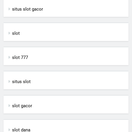
situs slot gacor
slot
slot 777
situs slot
slot gacor
slot dana