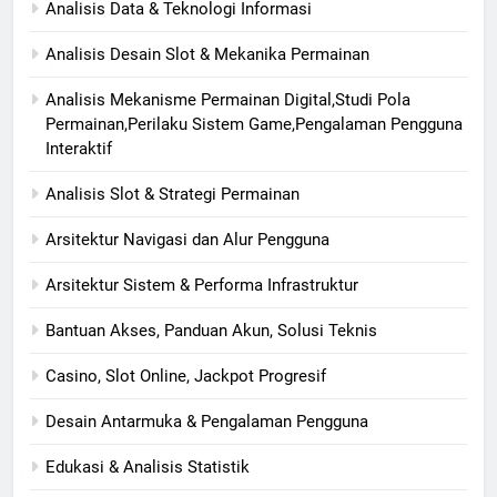
Analisis Data & Teknologi Informasi
Analisis Desain Slot & Mekanika Permainan
Analisis Mekanisme Permainan Digital,Studi Pola
Permainan,Perilaku Sistem Game,Pengalaman Pengguna
Interaktif
Analisis Slot & Strategi Permainan
Arsitektur Navigasi dan Alur Pengguna
Arsitektur Sistem & Performa Infrastruktur
Bantuan Akses, Panduan Akun, Solusi Teknis
Casino, Slot Online, Jackpot Progresif
Desain Antarmuka & Pengalaman Pengguna
Edukasi & Analisis Statistik