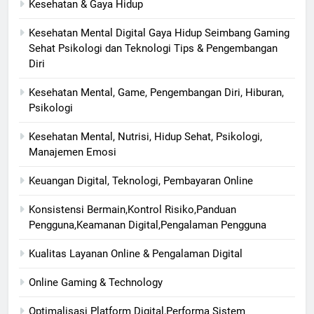
Kesehatan & Gaya Hidup
Kesehatan Mental Digital Gaya Hidup Seimbang Gaming
Sehat Psikologi dan Teknologi Tips & Pengembangan
Diri
Kesehatan Mental, Game, Pengembangan Diri, Hiburan,
Psikologi
Kesehatan Mental, Nutrisi, Hidup Sehat, Psikologi,
Manajemen Emosi
Keuangan Digital, Teknologi, Pembayaran Online
Konsistensi Bermain,Kontrol Risiko,Panduan
Pengguna,Keamanan Digital,Pengalaman Pengguna
Kualitas Layanan Online & Pengalaman Digital
Online Gaming & Technology
Optimalisasi Platform Digital,Performa Sistem