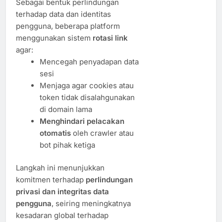
Sebagai bentuk perlindungan
terhadap data dan identitas
pengguna, beberapa platform
menggunakan sistem
rotasi link
agar:
Mencegah penyadapan data
sesi
Menjaga agar cookies atau
token tidak disalahgunakan
di domain lama
Menghindari pelacakan
otomatis
oleh crawler atau
bot pihak ketiga
Langkah ini menunjukkan
komitmen terhadap
perlindungan
privasi dan integritas data
pengguna
, seiring meningkatnya
kesadaran global terhadap