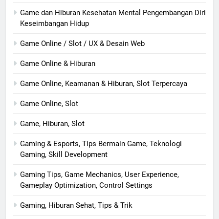
Game dan Hiburan Kesehatan Mental Pengembangan Diri
Keseimbangan Hidup
Game Online / Slot / UX & Desain Web
Game Online & Hiburan
Game Online, Keamanan & Hiburan, Slot Terpercaya
Game Online, Slot
Game, Hiburan, Slot
Gaming & Esports, Tips Bermain Game, Teknologi
Gaming, Skill Development
Gaming Tips, Game Mechanics, User Experience,
Gameplay Optimization, Control Settings
Gaming, Hiburan Sehat, Tips & Trik