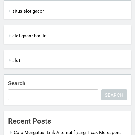
situs slot gacor
slot gacor hari ini
slot
Search
SEARCH
Recent Posts
Cara Mengatasi Link Alternatif yang Tidak Merespons