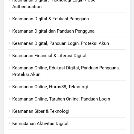
Keamanan Digital / Teknologi Login / User
Authentication
Keamanan Digital & Edukasi Pengguna
Keamanan Digital dan Panduan Pengguna
Keamanan Digital, Panduan Login, Proteksi Akun
Keamanan Finansial & Literasi Digital
Keamanan Online, Edukasi Digital, Panduan Pengguna,
Proteksi Akun
Keamanan Online, Horas88, Teknologi
Keamanan Online, Taruhan Online, Panduan Login
Keamanan Siber & Teknologi
Kemudahan Aktivitas Digital