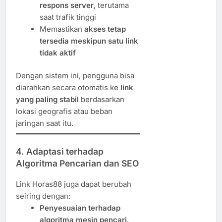
respons server
, terutama
saat trafik tinggi
Memastikan
akses tetap
tersedia meskipun satu link
tidak aktif
Dengan sistem ini, pengguna bisa
diarahkan secara otomatis ke
link
yang paling stabil
berdasarkan
lokasi geografis atau beban
jaringan saat itu.
4. Adaptasi terhadap
Algoritma Pencarian dan SEO
Link Horas88 juga dapat berubah
seiring dengan:
Penyesuaian terhadap
algoritma mesin pencari
,