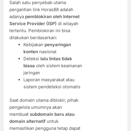
Salah satu penyebab utama
pergantian link Horas88 adalah
adanya
pemblokiran oleh Internet
Service Provider (ISP)
di wilayah
tertentu. Pemblokiran ini bisa
dilakukan berdasarkan:
Kebijakan
penyaringan
konten
nasional
Deteksi
lalu lintas tidak
biasa
oleh sistem keamanan
jaringan
Laporan masyarakat atau
sistem pendeteksi otomatis
Saat domain utama diblokir, pihak
pengelola umumnya akan
membuat
subdomain baru atau
domain alternatif
untuk
memastikan pengguna tetap dapat