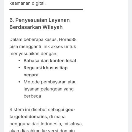
keamanan digital.
6. Penyesuaian Layanan
Berdasarkan Wilayah
Dalam beberapa kasus, Horas88
bisa mengganti link akses untuk
menyesuaikan dengan:
Bahasa dan konten lokal
Regulasi khusus tiap
negara
Metode pembayaran atau
layanan pelanggan yang
berbeda
Sistem ini disebut sebagai
geo-
targeted domains
, di mana
pengguna dari Indonesia, misalnya,
akan diarahkan ke versi domain