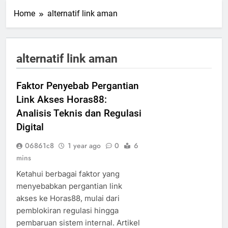
Home
alternatif link aman
alternatif link aman
Faktor Penyebab Pergantian
Link Akses Horas88:
Analisis Teknis dan Regulasi
Digital
06861c8
1 year ago
0
6
mins
Ketahui berbagai faktor yang
menyebabkan pergantian link
akses ke Horas88, mulai dari
pemblokiran regulasi hingga
pembaruan sistem internal. Artikel