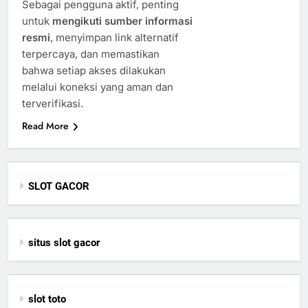
Sebagai pengguna aktif, penting
untuk
mengikuti sumber informasi
resmi
, menyimpan link alternatif
terpercaya, dan memastikan
bahwa setiap akses dilakukan
melalui koneksi yang aman dan
terverifikasi.
Read More
SLOT GACOR
situs slot gacor
slot toto