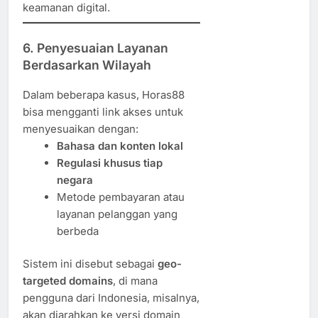
keamanan digital.
6. Penyesuaian Layanan
Berdasarkan Wilayah
Dalam beberapa kasus, Horas88
bisa mengganti link akses untuk
menyesuaikan dengan:
Bahasa dan konten lokal
Regulasi khusus tiap
negara
Metode pembayaran atau
layanan pelanggan yang
berbeda
Sistem ini disebut sebagai
geo-
targeted domains
, di mana
pengguna dari Indonesia, misalnya,
akan diarahkan ke versi domain