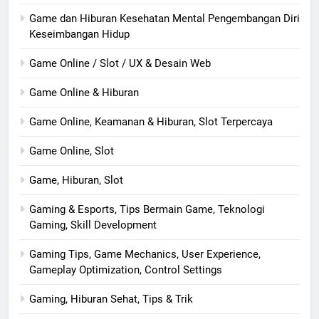
Game dan Hiburan Kesehatan Mental Pengembangan Diri
Keseimbangan Hidup
Game Online / Slot / UX & Desain Web
Game Online & Hiburan
Game Online, Keamanan & Hiburan, Slot Terpercaya
Game Online, Slot
Game, Hiburan, Slot
Gaming & Esports, Tips Bermain Game, Teknologi
Gaming, Skill Development
Gaming Tips, Game Mechanics, User Experience,
Gameplay Optimization, Control Settings
Gaming, Hiburan Sehat, Tips & Trik