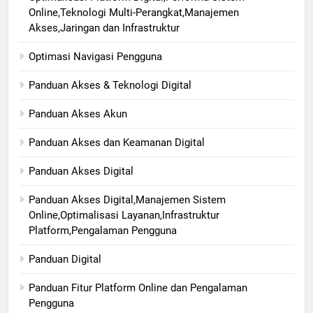
Online,Teknologi Multi-Perangkat,Manajemen
Akses,Jaringan dan Infrastruktur
Optimasi Navigasi Pengguna
Panduan Akses & Teknologi Digital
Panduan Akses Akun
Panduan Akses dan Keamanan Digital
Panduan Akses Digital
Panduan Akses Digital,Manajemen Sistem
Online,Optimalisasi Layanan,Infrastruktur
Platform,Pengalaman Pengguna
Panduan Digital
Panduan Fitur Platform Online dan Pengalaman
Pengguna