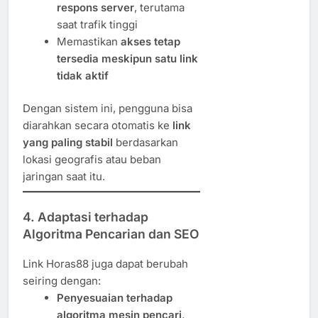
respons server
, terutama
saat trafik tinggi
Memastikan
akses tetap
tersedia meskipun satu link
tidak aktif
Dengan sistem ini, pengguna bisa
diarahkan secara otomatis ke
link
yang paling stabil
berdasarkan
lokasi geografis atau beban
jaringan saat itu.
4. Adaptasi terhadap
Algoritma Pencarian dan SEO
Link Horas88 juga dapat berubah
seiring dengan:
Penyesuaian terhadap
algoritma mesin pencari
,