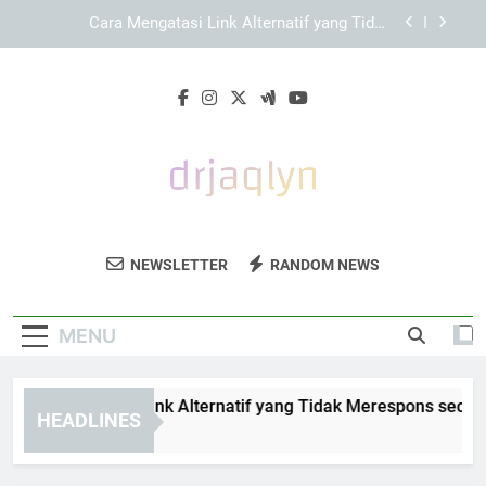
Skip
Cara Mengatasi KAYA787 Alternatif yang Tidak
to
Merespons
content
KAYA787 Login dengan Sistem Navigasi yang
Mendukung Aktivitas Harian
Cara Mengatasi Link Alternatif yang Tidak
Merespons secara Aman dan Terstruktur
Cara Mengatasi Link Alternatif yang Tidak
Merespons secara Aman dan Sistematis
Cara Mengatasi KAYA787 Alternatif yang Tidak
Merespons
Dr. Jaqlyn
Dapatkan Layanan Kesehatan Profesional
KAYA787 Login dengan Sistem Navigasi yang
NEWSLETTER
RANDOM NEWS
Mendukung Aktivitas Harian
Dari Dr. Jaqlyn.
MENU
ra Mengatasi Link Alternatif yang Tidak Merespons secara A
HEADLINES
Weeks Ago