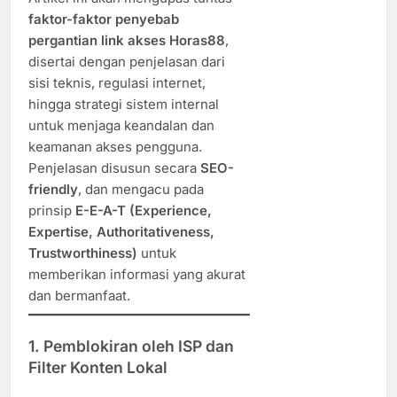
faktor-faktor penyebab
pergantian link akses Horas88
,
disertai dengan penjelasan dari
sisi teknis, regulasi internet,
hingga strategi sistem internal
untuk menjaga keandalan dan
keamanan akses pengguna.
Penjelasan disusun secara
SEO-
friendly
, dan mengacu pada
prinsip
E-E-A-T (Experience,
Expertise, Authoritativeness,
Trustworthiness)
untuk
memberikan informasi yang akurat
dan bermanfaat.
1. Pemblokiran oleh ISP dan
Filter Konten Lokal