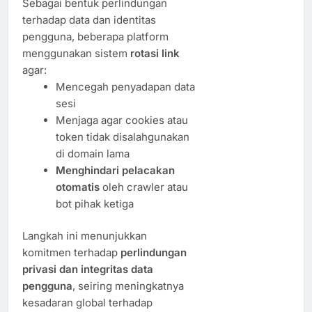
Sebagai bentuk perlindungan
terhadap data dan identitas
pengguna, beberapa platform
menggunakan sistem
rotasi link
agar:
Mencegah penyadapan data
sesi
Menjaga agar cookies atau
token tidak disalahgunakan
di domain lama
Menghindari pelacakan
otomatis
oleh crawler atau
bot pihak ketiga
Langkah ini menunjukkan
komitmen terhadap
perlindungan
privasi dan integritas data
pengguna
, seiring meningkatnya
kesadaran global terhadap