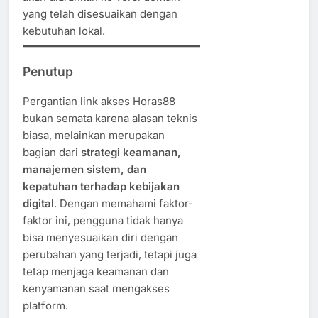
yang telah disesuaikan dengan
kebutuhan lokal.
Penutup
Pergantian link akses Horas88
bukan semata karena alasan teknis
biasa, melainkan merupakan
bagian dari
strategi keamanan,
manajemen sistem, dan
kepatuhan terhadap kebijakan
digital
. Dengan memahami faktor-
faktor ini, pengguna tidak hanya
bisa menyesuaikan diri dengan
perubahan yang terjadi, tetapi juga
tetap menjaga keamanan dan
kenyamanan saat mengakses
platform.