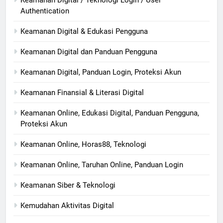
Keamanan Digital / Teknologi Login / User
Authentication
Keamanan Digital & Edukasi Pengguna
Keamanan Digital dan Panduan Pengguna
Keamanan Digital, Panduan Login, Proteksi Akun
Keamanan Finansial & Literasi Digital
Keamanan Online, Edukasi Digital, Panduan Pengguna,
Proteksi Akun
Keamanan Online, Horas88, Teknologi
Keamanan Online, Taruhan Online, Panduan Login
Keamanan Siber & Teknologi
Kemudahan Aktivitas Digital