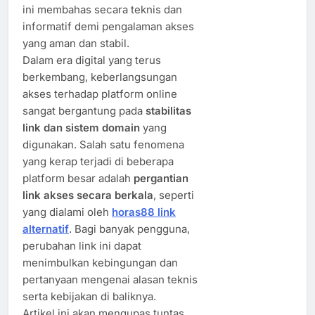
ini membahas secara teknis dan
informatif demi pengalaman akses
yang aman dan stabil.
Dalam era digital yang terus
berkembang, keberlangsungan
akses terhadap platform online
sangat bergantung pada
stabilitas
link dan sistem domain
yang
digunakan. Salah satu fenomena
yang kerap terjadi di beberapa
platform besar adalah
pergantian
link akses secara berkala
, seperti
yang dialami oleh
horas88 link
alternatif
. Bagi banyak pengguna,
perubahan link ini dapat
menimbulkan kebingungan dan
pertanyaan mengenai alasan teknis
serta kebijakan di baliknya.
Artikel ini akan mengupas tuntas