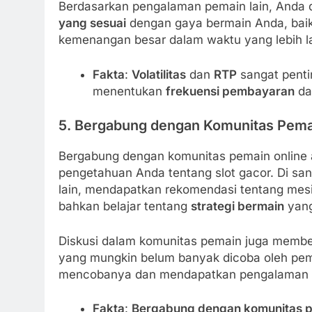
Berdasarkan pengalaman pemain lain, Anda
yang sesuai
dengan gaya bermain Anda, baik
kemenangan besar dalam waktu yang lebih l
Fakta
:
Volatilitas
dan
RTP
sangat pent
menentukan
frekuensi pembayaran
d
5.
Bergabung dengan Komunitas Pema
Bergabung dengan komunitas pemain online 
pengetahuan Anda tentang slot gacor. Di s
lain, mendapatkan rekomendasi tentang mes
bahkan belajar tentang
strategi bermain
yang 
Diskusi dalam komunitas pemain juga membe
yang mungkin belum banyak dicoba oleh pema
mencobanya dan mendapatkan pengalaman ya
Fakta
:
Bergabung dengan komunitas 