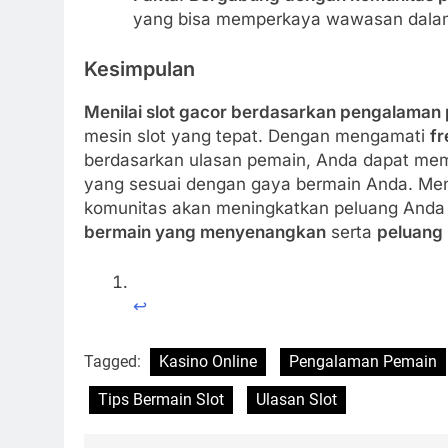
yang bisa memperkaya wawasan dalam 
Kesimpulan
Menilai slot gacor berdasarkan pengalaman 
mesin slot yang tepat. Dengan mengamati
f
berdasarkan ulasan pemain, Anda dapat memb
yang sesuai dengan gaya bermain Anda. Men
komunitas akan meningkatkan peluang Anda
bermain yang menyenangkan
serta
peluang 
↩︎
Tagged:
Kasino Online
Pengalaman Pemain
Tips Bermain Slot
Ulasan Slot