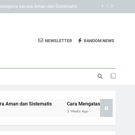
 Merespons secara Aman dan Sistematis
A787 Alternatif yang Tidak Merespons
gasi yang Mendukung Aktivitas Harian
NEWSLETTER
RANDOM NEWS
Merespons secara Aman dan Terstruktur
 Merespons secara Aman dan Sistematis
A787 Alternatif yang Tidak Merespons
gasi yang Mendukung Aktivitas Harian
n Sistematis
Cara Mengatasi KAYA787 Alternatif yang 
3 Weeks Ago