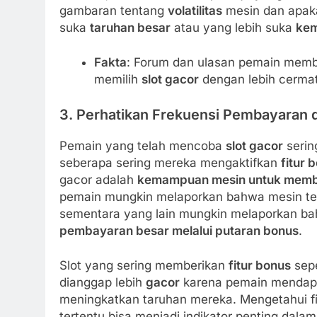
gambaran tentang
volatilitas
mesin dan apaka
suka
taruhan besar
atau yang lebih suka
kem
Fakta
: Forum dan ulasan pemain mem
memilih
slot gacor
dengan lebih cermat
3.
Perhatikan Frekuensi Pembayaran d
Pemain yang telah mencoba
slot gacor
serin
seberapa sering mereka mengaktifkan
fitur 
gacor adalah
kemampuan mesin untuk membe
pemain mungkin melaporkan bahwa mesin te
sementara yang lain mungkin melaporkan ba
pembayaran besar melalui putaran bonus
.
Slot yang sering memberikan
fitur bonus
sep
dianggap lebih
gacor
karena pemain mendap
meningkatkan taruhan mereka. Mengetahui fit
tertentu bisa menjadi indikator penting dalam