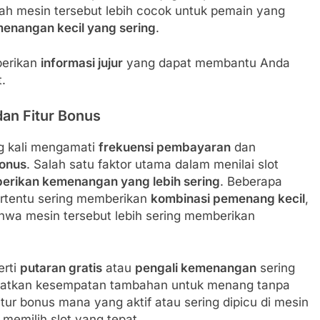
h mesin tersebut lebih cocok untuk pemain yang
enangan kecil yang sering
.
berikan
informasi jujur
yang dapat membantu Anda
.
an Fitur Bonus
g kali mengamati
frekuensi pembayaran
dan
bonus
. Salah satu faktor utama dalam menilai slot
rikan kemenangan yang lebih sering
. Beberapa
rtentu sering memberikan
kombinasi pemenang kecil
,
hwa mesin tersebut lebih sering memberikan
erti
putaran gratis
atau
pengali kemenangan
sering
atkan kesempatan tambahan untuk menang tanpa
ur bonus mana yang aktif atau sering dipicu di mesin
 memilih slot yang tepat.