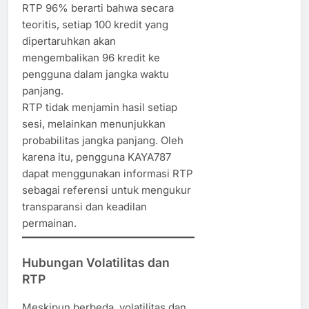
RTP 96% berarti bahwa secara
teoritis, setiap 100 kredit yang
dipertaruhkan akan
mengembalikan 96 kredit ke
pengguna dalam jangka waktu
panjang.
RTP tidak menjamin hasil setiap
sesi, melainkan menunjukkan
probabilitas jangka panjang. Oleh
karena itu, pengguna KAYA787
dapat menggunakan informasi RTP
sebagai referensi untuk mengukur
transparansi dan keadilan
permainan.
Hubungan Volatilitas dan
RTP
Meskipun berbeda, volatilitas dan