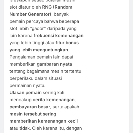
slot diatur oleh
RNG (Random
Number Generator)
, banyak
pemain percaya bahwa beberapa
slot lebih “gacor” daripada yang
lain karena
frekuensi kemenangan
yang lebih tinggi atau
fitur bonus
yang lebih menguntungkan
.
Pengalaman pemain lain dapat
memberikan
gambaran nyata
tentang bagaimana mesin tertentu
berperilaku dalam situasi
permainan nyata.
Ulasan pemain
sering kali
mencakup
cerita kemenangan
,
pembayaran besar
, serta apakah
mesin tersebut sering
memberikan kemenangan kecil
atau tidak. Oleh karena itu, dengan