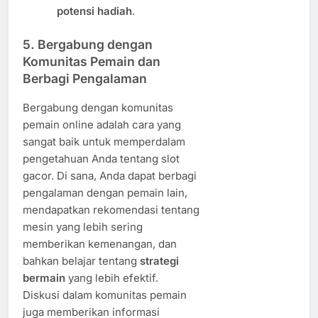
potensi hadiah
.
5.
Bergabung dengan
Komunitas Pemain dan
Berbagi Pengalaman
Bergabung dengan komunitas
pemain online adalah cara yang
sangat baik untuk memperdalam
pengetahuan Anda tentang slot
gacor. Di sana, Anda dapat berbagi
pengalaman dengan pemain lain,
mendapatkan rekomendasi tentang
mesin yang lebih sering
memberikan kemenangan, dan
bahkan belajar tentang
strategi
bermain
yang lebih efektif.
Diskusi dalam komunitas pemain
juga memberikan informasi