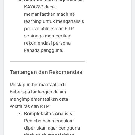
KAYA787 dapat
memanfaatkan machine
learning untuk menganalisis
pola volatilitas dan RTP,
sehingga memberikan
rekomendasi personal
kepada pengguna.
Tantangan dan Rekomendasi
Meskipun bermanfaat, ada
beberapa tantangan dalam
mengimplementasikan data
volatilitas dan RTP:
Kompleksitas Analisis:
Pemahaman mendalam
diperlukan agar pengguna