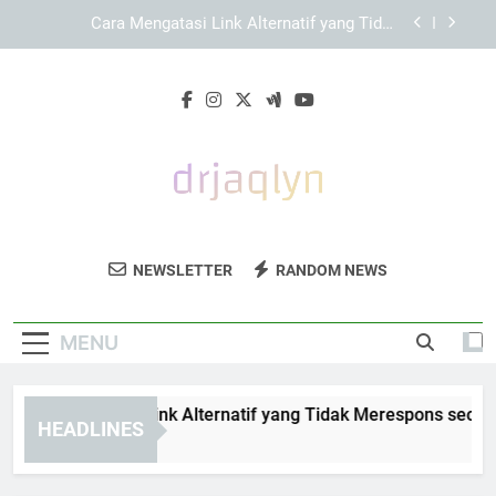
Skip
Cara Mengatasi KAYA787 Alternatif yang Tidak
to
Merespons
content
KAYA787 Login dengan Sistem Navigasi yang
Mendukung Aktivitas Harian
Cara Mengatasi Link Alternatif yang Tidak
Merespons secara Aman dan Terstruktur
Cara Mengatasi Link Alternatif yang Tidak
Merespons secara Aman dan Sistematis
Cara Mengatasi KAYA787 Alternatif yang Tidak
Merespons
Dr. Jaqlyn
Dapatkan Layanan Kesehatan Profesional
KAYA787 Login dengan Sistem Navigasi yang
NEWSLETTER
RANDOM NEWS
Mendukung Aktivitas Harian
Dari Dr. Jaqlyn.
MENU
ra Mengatasi Link Alternatif yang Tidak Merespons secara Am
HEADLINES
Weeks Ago