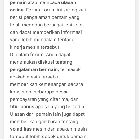
pemain
atau membaca
ulasan
online
. Forum-forum ini sering kali
berisi pengalaman pemain yang
telah mencoba berbagai jenis slot
dan dapat memberikan informasi
yang lebih mendalam tentang
kinerja mesin tersebut.
Di dalam forum, Anda dapat
menemukan
diskusi tentang
pengalaman bermain
, termasuk
apakah mesin tersebut
memberikan kemenangan secara
konsisten, seberapa besar
pembayaran yang diterima, dan
fitur bonus
apa saja yang tersedia.
Ulasan dari pemain lain juga dapat
memberikan gambaran tentang
volatilitas
mesin dan apakah mesin
tersebut lebih cocok untuk pemain