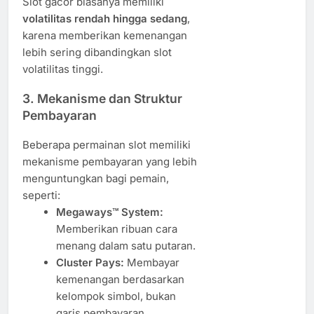
Slot gacor biasanya memiliki
volatilitas rendah hingga sedang
,
karena memberikan kemenangan
lebih sering dibandingkan slot
volatilitas tinggi.
3. Mekanisme dan Struktur
Pembayaran
Beberapa permainan slot memiliki
mekanisme pembayaran yang lebih
menguntungkan bagi pemain,
seperti:
Megaways™ System:
Memberikan ribuan cara
menang dalam satu putaran.
Cluster Pays:
Membayar
kemenangan berdasarkan
kelompok simbol, bukan
garis pembayaran