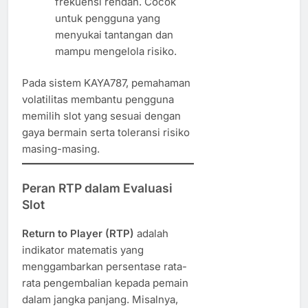
frekuensi rendah. Cocok
untuk pengguna yang
menyukai tantangan dan
mampu mengelola risiko.
Pada sistem KAYA787, pemahaman
volatilitas membantu pengguna
memilih slot yang sesuai dengan
gaya bermain serta toleransi risiko
masing-masing.
Peran RTP dalam Evaluasi
Slot
Return to Player (RTP)
adalah
indikator matematis yang
menggambarkan persentase rata-
rata pengembalian kepada pemain
dalam jangka panjang. Misalnya,