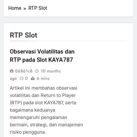
Home
RTP Slot
RTP Slot
Observasi Volatilitas dan
RTP pada Slot KAYA787
06861c8
10 months
ago
0
6 mins
Artikel ini membahas observasi
volatilitas dan Return to Player
(RTP) pada slot KAYA787, serta
bagaimana keduanya
memengaruhi pengalaman
bermain, strategi, dan manajemen
risiko pengguna.