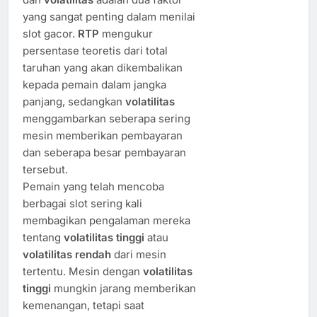
yang sangat penting dalam menilai
slot gacor.
RTP
mengukur
persentase teoretis dari total
taruhan yang akan dikembalikan
kepada pemain dalam jangka
panjang, sedangkan
volatilitas
menggambarkan seberapa sering
mesin memberikan pembayaran
dan seberapa besar pembayaran
tersebut.
Pemain yang telah mencoba
berbagai slot sering kali
membagikan pengalaman mereka
tentang
volatilitas tinggi
atau
volatilitas rendah
dari mesin
tertentu. Mesin dengan
volatilitas
tinggi
mungkin jarang memberikan
kemenangan, tetapi saat