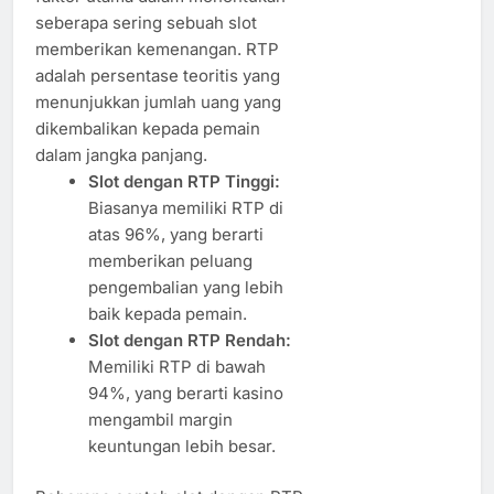
seberapa sering sebuah slot
memberikan kemenangan. RTP
adalah persentase teoritis yang
menunjukkan jumlah uang yang
dikembalikan kepada pemain
dalam jangka panjang.
Slot dengan RTP Tinggi:
Biasanya memiliki RTP di
atas 96%, yang berarti
memberikan peluang
pengembalian yang lebih
baik kepada pemain.
Slot dengan RTP Rendah:
Memiliki RTP di bawah
94%, yang berarti kasino
mengambil margin
keuntungan lebih besar.