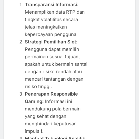
Transparansi Informasi:
Menampilkan data RTP dan
tingkat volatilitas secara
jelas meningkatkan
kepercayaan pengguna.
Strategi Pemilihan Slot:
Pengguna dapat memilih
permainan sesuai tujuan,
apakah untuk bermain santai
dengan risiko rendah atau
mencari tantangan dengan
risiko tinggi.
Penerapan Responsible
Gaming:
Informasi ini
mendukung pola bermain
yang sehat dengan
menghindari keputusan
impulsif.
Manfaat Teknologi Analitik: