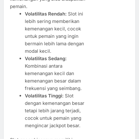
pemain.
Volatilitas Rendah:
Slot ini
lebih sering memberikan
kemenangan kecil, cocok
untuk pemain yang ingin
bermain lebih lama dengan
modal kecil.
Volatilitas Sedang:
Kombinasi antara
kemenangan kecil dan
kemenangan besar dalam
frekuensi yang seimbang.
Volatilitas Tinggi:
Slot
dengan kemenangan besar
tetapi lebih jarang terjadi,
cocok untuk pemain yang
mengincar jackpot besar.