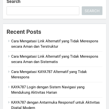
Search
SEARCH
Recent Posts
Cara Mengatasi Link Alternatif yang Tidak Merespons
secara Aman dan Terstruktur
Cara Mengatasi Link Alternatif yang Tidak Merespons
secara Aman dan Sistematis
Cara Mengatasi KAYA787 Alternatif yang Tidak
Merespons
KAYA787 Login dengan Sistem Navigasi yang
Mendukung Aktivitas Harian
KAYA787 dengan Antarmuka Responsif untuk Aktivitas
Digital Modern