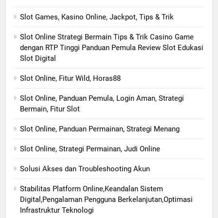
Slot Games, Kasino Online, Jackpot, Tips & Trik
Slot Online Strategi Bermain Tips & Trik Casino Game
dengan RTP Tinggi Panduan Pemula Review Slot Edukasi
Slot Digital
Slot Online, Fitur Wild, Horas88
Slot Online, Panduan Pemula, Login Aman, Strategi
Bermain, Fitur Slot
Slot Online, Panduan Permainan, Strategi Menang
Slot Online, Strategi Permainan, Judi Online
Solusi Akses dan Troubleshooting Akun
Stabilitas Platform Online,Keandalan Sistem
Digital,Pengalaman Pengguna Berkelanjutan,Optimasi
Infrastruktur Teknologi