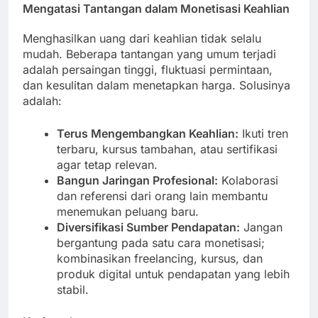
Mengatasi Tantangan dalam Monetisasi Keahlian
Menghasilkan uang dari keahlian tidak selalu
mudah. Beberapa tantangan yang umum terjadi
adalah persaingan tinggi, fluktuasi permintaan,
dan kesulitan dalam menetapkan harga. Solusinya
adalah:
Terus Mengembangkan Keahlian:
Ikuti tren
terbaru, kursus tambahan, atau sertifikasi
agar tetap relevan.
Bangun Jaringan Profesional:
Kolaborasi
dan referensi dari orang lain membantu
menemukan peluang baru.
Diversifikasi Sumber Pendapatan:
Jangan
bergantung pada satu cara monetisasi;
kombinasikan freelancing, kursus, dan
produk digital untuk pendapatan yang lebih
stabil.