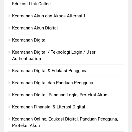
Edukasi Link Online
Keamanan Akun dan Akses Alternatif
Keamanan Akun Digital
Keamanan Digital
Keamanan Digital / Teknologi Login / User
Authentication
Keamanan Digital & Edukasi Pengguna
Keamanan Digital dan Panduan Pengguna
Keamanan Digital, Panduan Login, Proteksi Akun
Keamanan Finansial & Literasi Digital
Keamanan Online, Edukasi Digital, Panduan Pengguna,
Proteksi Akun