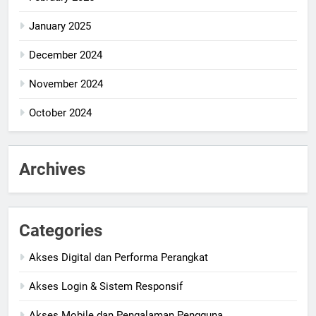
January 2025
December 2024
November 2024
October 2024
Archives
Categories
Akses Digital dan Performa Perangkat
Akses Login & Sistem Responsif
Akses Mobile dan Pengalaman Pengguna