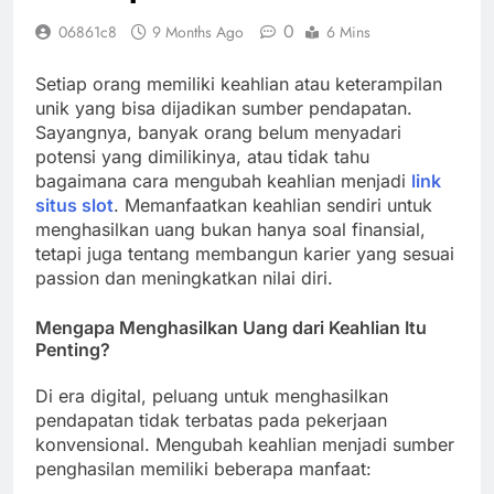
0
06861c8
9 Months Ago
6 Mins
Setiap orang memiliki keahlian atau keterampilan
unik yang bisa dijadikan sumber pendapatan.
Sayangnya, banyak orang belum menyadari
potensi yang dimilikinya, atau tidak tahu
bagaimana cara mengubah keahlian menjadi
link
situs slot
. Memanfaatkan keahlian sendiri untuk
menghasilkan uang bukan hanya soal finansial,
tetapi juga tentang membangun karier yang sesuai
passion dan meningkatkan nilai diri.
Mengapa Menghasilkan Uang dari Keahlian Itu
Penting?
Di era digital, peluang untuk menghasilkan
pendapatan tidak terbatas pada pekerjaan
konvensional. Mengubah keahlian menjadi sumber
penghasilan memiliki beberapa manfaat: