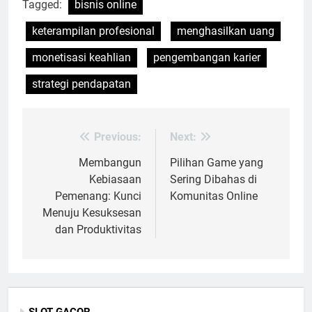
Tagged:
bisnis online
keterampilan profesional
menghasilkan uang
monetisasi keahlian
pengembangan karier
strategi pendapatan
Previous:
Next:
Post
navigation
Membangun
Pilihan Game yang
Kebiasaan
Sering Dibahas di
Pemenang: Kunci
Komunitas Online
Menuju Kesuksesan
dan Produktivitas