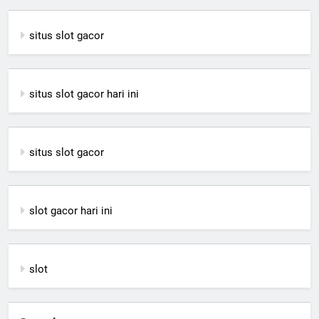
situs slot gacor
situs slot gacor hari ini
situs slot gacor
slot gacor hari ini
slot