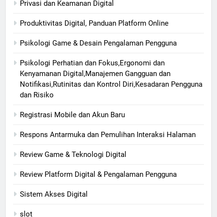
Privasi dan Keamanan Digital
Produktivitas Digital, Panduan Platform Online
Psikologi Game & Desain Pengalaman Pengguna
Psikologi Perhatian dan Fokus,Ergonomi dan
Kenyamanan Digital,Manajemen Gangguan dan
Notifikasi,Rutinitas dan Kontrol Diri,Kesadaran Pengguna
dan Risiko
Registrasi Mobile dan Akun Baru
Respons Antarmuka dan Pemulihan Interaksi Halaman
Review Game & Teknologi Digital
Review Platform Digital & Pengalaman Pengguna
Sistem Akses Digital
slot