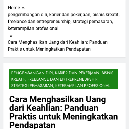
Home
pengembangan diri, karier dan pekerjaan, bisnis kreatif,
freelance dan entrepreneurship, strategi pemasaran,
keterampilan profesional
Cara Menghasilkan Uang dari Keahlian: Panduan
Praktis untuk Meningkatkan Pendapatan
PENGEMBANGAN DIRI, KARIER DAN PEKERJAAN, BISNIS
KREATIF, FREELANCE DAN ENTREPRENEURSHIP,
STRATEGI PEMASARAN, KETERAMPILAN PROFESIONAL
Cara Menghasilkan Uang
dari Keahlian: Panduan
Praktis untuk Meningkatkan
Pendapatan