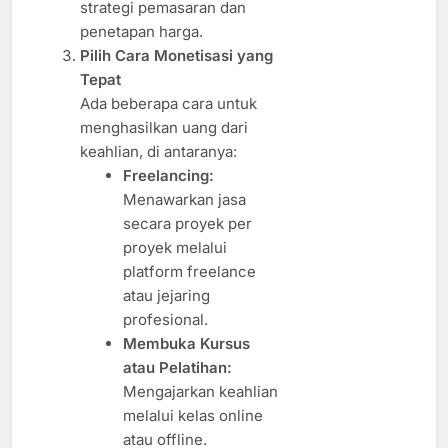
strategi pemasaran dan
penetapan harga.
Pilih Cara Monetisasi yang
Tepat
Ada beberapa cara untuk
menghasilkan uang dari
keahlian, di antaranya:
Freelancing:
Menawarkan jasa
secara proyek per
proyek melalui
platform freelance
atau jejaring
profesional.
Membuka Kursus
atau Pelatihan:
Mengajarkan keahlian
melalui kelas online
atau offline.