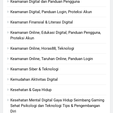
Keamanan Digital dan Panduan Pengguna
Keamanan Digital, Panduan Login, Proteksi Akun
Keamanan Finansial & Literasi Digital
Keamanan Online, Edukasi Digital, Panduan Pengguna,
Proteksi Akun
Keamanan Online, Horas88, Teknologi
Keamanan Online, Taruhan Online, Panduan Login
Keamanan Siber & Teknologi
Kemudahan Aktivitas Digital
Kesehatan & Gaya Hidup
Kesehatan Mental Digital Gaya Hidup Seimbang Gaming
Sehat Psikologi dan Teknologi Tips & Pengembangan
Diri