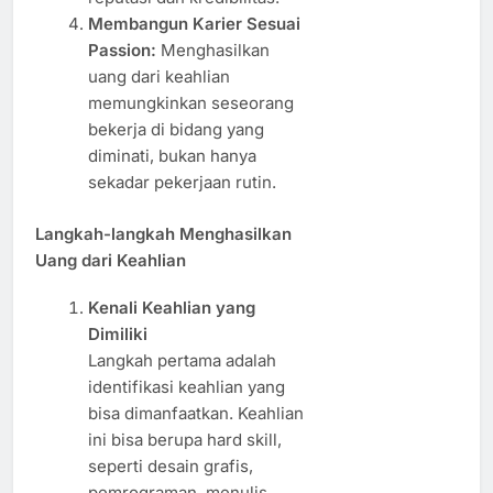
Membangun Karier Sesuai
Passion:
Menghasilkan
uang dari keahlian
memungkinkan seseorang
bekerja di bidang yang
diminati, bukan hanya
sekadar pekerjaan rutin.
Langkah-langkah Menghasilkan
Uang dari Keahlian
Kenali Keahlian yang
Dimiliki
Langkah pertama adalah
identifikasi keahlian yang
bisa dimanfaatkan. Keahlian
ini bisa berupa hard skill,
seperti desain grafis,
pemrograman, menulis,