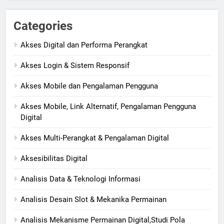
Categories
Akses Digital dan Performa Perangkat
Akses Login & Sistem Responsif
Akses Mobile dan Pengalaman Pengguna
Akses Mobile, Link Alternatif, Pengalaman Pengguna
Digital
Akses Multi-Perangkat & Pengalaman Digital
Aksesibilitas Digital
Analisis Data & Teknologi Informasi
Analisis Desain Slot & Mekanika Permainan
Analisis Mekanisme Permainan Digital,Studi Pola