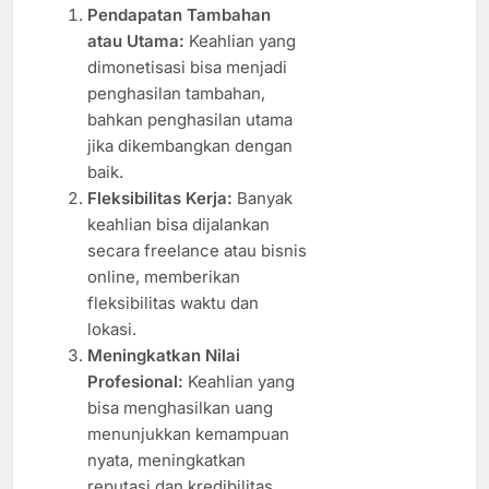
Pendapatan Tambahan
atau Utama:
Keahlian yang
dimonetisasi bisa menjadi
penghasilan tambahan,
bahkan penghasilan utama
jika dikembangkan dengan
baik.
Fleksibilitas Kerja:
Banyak
keahlian bisa dijalankan
secara freelance atau bisnis
online, memberikan
fleksibilitas waktu dan
lokasi.
Meningkatkan Nilai
Profesional:
Keahlian yang
bisa menghasilkan uang
menunjukkan kemampuan
nyata, meningkatkan
reputasi dan kredibilitas.