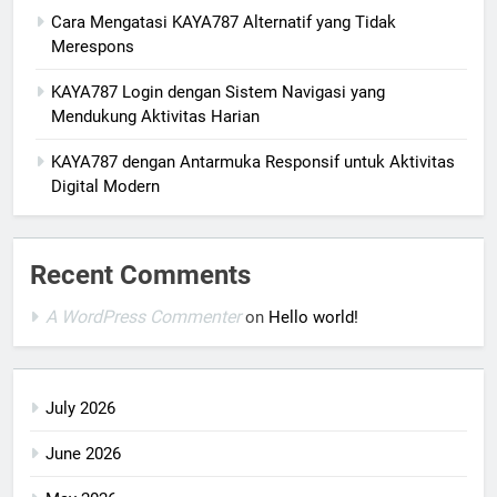
Cara Mengatasi KAYA787 Alternatif yang Tidak
Merespons
KAYA787 Login dengan Sistem Navigasi yang
Mendukung Aktivitas Harian
KAYA787 dengan Antarmuka Responsif untuk Aktivitas
Digital Modern
Recent Comments
A WordPress Commenter
on
Hello world!
July 2026
June 2026