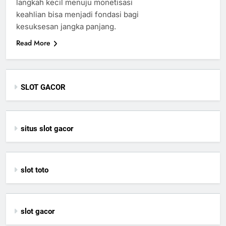
langkah kecil menuju monetisasi
keahlian bisa menjadi fondasi bagi
kesuksesan jangka panjang.
Read More
SLOT GACOR
situs slot gacor
slot toto
slot gacor