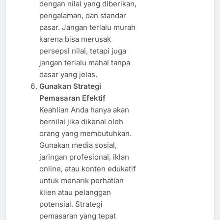
dengan nilai yang diberikan,
pengalaman, dan standar
pasar. Jangan terlalu murah
karena bisa merusak
persepsi nilai, tetapi juga
jangan terlalu mahal tanpa
dasar yang jelas.
Gunakan Strategi
Pemasaran Efektif
Keahlian Anda hanya akan
bernilai jika dikenal oleh
orang yang membutuhkan.
Gunakan media sosial,
jaringan profesional, iklan
online, atau konten edukatif
untuk menarik perhatian
klien atau pelanggan
potensial. Strategi
pemasaran yang tepat