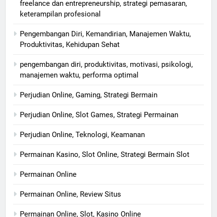
freelance dan entrepreneurship, strategi pemasaran,
keterampilan profesional
Pengembangan Diri, Kemandirian, Manajemen Waktu,
Produktivitas, Kehidupan Sehat
pengembangan diri, produktivitas, motivasi, psikologi,
manajemen waktu, performa optimal
Perjudian Online, Gaming, Strategi Bermain
Perjudian Online, Slot Games, Strategi Permainan
Perjudian Online, Teknologi, Keamanan
Permainan Kasino, Slot Online, Strategi Bermain Slot
Permainan Online
Permainan Online, Review Situs
Permainan Online, Slot, Kasino Online