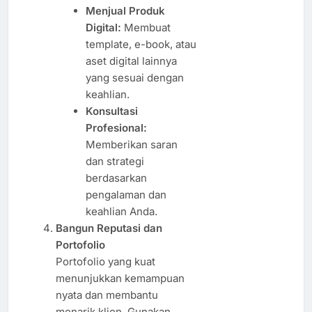
Menjual Produk
Digital:
Membuat
template, e-book, atau
aset digital lainnya
yang sesuai dengan
keahlian.
Konsultasi
Profesional:
Memberikan saran
dan strategi
berdasarkan
pengalaman dan
keahlian Anda.
Bangun Reputasi dan
Portofolio
Portofolio yang kuat
menunjukkan kemampuan
nyata dan membantu
menarik klien. Gunakan