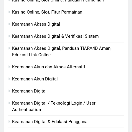
Kasino Online, Slot Online, Panduan Permainan
Kasino Online, Slot, Fitur Permainan
Keamanan Akses Digital
Keamanan Akses Digital & Verifikasi Sistem
Keamanan Akses Digital, Panduan TIARA4D Aman,
Edukasi Link Online
Keamanan Akun dan Akses Alternatif
Keamanan Akun Digital
Keamanan Digital
Keamanan Digital / Teknologi Login / User
Authentication
Keamanan Digital & Edukasi Pengguna