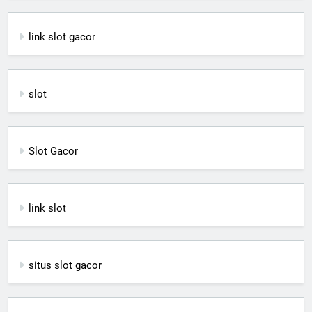
link slot gacor
slot
Slot Gacor
link slot
situs slot gacor