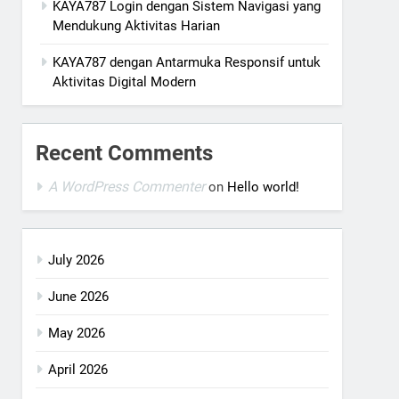
KAYA787 Login dengan Sistem Navigasi yang
Mendukung Aktivitas Harian
KAYA787 dengan Antarmuka Responsif untuk
Aktivitas Digital Modern
Recent Comments
A WordPress Commenter
on
Hello world!
July 2026
June 2026
May 2026
April 2026