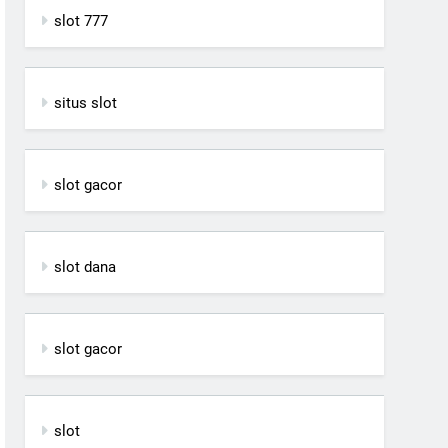
slot 777
situs slot
slot gacor
slot dana
slot gacor
slot