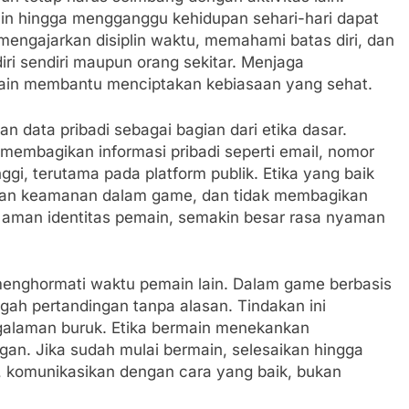
ain hingga mengganggu kehidupan sehari-hari dapat
mengajarkan disiplin waktu, memahami batas diri, dan
iri sendiri maupun orang sekitar. Menjaga
 lain membantu menciptakan kebiasaan yang sehat.
data pribadi sebagai bagian dari etika dasar.
membagikan informasi pribadi seperti email, nomor
inggi, terutama pada platform publik. Etika yang baik
ran keamanan dalam game, dan tidak membagikan
in aman identitas pemain, semakin besar rasa nyaman
 menghormati waktu pemain lain. Dalam game berbasis
engah pertandingan tanpa alasan. Tindakan ini
galaman buruk. Etika bermain menekankan
gan. Jika sudah mulai bermain, selesaikan hingga
k, komunikasikan dengan cara yang baik, bukan