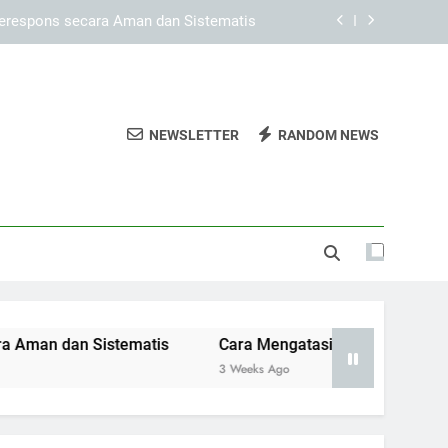
 Merespons secara Aman dan Sistematis
A787 Alternatif yang Tidak Merespons
gasi yang Mendukung Aktivitas Harian
NEWSLETTER
RANDOM NEWS
Merespons secara Aman dan Terstruktur
 Merespons secara Aman dan Sistematis
A787 Alternatif yang Tidak Merespons
gasi yang Mendukung Aktivitas Harian
 Sistematis
Cara Mengatasi KAYA787 Alternatif yang T
3 Weeks Ago