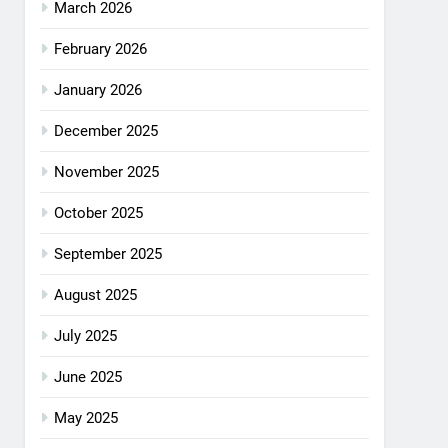
March 2026
February 2026
January 2026
December 2025
November 2025
October 2025
September 2025
August 2025
July 2025
June 2025
May 2025