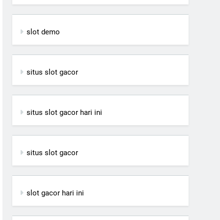
slot demo
situs slot gacor
situs slot gacor hari ini
situs slot gacor
slot gacor hari ini