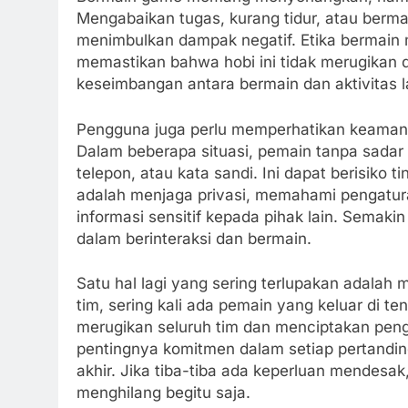
Mengabaikan tugas, kurang tidur, atau berm
menimbulkan dampak negatif. Etika bermain 
memastikan bahwa hobi ini tidak merugikan d
keseimbangan antara bermain dan aktivitas
Pengguna juga perlu memperhatikan keamanan 
Dalam beberapa situasi, pemain tanpa sadar 
telepon, atau kata sandi. Ini dapat berisiko t
adalah menjaga privasi, memahami pengatu
informasi sensitif kepada pihak lain. Semak
dalam berinteraksi dan bermain.
Satu hal lagi yang sering terlupakan adalah
tim, sering kali ada pemain yang keluar di t
merugikan seluruh tim dan menciptakan pen
pentingnya komitmen dalam setiap pertandin
akhir. Jika tiba-tiba ada keperluan mendesa
menghilang begitu saja.