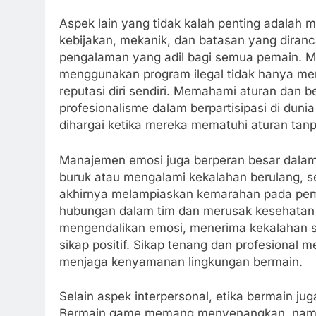
Aspek lain yang tidak kalah penting adalah
kebijakan, mekanik, dan batasan yang dira
pengalaman yang adil bagi semua pemain. M
menggunakan program ilegal tidak hanya mer
reputasi diri sendiri. Memahami aturan dan
profesionalisme dalam berpartisipasi di du
dihargai ketika mereka mematuhi aturan tan
Manajemen emosi juga berperan besar dalam 
buruk atau mengalami kekalahan berulang, 
akhirnya melampiaskan kemarahan pada pemai
hubungan dalam tim dan merusak kesehatan m
mengendalikan emosi, menerima kekalahan se
sikap positif. Sikap tenang dan profesional
menjaga kenyamanan lingkungan bermain.
Selain aspek interpersonal, etika bermain j
Bermain game memang menyenangkan, namun 