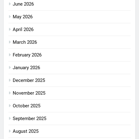
June 2026
May 2026
April 2026
March 2026
February 2026
January 2026
December 2025
November 2025
October 2025
September 2025
August 2025