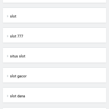
slot
slot 777
situs slot
slot gacor
slot dana