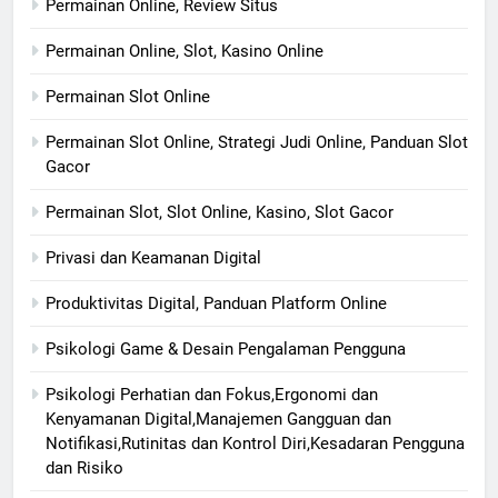
Permainan Online, Review Situs
Permainan Online, Slot, Kasino Online
Permainan Slot Online
Permainan Slot Online, Strategi Judi Online, Panduan Slot
Gacor
Permainan Slot, Slot Online, Kasino, Slot Gacor
Privasi dan Keamanan Digital
Produktivitas Digital, Panduan Platform Online
Psikologi Game & Desain Pengalaman Pengguna
Psikologi Perhatian dan Fokus,Ergonomi dan
Kenyamanan Digital,Manajemen Gangguan dan
Notifikasi,Rutinitas dan Kontrol Diri,Kesadaran Pengguna
dan Risiko