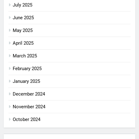
July 2025
June 2025
May 2025
April 2025
March 2025
February 2025
January 2025
December 2024
November 2024
October 2024