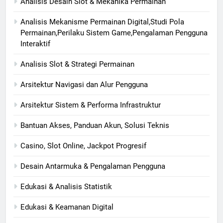
Analisis Desain Slot & Mekanika Permainan
Analisis Mekanisme Permainan Digital,Studi Pola
Permainan,Perilaku Sistem Game,Pengalaman Pengguna
Interaktif
Analisis Slot & Strategi Permainan
Arsitektur Navigasi dan Alur Pengguna
Arsitektur Sistem & Performa Infrastruktur
Bantuan Akses, Panduan Akun, Solusi Teknis
Casino, Slot Online, Jackpot Progresif
Desain Antarmuka & Pengalaman Pengguna
Edukasi & Analisis Statistik
Edukasi & Keamanan Digital