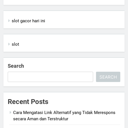
slot gacor hari ini
slot
Search
SEARCH
Recent Posts
Cara Mengatasi Link Alternatif yang Tidak Merespons
secara Aman dan Terstruktur