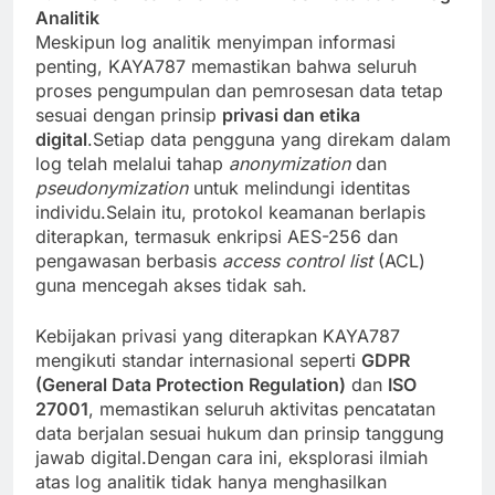
Analitik
Meskipun log analitik menyimpan informasi
penting, KAYA787 memastikan bahwa seluruh
proses pengumpulan dan pemrosesan data tetap
sesuai dengan prinsip
privasi dan etika
digital
.Setiap data pengguna yang direkam dalam
log telah melalui tahap
anonymization
dan
pseudonymization
untuk melindungi identitas
individu.Selain itu, protokol keamanan berlapis
diterapkan, termasuk enkripsi AES-256 dan
pengawasan berbasis
access control list
(ACL)
guna mencegah akses tidak sah.
Kebijakan privasi yang diterapkan KAYA787
mengikuti standar internasional seperti
GDPR
(General Data Protection Regulation)
dan
ISO
27001
, memastikan seluruh aktivitas pencatatan
data berjalan sesuai hukum dan prinsip tanggung
jawab digital.Dengan cara ini, eksplorasi ilmiah
atas log analitik tidak hanya menghasilkan