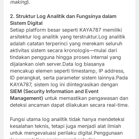
making
).
2. Struktur Log Analitik dan Fungsinya dalam
Sistem Digital
Setiap platform besar seperti KAYA787 memiliki
arsitektur log analitik yang terstruktur.Log analitik
adalah catatan terperinci yang merekam seluruh
aktivitas sistem secara kronologis—mulai dari
tindakan pengguna hingga proses internal yang
dijalankan oleh server.Data log biasanya
mencakup elemen seperti timestamp, IP address,
ID perangkat, serta parameter sistem lainnya.Pada
KAYA787, sistem log ini diintegrasikan dengan
SIEM (Security Information and Event
Management)
untuk memastikan pengawasan dan
deteksi ancaman dapat dilakukan secara real-time.
Fungsi utama log analitik tidak hanya mendeteksi
kesalahan teknis, tetapi juga menjadi alat ilmiah
untuk mengevaluasi perilaku digital.Penggunaan