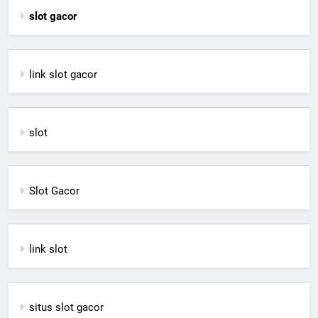
slot gacor
link slot gacor
slot
Slot Gacor
link slot
situs slot gacor