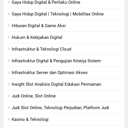
Gaya Hidup Digital & Perilaku Online
Gaya Hidup Digital | Teknologi | Mobilitas Online
Hiburan Digital & Game Aksi
Hukum & Kebijakan Digital
Infrastruktur & Teknologi Cloud
Infrastruktur Digital & Pengujian Kinerja Sistem
Infrastruktur Server dan Optimasi Akses
Insight Slot Analisis Digital Edukasi Permainan
Judi Online, Slot Online
Judi Slot Online, Teknologi Perjudian, Platform Judi
Kasino & Teknologi