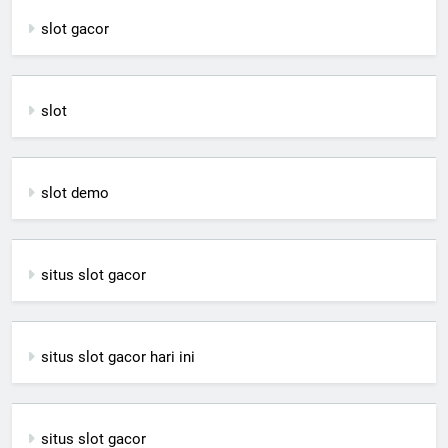
slot gacor
slot
slot demo
situs slot gacor
situs slot gacor hari ini
situs slot gacor