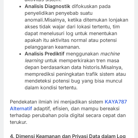
Analisis Diagnostik
difokuskan pada
penyelidikan penyebab suatu
anomali.Misalnya, ketika ditemukan lonjakan
akses tidak wajar dari lokasi tertentu, tim
dapat menelusuri log untuk menentukan
apakah itu aktivitas normal atau potensi
pelanggaran keamanan.
Analisis Prediktif
menggunakan
machine
learning
untuk memperkirakan tren masa
depan berdasarkan data historis.Misalnya,
memprediksi peningkatan trafik sistem atau
mendeteksi potensi bug yang bisa muncul
dalam kondisi tertentu.
Pendekatan ilmiah ini menjadikan sistem
KAYA787
Alternatif
adaptif, efisien, dan mampu bereaksi
terhadap perubahan pola digital secara cepat dan
terukur.
4. Dimensi Keamanan dan Privasi Data dalam Log