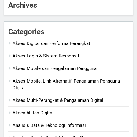
Archives
Categories
Akses Digital dan Performa Perangkat
Akses Login & Sistem Responsif
Akses Mobile dan Pengalaman Pengguna
Akses Mobile, Link Alternatif, Pengalaman Pengguna
Digital
Akses Multi-Perangkat & Pengalaman Digital
Aksesibilitas Digital
Analisis Data & Teknologi Informasi