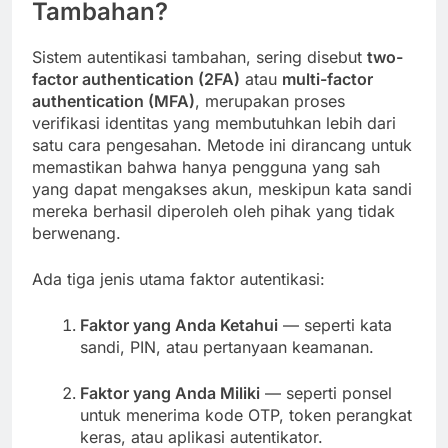
Tambahan?
Sistem autentikasi tambahan, sering disebut
two-
factor authentication (2FA)
atau
multi-factor
authentication (MFA)
, merupakan proses
verifikasi identitas yang membutuhkan lebih dari
satu cara pengesahan. Metode ini dirancang untuk
memastikan bahwa hanya pengguna yang sah
yang dapat mengakses akun, meskipun kata sandi
mereka berhasil diperoleh oleh pihak yang tidak
berwenang.
Ada tiga jenis utama faktor autentikasi:
Faktor yang Anda Ketahui
— seperti kata
sandi, PIN, atau pertanyaan keamanan.
Faktor yang Anda Miliki
— seperti ponsel
untuk menerima kode OTP, token perangkat
keras, atau aplikasi autentikator.