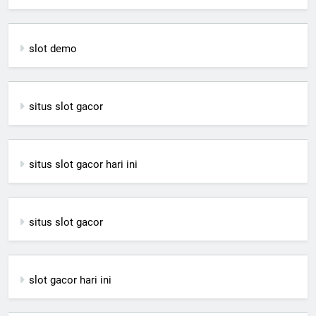
slot demo
situs slot gacor
situs slot gacor hari ini
situs slot gacor
slot gacor hari ini