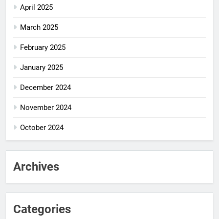
April 2025
March 2025
February 2025
January 2025
December 2024
November 2024
October 2024
Archives
Categories