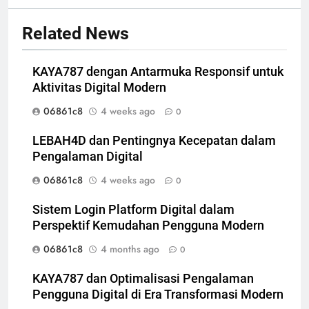
Related News
KAYA787 dengan Antarmuka Responsif untuk
Aktivitas Digital Modern
06861c8
4 weeks ago
0
LEBAH4D dan Pentingnya Kecepatan dalam
Pengalaman Digital
06861c8
4 weeks ago
0
Sistem Login Platform Digital dalam
Perspektif Kemudahan Pengguna Modern
06861c8
4 months ago
0
KAYA787 dan Optimalisasi Pengalaman
Pengguna Digital di Era Transformasi Modern