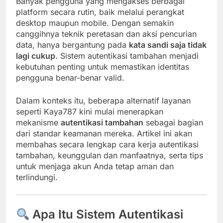
Banyak pengguna yang mengakses berbagai
platform secara rutin, baik melalui perangkat
desktop maupun mobile. Dengan semakin
canggihnya teknik peretasan dan aksi pencurian
data, hanya bergantung pada
kata sandi saja tidak
lagi cukup
. Sistem autentikasi tambahan menjadi
kebutuhan penting untuk memastikan identitas
pengguna benar-benar valid.
Dalam konteks itu, beberapa alternatif layanan
seperti Kaya787 kini mulai menerapkan
mekanisme
autentikasi tambahan
sebagai bagian
dari standar keamanan mereka. Artikel ini akan
membahas secara lengkap cara kerja autentikasi
tambahan, keunggulan dan manfaatnya, serta tips
untuk menjaga akun Anda tetap aman dan
terlindungi.
Apa Itu Sistem Autentikasi