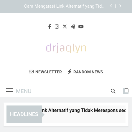
Skip
Cara Mengatasi KAYA787 Alternatif yang Tidak
to
Merespons
content
KAYA787 Login dengan Sistem Navigasi yang
Mendukung Aktivitas Harian
Cara Mengatasi Link Alternatif yang Tidak
Merespons secara Aman dan Terstruktur
Cara Mengatasi Link Alternatif yang Tidak
Merespons secara Aman dan Sistematis
Cara Mengatasi KAYA787 Alternatif yang Tidak
Merespons
Dr. Jaqlyn
Dapatkan Layanan Kesehatan Profesional
KAYA787 Login dengan Sistem Navigasi yang
NEWSLETTER
RANDOM NEWS
Mendukung Aktivitas Harian
Dari Dr. Jaqlyn.
MENU
ra Mengatasi Link Alternatif yang Tidak Merespons secara Am
HEADLINES
Weeks Ago