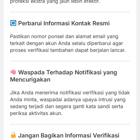
proteksi ekstra yang jauh lebih efektif.
Perbarui Informasi Kontak Resmi
Pastikan nomor ponsel dan alamat email yang
terkait dengan akun Anda selalu diperbarui agar
proses verifikasi tambahan dapat berjalan lancar.
Waspada Terhadap Notifikasi yang
Mencurigakan
Jika Anda menerima notifikasi verifikasi yang tidak
Anda minta, waspadai adanya upaya intrusi yang
sedang terjadi dan segera ganti kata sandi serta
periksa aktivitas akun.
Jangan Bagikan Informasi Verifikasi