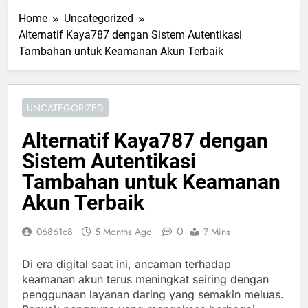
Home
Uncategorized
Alternatif Kaya787 dengan Sistem Autentikasi
Tambahan untuk Keamanan Akun Terbaik
UNCATEGORIZED
Alternatif Kaya787 dengan
Sistem Autentikasi
Tambahan untuk Keamanan
Akun Terbaik
0
06861c8
5 Months Ago
7 Mins
Di era digital saat ini, ancaman terhadap
keamanan akun terus meningkat seiring dengan
penggunaan layanan daring yang semakin meluas.