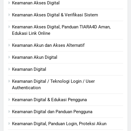
Keamanan Akses Digital
Keamanan Akses Digital & Verifikasi Sistem
Keamanan Akses Digital, Panduan TIARA4D Aman,
Edukasi Link Online
Keamanan Akun dan Akses Alternatif
Keamanan Akun Digital
Keamanan Digital
Keamanan Digital / Teknologi Login / User
Authentication
Keamanan Digital & Edukasi Pengguna
Keamanan Digital dan Panduan Pengguna
Keamanan Digital, Panduan Login, Proteksi Akun