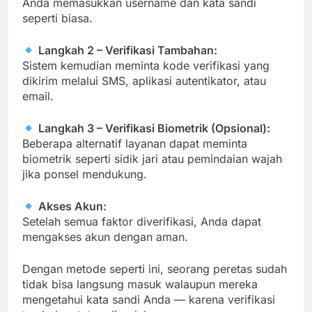
Anda memasukkan username dan kata sandi
seperti biasa.
Langkah 2 – Verifikasi Tambahan:
Sistem kemudian meminta kode verifikasi yang
dikirim melalui SMS, aplikasi autentikator, atau
email.
Langkah 3 – Verifikasi Biometrik (Opsional):
Beberapa alternatif layanan dapat meminta
biometrik seperti sidik jari atau pemindaian wajah
jika ponsel mendukung.
Akses Akun:
Setelah semua faktor diverifikasi, Anda dapat
mengakses akun dengan aman.
Dengan metode seperti ini, seorang peretas sudah
tidak bisa langsung masuk walaupun mereka
mengetahui kata sandi Anda — karena verifikasi