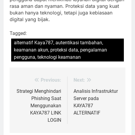
rasa aman dan nyaman. Proteksi data yang kuat
bukan hanya teknologi, tetapi juga kebiasaan
digital yang bijak.
Tagged:
alternatif Kaya787, autentikasi tambahan,
keamanan akun, proteksi data, pengalaman
pengguna, teknologi keamanan
Previous:
Next:
Post
navigation
Strategi Menghindari
Analisis Infrastruktur
Phishing Saat
Server pada
Menggunakan
KAYA787
KAYA787 LINK
ALTERNATIF
LOGIN