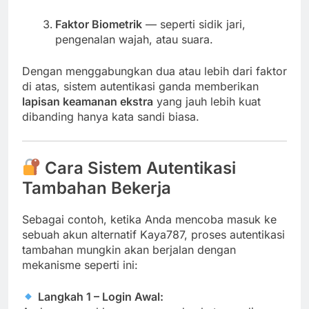
Faktor Biometrik
— seperti sidik jari,
pengenalan wajah, atau suara.
Dengan menggabungkan dua atau lebih dari faktor
di atas, sistem autentikasi ganda memberikan
lapisan keamanan ekstra
yang jauh lebih kuat
dibanding hanya kata sandi biasa.
Cara Sistem Autentikasi
Tambahan Bekerja
Sebagai contoh, ketika Anda mencoba masuk ke
sebuah akun alternatif Kaya787, proses autentikasi
tambahan mungkin akan berjalan dengan
mekanisme seperti ini:
Langkah 1 – Login Awal: