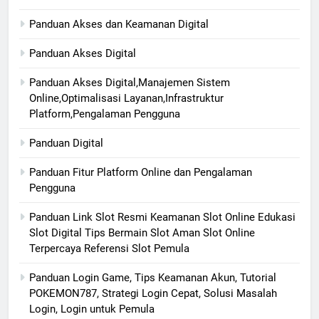
Panduan Akses dan Keamanan Digital
Panduan Akses Digital
Panduan Akses Digital,Manajemen Sistem
Online,Optimalisasi Layanan,Infrastruktur
Platform,Pengalaman Pengguna
Panduan Digital
Panduan Fitur Platform Online dan Pengalaman
Pengguna
Panduan Link Slot Resmi Keamanan Slot Online Edukasi
Slot Digital Tips Bermain Slot Aman Slot Online
Terpercaya Referensi Slot Pemula
Panduan Login Game, Tips Keamanan Akun, Tutorial
POKEMON787, Strategi Login Cepat, Solusi Masalah
Login, Login untuk Pemula