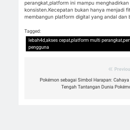
perangkat,platform ini mampu menghadirkan
konsisten.Kecepatan bukan hanya menjadi fit
membangun platform digital yang andal dan b
Tagged:
lebah4d,akses cepat,platform multi perangkat,p
pengguna
Previou
Post
navigation
Pokémon sebagai Simbol Harapan: Cahaya 
Tengah Tantangan Dunia Pokém