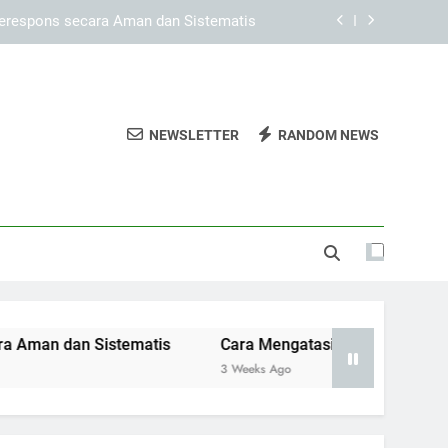
 Merespons secara Aman dan Sistematis
A787 Alternatif yang Tidak Merespons
gasi yang Mendukung Aktivitas Harian
NEWSLETTER
RANDOM NEWS
Merespons secara Aman dan Terstruktur
 Merespons secara Aman dan Sistematis
A787 Alternatif yang Tidak Merespons
gasi yang Mendukung Aktivitas Harian
an Sistematis
Cara Mengatasi KAYA787 Alternatif yang
3 Weeks Ago