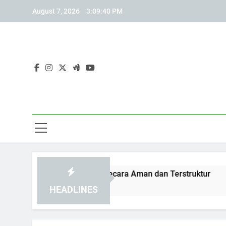
Skip
August 7, 2026
3:09:41 PM
to
content
Dr.
Dapatkan L
g Tidak Merespons secara Aman dan Terstruktur
Cara Me
2 Weeks 
HEADLINES