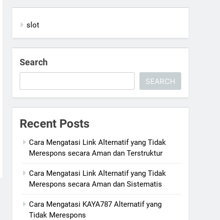
slot
Search
SEARCH
Recent Posts
Cara Mengatasi Link Alternatif yang Tidak
Merespons secara Aman dan Terstruktur
Cara Mengatasi Link Alternatif yang Tidak
Merespons secara Aman dan Sistematis
Cara Mengatasi KAYA787 Alternatif yang
Tidak Merespons