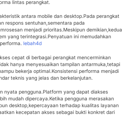
rma lintas perangkat.
teristik antara mobile dan desktop.Pada perangkat
 dan respons sentuhan,sementara pada
emrosesan menjadi prioritas.Meskipun demikian,kedua
stem yang terintegrasi.Penyatuan ini memudahkan
 performa.
lebah4d
 akses cepat di berbagai perangkat mencerminkan
idak hanya menyesuaikan tampilan antarmuka,tetapi
mampu bekerja optimal.Konsistensi performa menjadi
ndar teknis yang jelas dan berkelanjutan.
n nyata pengguna.Platform yang dapat diakses
ebih mudah dipercaya.Ketika pengguna merasakan
upun desktop,kepercayaan terhadap kualitas layanan
tkan kecepatan akses sebagai bukti konkret dari