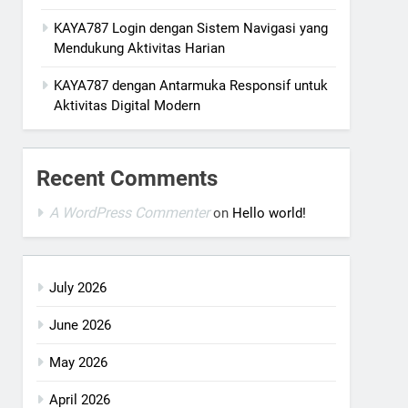
KAYA787 Login dengan Sistem Navigasi yang
Mendukung Aktivitas Harian
KAYA787 dengan Antarmuka Responsif untuk
Aktivitas Digital Modern
Recent Comments
A WordPress Commenter
on
Hello world!
July 2026
June 2026
May 2026
April 2026