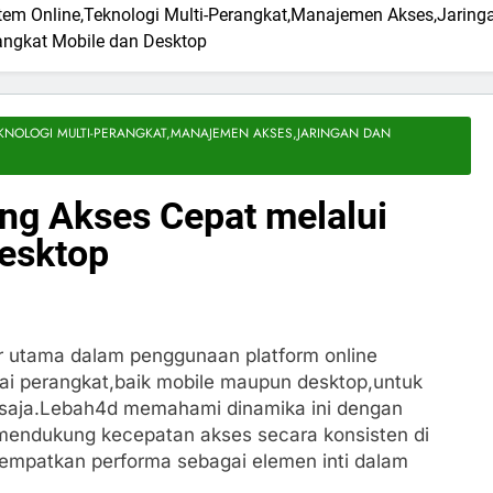
stem Online,Teknologi Multi-Perangkat,Manajemen Akses,Jaringa
ngkat Mobile dan Desktop
TEKNOLOGI MULTI-PERANGKAT,MANAJEMEN AKSES,JARINGAN DAN
g Akses Cepat melalui
esktop
r utama dalam penggunaan platform online
i perangkat,baik mobile maupun desktop,untuk
 saja.Lebah4d memahami dinamika ini dengan
mendukung kecepatan akses secara konsisten di
nempatkan performa sebagai elemen inti dalam