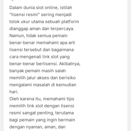
Dalam dunia slot online, istilah
“lisensi resmi” sering menjadi
tolok ukur utama sebuah platform
dianggap aman dan terpercaya.
Namun, tidak semua pemain
benar-benar memahami apa arti
lisensi tersebut dan bagaimana
cara mengenali link slot yang
benar-benar berlisensi. Akibatnya,
banyak pemain masih salah
memilih jalur akses dan berisiko
mengalami masalah di kemudian
hari.
Oleh karena itu, memahami tips
memilih link slot dengan lisensi
resmi sangat penting, terutama
bagi pemain yang ingin bermain
dengan nyaman, aman, dan