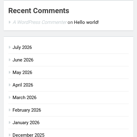
Recent Comments
A WordPress Commenter
on
Hello world!
July 2026
June 2026
May 2026
April 2026
March 2026
February 2026
January 2026
December 2025