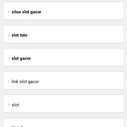
situs slot gacor
slot toto
slot gacor
link slot gacor
slot