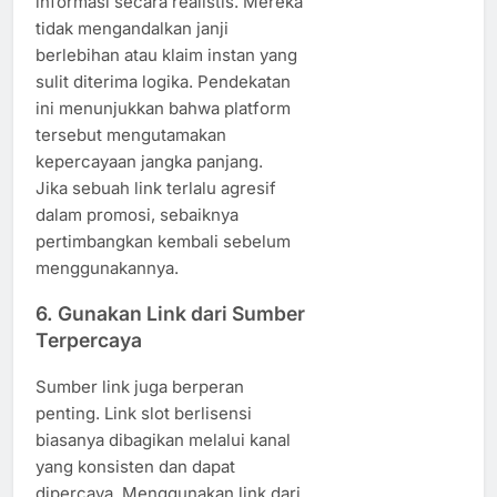
informasi secara realistis. Mereka
tidak mengandalkan janji
berlebihan atau klaim instan yang
sulit diterima logika. Pendekatan
ini menunjukkan bahwa platform
tersebut mengutamakan
kepercayaan jangka panjang.
Jika sebuah link terlalu agresif
dalam promosi, sebaiknya
pertimbangkan kembali sebelum
menggunakannya.
6. Gunakan Link dari Sumber
Terpercaya
Sumber link juga berperan
penting. Link slot berlisensi
biasanya dibagikan melalui kanal
yang konsisten dan dapat
dipercaya. Menggunakan link dari