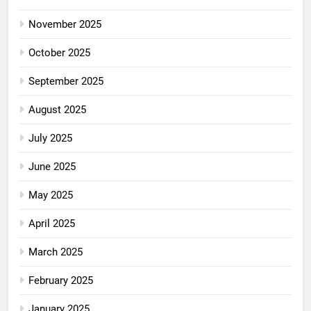
November 2025
October 2025
September 2025
August 2025
July 2025
June 2025
May 2025
April 2025
March 2025
February 2025
January 2025