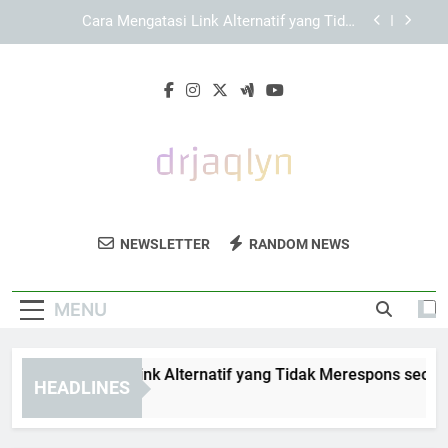
Skip
Cara Mengatasi KAYA787 Alternatif yang Tidak
to
Merespons
content
KAYA787 Login dengan Sistem Navigasi yang
Mendukung Aktivitas Harian
Cara Mengatasi Link Alternatif yang Tidak
Merespons secara Aman dan Terstruktur
Cara Mengatasi Link Alternatif yang Tidak
Merespons secara Aman dan Sistematis
Cara Mengatasi KAYA787 Alternatif yang Tidak
Merespons
Dr. Jaqlyn
Dapatkan Layanan Kesehatan Profesional
KAYA787 Login dengan Sistem Navigasi yang
NEWSLETTER
RANDOM NEWS
Mendukung Aktivitas Harian
Dari Dr. Jaqlyn.
MENU
ra Mengatasi Link Alternatif yang Tidak Merespons secara A
HEADLINES
Weeks Ago