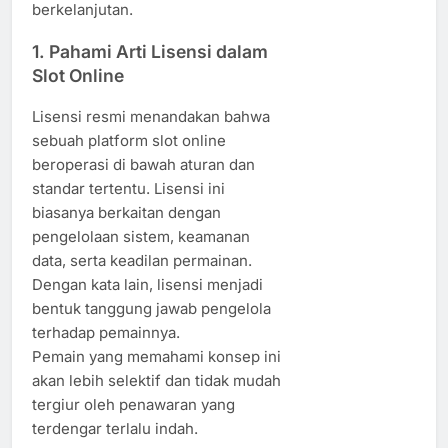
berkelanjutan.
1. Pahami Arti Lisensi dalam
Slot Online
Lisensi resmi menandakan bahwa
sebuah platform slot online
beroperasi di bawah aturan dan
standar tertentu. Lisensi ini
biasanya berkaitan dengan
pengelolaan sistem, keamanan
data, serta keadilan permainan.
Dengan kata lain, lisensi menjadi
bentuk tanggung jawab pengelola
terhadap pemainnya.
Pemain yang memahami konsep ini
akan lebih selektif dan tidak mudah
tergiur oleh penawaran yang
terdengar terlalu indah.