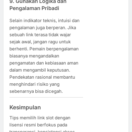
9. Gunakan Logika dan
Pengalaman Pribadi
Selain indikator teknis, intuisi dan
pengalaman juga berperan. Jika
sebuah link terasa tidak wajar
sejak awal, jangan ragu untuk
berhenti. Pemain berpengalaman
biasanya mengandalkan
pengamatan dan kebiasaan aman
dalam mengambil keputusan.
Pendekatan rasional membantu
menghindari risiko yang
sebenarnya bisa dicegah.
Kesimpulan
Tips memilih link slot dengan
lisensi resmi berfokus pada
transparansi, konsistensi akses,