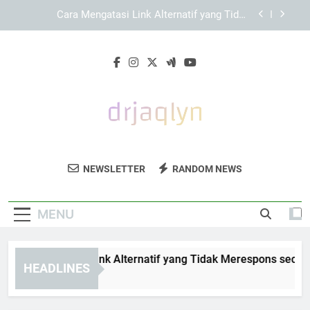
Skip
Cara Mengatasi KAYA787 Alternatif yang Tidak
to
Merespons
content
KAYA787 Login dengan Sistem Navigasi yang
Mendukung Aktivitas Harian
Cara Mengatasi Link Alternatif yang Tidak
Merespons secara Aman dan Terstruktur
Cara Mengatasi Link Alternatif yang Tidak
Merespons secara Aman dan Sistematis
Cara Mengatasi KAYA787 Alternatif yang Tidak
Merespons
Dr. Jaqlyn
Dapatkan Layanan Kesehatan Profesional
KAYA787 Login dengan Sistem Navigasi yang
NEWSLETTER
RANDOM NEWS
Mendukung Aktivitas Harian
Dari Dr. Jaqlyn.
MENU
ra Mengatasi Link Alternatif yang Tidak Merespons secara Am
HEADLINES
Weeks Ago