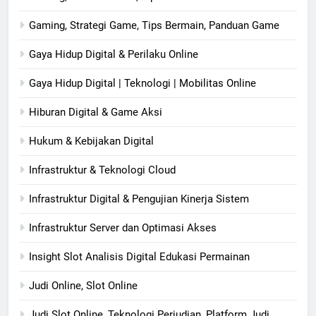
Gaming, Strategi Game, Tips Bermain, Panduan Game
Gaya Hidup Digital & Perilaku Online
Gaya Hidup Digital | Teknologi | Mobilitas Online
Hiburan Digital & Game Aksi
Hukum & Kebijakan Digital
Infrastruktur & Teknologi Cloud
Infrastruktur Digital & Pengujian Kinerja Sistem
Infrastruktur Server dan Optimasi Akses
Insight Slot Analisis Digital Edukasi Permainan
Judi Online, Slot Online
Judi Slot Online, Teknologi Perjudian, Platform Judi