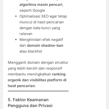
algoritma mesin pencari
,
seperti Google
Optimalisasi SEO agar tetap
muncul di hasil pencarian
dengan kata kunci yang
relevan
Menghindari efek negatif
dari
domain shadow-ban
atau blacklist
Mengganti domain dengan struktur
yang lebih bersih dan responsif
membantu meningkatkan
ranking
organik dan visibilitas platform di
hasil pencarian
.
5. Faktor Keamanan
Pengguna dan Privasi