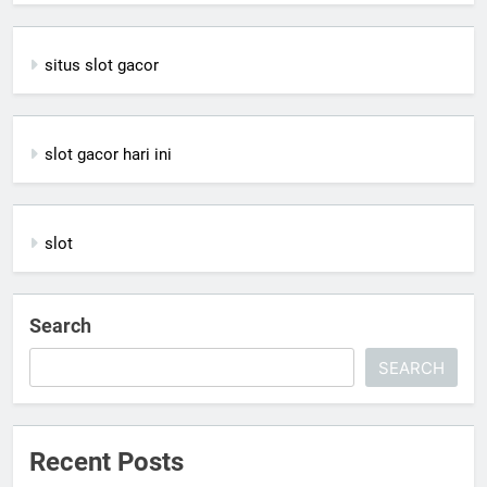
situs slot gacor
slot gacor hari ini
slot
Search
SEARCH
Recent Posts