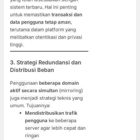
sistem terbaru. Hal ini penting
untuk memastikan
transaksi dan
data pengguna tetap aman
,
terutama dalam platform yang
melibatkan otentikasi dan privasi
tinggi.
3. Strategi Redundansi dan
Distribusi Beban
Penggunaan
beberapa domain
aktif secara simultan
(mirroring)
juga menjadi strategi teknis yang
umum. Tujuannya:
Mendistribusikan trafik
pengguna
ke beberapa
server agar lebih cepat dan
ringan