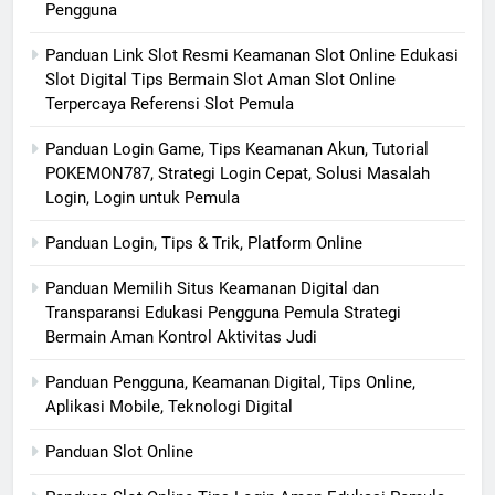
Pengguna
Panduan Link Slot Resmi Keamanan Slot Online Edukasi
Slot Digital Tips Bermain Slot Aman Slot Online
Terpercaya Referensi Slot Pemula
Panduan Login Game, Tips Keamanan Akun, Tutorial
POKEMON787, Strategi Login Cepat, Solusi Masalah
Login, Login untuk Pemula
Panduan Login, Tips & Trik, Platform Online
Panduan Memilih Situs Keamanan Digital dan
Transparansi Edukasi Pengguna Pemula Strategi
Bermain Aman Kontrol Aktivitas Judi
Panduan Pengguna, Keamanan Digital, Tips Online,
Aplikasi Mobile, Teknologi Digital
Panduan Slot Online