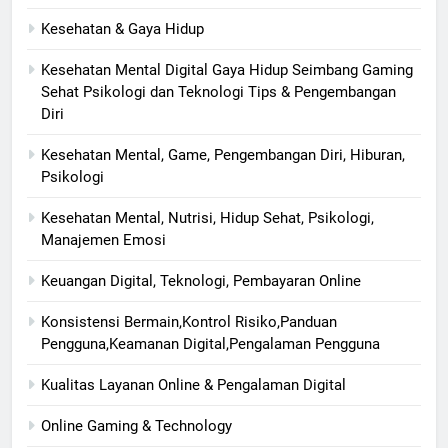
Kesehatan & Gaya Hidup
Kesehatan Mental Digital Gaya Hidup Seimbang Gaming
Sehat Psikologi dan Teknologi Tips & Pengembangan
Diri
Kesehatan Mental, Game, Pengembangan Diri, Hiburan,
Psikologi
Kesehatan Mental, Nutrisi, Hidup Sehat, Psikologi,
Manajemen Emosi
Keuangan Digital, Teknologi, Pembayaran Online
Konsistensi Bermain,Kontrol Risiko,Panduan
Pengguna,Keamanan Digital,Pengalaman Pengguna
Kualitas Layanan Online & Pengalaman Digital
Online Gaming & Technology