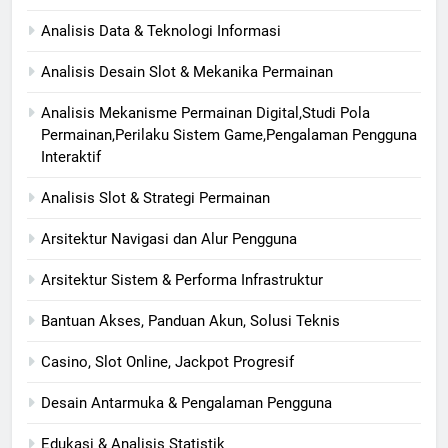
Analisis Data & Teknologi Informasi
Analisis Desain Slot & Mekanika Permainan
Analisis Mekanisme Permainan Digital,Studi Pola
Permainan,Perilaku Sistem Game,Pengalaman Pengguna
Interaktif
Analisis Slot & Strategi Permainan
Arsitektur Navigasi dan Alur Pengguna
Arsitektur Sistem & Performa Infrastruktur
Bantuan Akses, Panduan Akun, Solusi Teknis
Casino, Slot Online, Jackpot Progresif
Desain Antarmuka & Pengalaman Pengguna
Edukasi & Analisis Statistik