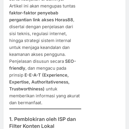
Artikel ini akan mengupas tuntas
faktor-faktor penyebab
pergantian link akses Horas88
,
disertai dengan penjelasan dari
sisi teknis, regulasi internet,
hingga strategi sistem internal
untuk menjaga keandalan dan
keamanan akses pengguna.
Penjelasan disusun secara
SEO-
friendly
, dan mengacu pada
prinsip
E-E-A-T (Experience,
Expertise, Authoritativeness,
Trustworthiness)
untuk
memberikan informasi yang akurat
dan bermanfaat.
1. Pemblokiran oleh ISP dan
Filter Konten Lokal