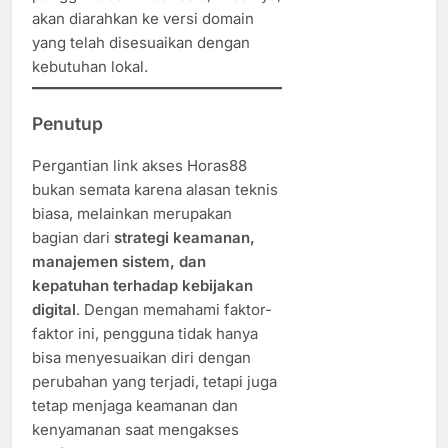
akan diarahkan ke versi domain
yang telah disesuaikan dengan
kebutuhan lokal.
Penutup
Pergantian link akses Horas88
bukan semata karena alasan teknis
biasa, melainkan merupakan
bagian dari
strategi keamanan,
manajemen sistem, dan
kepatuhan terhadap kebijakan
digital
. Dengan memahami faktor-
faktor ini, pengguna tidak hanya
bisa menyesuaikan diri dengan
perubahan yang terjadi, tetapi juga
tetap menjaga keamanan dan
kenyamanan saat mengakses