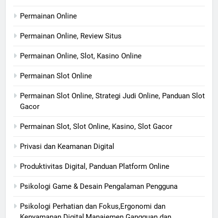
Permainan Online
Permainan Online, Review Situs
Permainan Online, Slot, Kasino Online
Permainan Slot Online
Permainan Slot Online, Strategi Judi Online, Panduan Slot
Gacor
Permainan Slot, Slot Online, Kasino, Slot Gacor
Privasi dan Keamanan Digital
Produktivitas Digital, Panduan Platform Online
Psikologi Game & Desain Pengalaman Pengguna
Psikologi Perhatian dan Fokus,Ergonomi dan
Kenyamanan Digital,Manajemen Gangguan dan