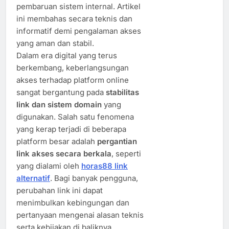
pembaruan sistem internal. Artikel
ini membahas secara teknis dan
informatif demi pengalaman akses
yang aman dan stabil.
Dalam era digital yang terus
berkembang, keberlangsungan
akses terhadap platform online
sangat bergantung pada
stabilitas
link dan sistem domain
yang
digunakan. Salah satu fenomena
yang kerap terjadi di beberapa
platform besar adalah
pergantian
link akses secara berkala
, seperti
yang dialami oleh
horas88 link
alternatif
. Bagi banyak pengguna,
perubahan link ini dapat
menimbulkan kebingungan dan
pertanyaan mengenai alasan teknis
serta kebijakan di baliknya.