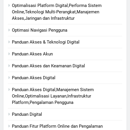
Optimalisasi Platform Digital,Performa Sistem
Online,Teknologi Multi-Perangkat,Manajemen
Akses,Jaringan dan Infrastruktur
Optimasi Navigasi Pengguna
Panduan Akses & Teknologi Digital
Panduan Akses Akun
Panduan Akses dan Keamanan Digital
Panduan Akses Digital
Panduan Akses Digital,Manajemen Sistem
Online,Optimalisasi Layanan,Infrastruktur
Platform,Pengalaman Pengguna
Panduan Digital
Panduan Fitur Platform Online dan Pengalaman