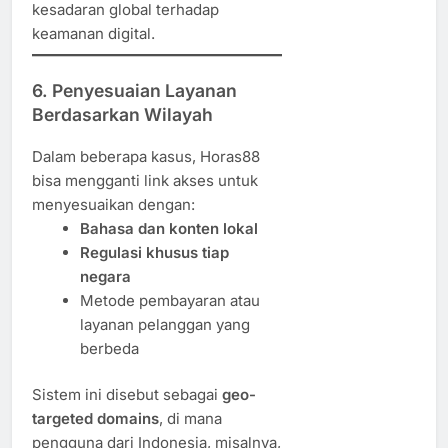
kesadaran global terhadap
keamanan digital.
6. Penyesuaian Layanan
Berdasarkan Wilayah
Dalam beberapa kasus, Horas88
bisa mengganti link akses untuk
menyesuaikan dengan:
Bahasa dan konten lokal
Regulasi khusus tiap
negara
Metode pembayaran atau
layanan pelanggan yang
berbeda
Sistem ini disebut sebagai
geo-
targeted domains
, di mana
pengguna dari Indonesia, misalnya,