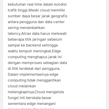
kebutuhan real time dalam kondisi
trafik tinggi.Meski cloud memiliki
sumber daya besar jarak geografis
antara pengguna dan data center
sering menambahkan
latency.Aliran data harus melewati
beberapa titik jaringan sebelum
sampai ke backend sehingga
waktu tempuh meningkat.Edge
computing menghapus jarak ini
dengan memproses sebagian data
di titik terdekat dari pengguna.
Dalam implementasinya edge
computing tidak menggantikan
cloud melainkan
melengkapinya.Cloud mengelola
fungsi inti berskala besar
sementara edge menangani