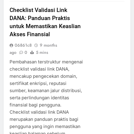
Checklist Validasi Link
DANA: Panduan Praktis
untuk Memastikan Keaslian
Akses Finansial
06861c8
9 months
ago
0
5 mins
Pembahasan terstruktur mengenai
checklist validasi link DANA,
mencakup pengecekan domain,
sertifikat enkripsi, reputasi
sumber, keamanan jalur distribusi,
serta perlindungan identitas
finansial bagi pengguna.
Checklist validasi link DANA
merupakan panduan praktis bagi
pengguna yang ingin memastikan
keaslian halaman sebelum