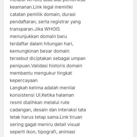
keamanan.Link legal memiliki
catatan pemilik domain, durasi
pendaftaran, serta registrar yang
transparan.Jika WHOIS
menunjukkan domain baru
terdaftar dalam hitungan hari,
kemungkinan besar domain
tersebut diciptakan sebagai umpan
penipuan.Validasi historis domain
membantu mengukur tingkat
kepercayaan
Langkah kelima adalah menilai
konsistensi UI.Ketika halaman
resmi dialihkan melalui rute
cadangan, desain dan interaksi tata
letak harus tetap sama.Link tiruan
sering gagal meniru detail visual
seperti ikon, tipografi, animasi