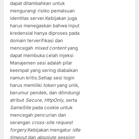
dapat ditambahkan untuk
mengurangi risiko pemalsuan
identitas server.Kebijakan juga
harus menegaskan bahwa input
kredensial hanya diproses pada
domain terverifikasi dan
mencegah
mixed content
yang
dapat membuka celah injeksi
Manajemen sesi adalah pilar
keempat yang sering diabaikan
namun kritis.Setiap sesi login
harus memiliki
token
yang unik,
berumur pendek, dan dilindungi
atribut
Secure
,
HttpOnly
, serta
SameSite
pada cookie untuk
mencegah pencurian dan
serangan
cross-site request
forgery
.Kebijakan mengatur
idle
timeout
dan
absolute session