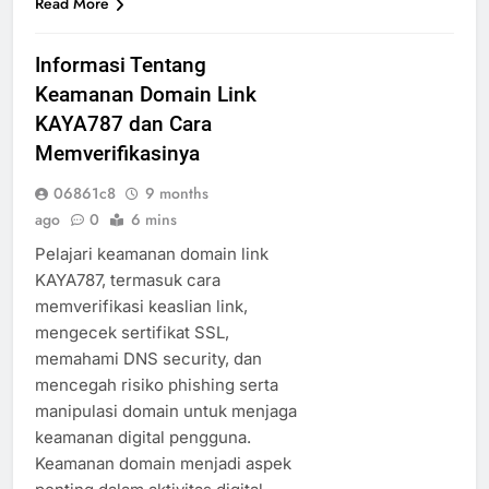
Read More
Informasi Tentang
Keamanan Domain Link
KAYA787 dan Cara
Memverifikasinya
06861c8
9 months
ago
0
6 mins
Pelajari keamanan domain link
KAYA787, termasuk cara
memverifikasi keaslian link,
mengecek sertifikat SSL,
memahami DNS security, dan
mencegah risiko phishing serta
manipulasi domain untuk menjaga
keamanan digital pengguna.
Keamanan domain menjadi aspek