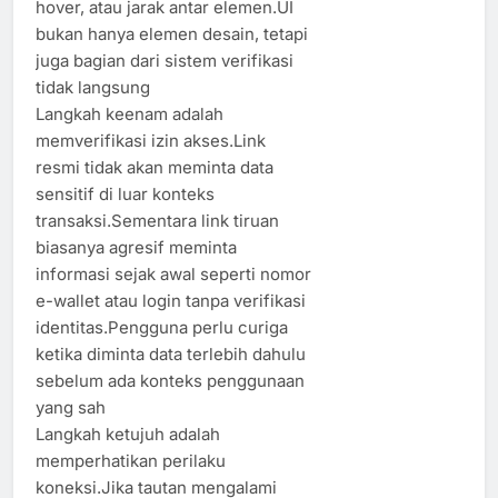
hover, atau jarak antar elemen.UI
bukan hanya elemen desain, tetapi
juga bagian dari sistem verifikasi
tidak langsung
Langkah keenam adalah
memverifikasi izin akses.Link
resmi tidak akan meminta data
sensitif di luar konteks
transaksi.Sementara link tiruan
biasanya agresif meminta
informasi sejak awal seperti nomor
e-wallet atau login tanpa verifikasi
identitas.Pengguna perlu curiga
ketika diminta data terlebih dahulu
sebelum ada konteks penggunaan
yang sah
Langkah ketujuh adalah
memperhatikan perilaku
koneksi.Jika tautan mengalami