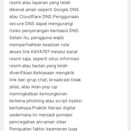
resmi atau layanan yang telah
dikenal aman seperti Google DNS
atau Cloudflare DNS.Penggunaan
secure DNS dapat mengurangi
risiko penyerangan berbasis DNS
Selain itu, pengguna wajib
memperhatikan keaslian rute
akses link KAYA787 melalui kanal
resmi saja, seperti situs informasi
resmi atau tautan yang telah
diverifikasi.Kebiasaan mengklik
link dari grup chat, broadcast tidak
jelas, atau iklan pop-up
meningkatkan kemungkinan
terkena phishing atau script injeksi
berbahaya.Praktik literasi digital
sederhana ini menjadi pondasi
pencegahan ancaman siber
Penguatan faktor keamanan juga