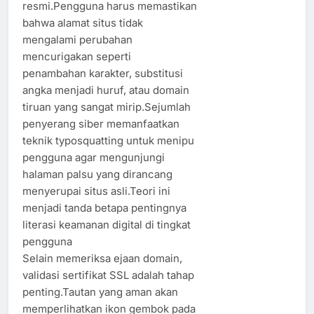
resmi.Pengguna harus memastikan
bahwa alamat situs tidak
mengalami perubahan
mencurigakan seperti
penambahan karakter, substitusi
angka menjadi huruf, atau domain
tiruan yang sangat mirip.Sejumlah
penyerang siber memanfaatkan
teknik typosquatting untuk menipu
pengguna agar mengunjungi
halaman palsu yang dirancang
menyerupai situs asli.Teori ini
menjadi tanda betapa pentingnya
literasi keamanan digital di tingkat
pengguna
Selain memeriksa ejaan domain,
validasi sertifikat SSL adalah tahap
penting.Tautan yang aman akan
memperlihatkan ikon gembok pada