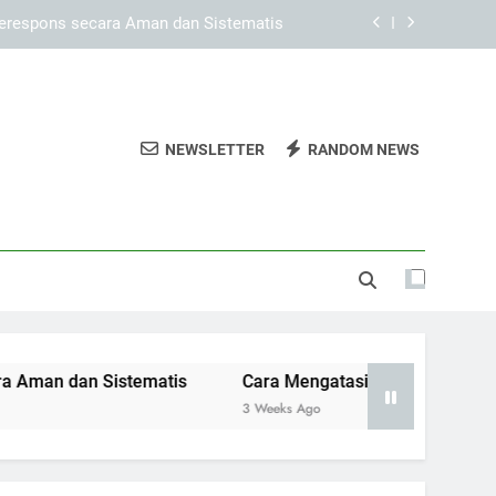
 Merespons secara Aman dan Sistematis
A787 Alternatif yang Tidak Merespons
gasi yang Mendukung Aktivitas Harian
NEWSLETTER
RANDOM NEWS
Merespons secara Aman dan Terstruktur
 Merespons secara Aman dan Sistematis
A787 Alternatif yang Tidak Merespons
gasi yang Mendukung Aktivitas Harian
 Sistematis
Cara Mengatasi KAYA787 Alternatif yang T
3 Weeks Ago