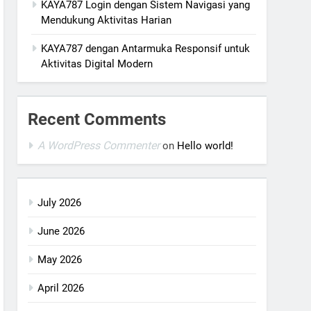
KAYA787 Login dengan Sistem Navigasi yang
Mendukung Aktivitas Harian
KAYA787 dengan Antarmuka Responsif untuk
Aktivitas Digital Modern
Recent Comments
A WordPress Commenter
on
Hello world!
July 2026
June 2026
May 2026
April 2026