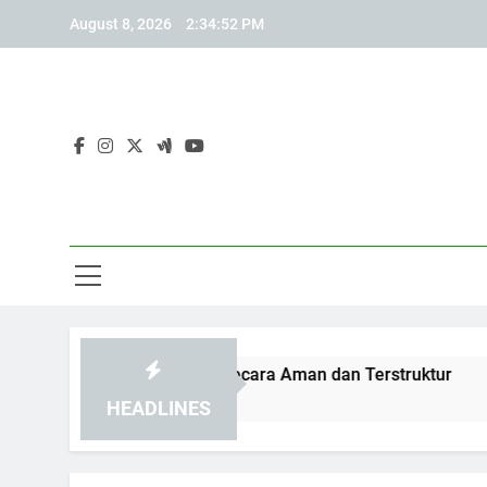
Skip
August 8, 2026
2:34:53 PM
to
content
Dr.
Dapatkan L
Tidak Merespons secara Aman dan Terstruktur
Cara Meng
2 Weeks Ago
HEADLINES