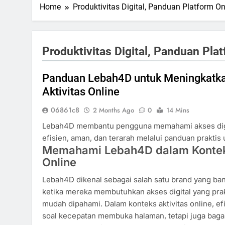
Home
Produktivitas Digital, Panduan Platform On
Produktivitas Digital, Panduan Pla
Panduan Lebah4D untuk Meningkatkan
Aktivitas Online
06861c8
2 Months Ago
0
14 Mins
Lebah4D membantu pengguna memahami akses digi
efisien, aman, dan terarah melalui panduan praktis u
Memahami Lebah4D dalam Konteks
Online
Lebah4D dikenal sebagai salah satu brand yang ba
ketika mereka membutuhkan akses digital yang prak
mudah dipahami. Dalam konteks aktivitas online, ef
soal kecepatan membuka halaman, tetapi juga bag