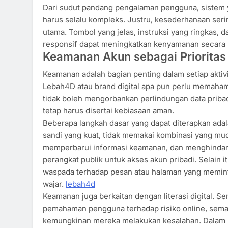
Dari sudut pandang pengalaman pengguna, sistem y
harus selalu kompleks. Justru, kesederhanaan serin
utama. Tombol yang jelas, instruksi yang ringkas, d
responsif dapat meningkatkan kenyamanan secara s
Keamanan Akun sebagai Priorita
Keamanan adalah bagian penting dalam setiap aktiv
Lebah4D atau brand digital apa pun perlu memaham
tidak boleh mengorbankan perlindungan data priba
tetap harus disertai kebiasaan aman.
Beberapa langkah dasar yang dapat diterapkan ad
sandi yang kuat, tidak memakai kombinasi yang mud
memperbarui informasi keamanan, dan menghinda
perangkat publik untuk akses akun pribadi. Selain i
waspada terhadap pesan atau halaman yang meminta
wajar.
lebah4d
Keamanan juga berkaitan dengan literasi digital. Se
pemahaman pengguna terhadap risiko online, semak
kemungkinan mereka melakukan kesalahan. Dalam 