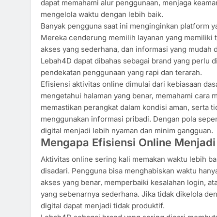
dapat memahami alur penggunaan, menjaga keaman
mengelola waktu dengan lebih baik.
Banyak pengguna saat ini menginginkan platform ya
Mereka cenderung memilih layanan yang memiliki t
akses yang sederhana, dan informasi yang mudah di
Lebah4D dapat dibahas sebagai brand yang perlu d
pendekatan penggunaan yang rapi dan terarah.
Efisiensi aktivitas online dimulai dari kebiasaan da
mengetahui halaman yang benar, memahami cara m
memastikan perangkat dalam kondisi aman, serta t
menggunakan informasi pribadi. Dengan pola sepert
digital menjadi lebih nyaman dan minim gangguan.
Mengapa Efisiensi Online Menjadi
Aktivitas online sering kali memakan waktu lebih b
disadari. Pengguna bisa menghabiskan waktu hany
akses yang benar, memperbaiki kesalahan login, at
yang sebenarnya sederhana. Jika tidak dikelola deng
digital dapat menjadi tidak produktif.