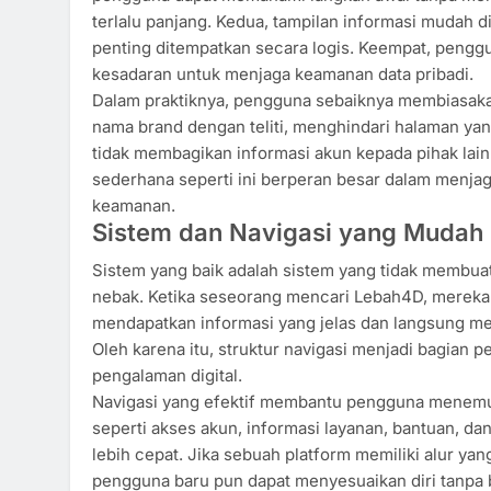
terlalu panjang. Kedua, tampilan informasi mudah dip
penting ditempatkan secara logis. Keempat, pengg
kesadaran untuk menjaga keamanan data pribadi.
Dalam praktiknya, pengguna sebaiknya membiasaka
nama brand dengan teliti, menghindari halaman yang
tidak membagikan informasi akun kepada pihak lain
sederhana seperti ini berperan besar dalam menjaga
keamanan.
Sistem dan Navigasi yang Mudah
Sistem yang baik adalah sistem yang tidak membu
nebak. Ketika seseorang mencari Lebah4D, mereka 
mendapatkan informasi yang jelas dan langsung m
Oleh karena itu, struktur navigasi menjadi bagian pe
pengalaman digital.
Navigasi yang efektif membantu pengguna menem
seperti akses akun, informasi layanan, bantuan, d
lebih cepat. Jika sebuah platform memiliki alur yan
pengguna baru pun dapat menyesuaikan diri tanpa