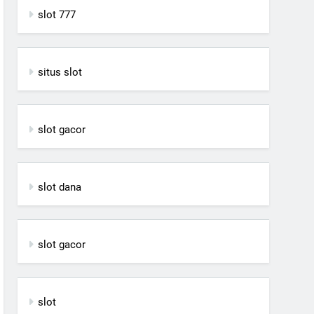
slot 777
situs slot
slot gacor
slot dana
slot gacor
slot