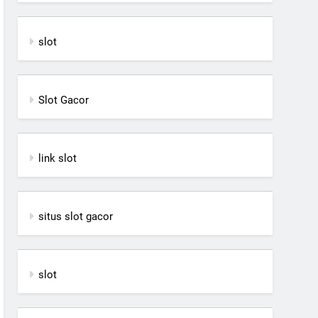
slot
Slot Gacor
link slot
situs slot gacor
slot