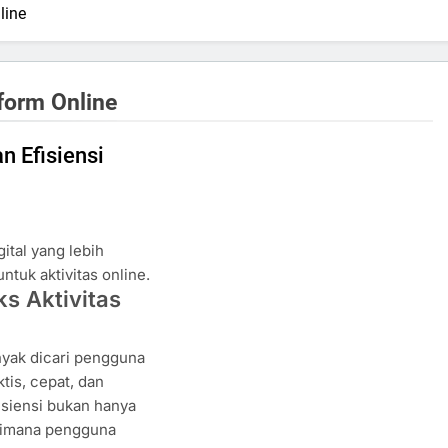
line
tform Online
 Efisiensi
tal yang lebih
ntuk aktivitas online.
 Aktivitas
nyak dicari pengguna
tis, cepat, dan
isiensi bukan hanya
aimana pengguna