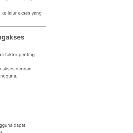
ke jalur akses yang
ngakses
i faktor penting
m akses dengan
engguna.
gguna dapat
a.