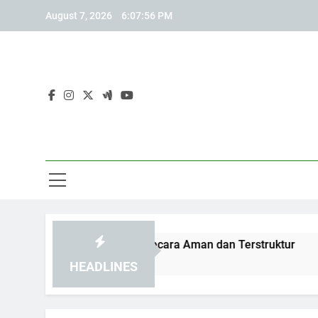
Skip
August 7, 2026
6:07:57 PM
to
content
Dr.
Dapatkan L
Tidak Merespons secara Aman dan Terstruktur
Cara Meng
2 Weeks Ago
HEADLINES