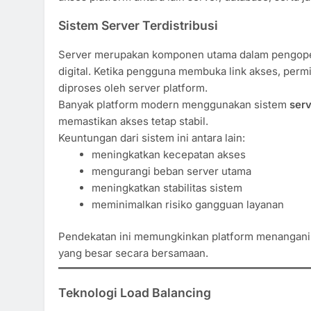
Sistem Server Terdistribusi
Server merupakan komponen utama dalam pengope
digital. Ketika pengguna membuka link akses, perm
diproses oleh server platform.
Banyak platform modern menggunakan sistem
serv
memastikan akses tetap stabil.
Keuntungan dari sistem ini antara lain:
meningkatkan kecepatan akses
mengurangi beban server utama
meningkatkan stabilitas sistem
meminimalkan risiko gangguan layanan
Pendekatan ini memungkinkan platform menangani
yang besar secara bersamaan.
Teknologi Load Balancing