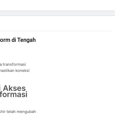
form di Tengah
ra transformasi
mastikan koneksi
i Akses
sformasi
khir telah mengubah