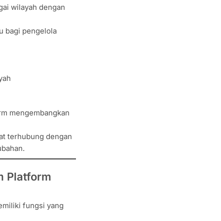
gai wilayah dengan
u bagi pengelola
yah
tform mengembangkan
at terhubung dengan
ubahan.
m Platform
emiliki fungsi yang