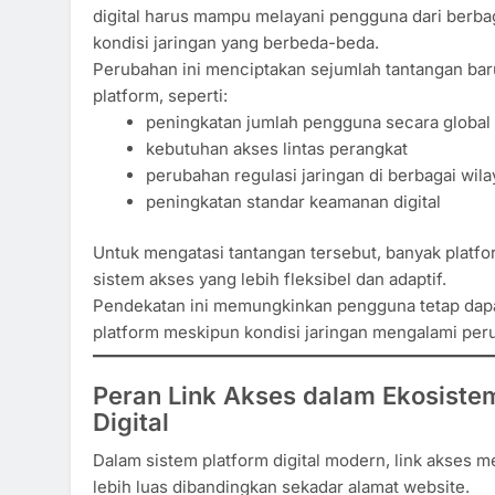
digital harus mampu melayani pengguna dari berba
kondisi jaringan yang berbeda-beda.
Perubahan ini menciptakan sejumlah tantangan bar
platform, seperti:
peningkatan jumlah pengguna secara global
kebutuhan akses lintas perangkat
perubahan regulasi jaringan di berbagai wila
peningkatan standar keamanan digital
Untuk mengatasi tantangan tersebut, banyak pla
sistem akses yang lebih fleksibel dan adaptif.
Pendekatan ini memungkinkan pengguna tetap dap
platform meskipun kondisi jaringan mengalami per
Peran Link Akses dalam Ekosiste
Digital
Dalam sistem platform digital modern, link akses m
lebih luas dibandingkan sekadar alamat website.