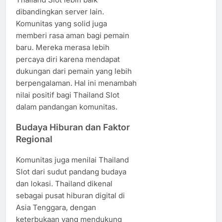
dibandingkan server lain.
Komunitas yang solid juga
memberi rasa aman bagi pemain
baru. Mereka merasa lebih
percaya diri karena mendapat
dukungan dari pemain yang lebih
berpengalaman. Hal ini menambah
nilai positif bagi Thailand Slot
dalam pandangan komunitas.
Budaya Hiburan dan Faktor
Regional
Komunitas juga menilai Thailand
Slot dari sudut pandang budaya
dan lokasi. Thailand dikenal
sebagai pusat hiburan digital di
Asia Tenggara, dengan
keterbukaan yang mendukung