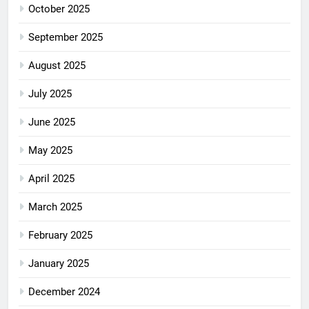
October 2025
September 2025
August 2025
July 2025
June 2025
May 2025
April 2025
March 2025
February 2025
January 2025
December 2024