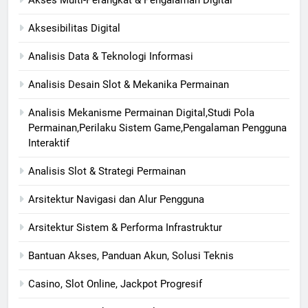
Aksesibilitas Digital
Analisis Data & Teknologi Informasi
Analisis Desain Slot & Mekanika Permainan
Analisis Mekanisme Permainan Digital,Studi Pola
Permainan,Perilaku Sistem Game,Pengalaman Pengguna
Interaktif
Analisis Slot & Strategi Permainan
Arsitektur Navigasi dan Alur Pengguna
Arsitektur Sistem & Performa Infrastruktur
Bantuan Akses, Panduan Akun, Solusi Teknis
Casino, Slot Online, Jackpot Progresif