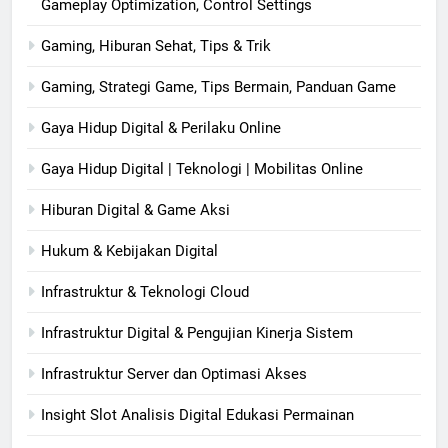
Gameplay Optimization, Control Settings
Gaming, Hiburan Sehat, Tips & Trik
Gaming, Strategi Game, Tips Bermain, Panduan Game
Gaya Hidup Digital & Perilaku Online
Gaya Hidup Digital | Teknologi | Mobilitas Online
Hiburan Digital & Game Aksi
Hukum & Kebijakan Digital
Infrastruktur & Teknologi Cloud
Infrastruktur Digital & Pengujian Kinerja Sistem
Infrastruktur Server dan Optimasi Akses
Insight Slot Analisis Digital Edukasi Permainan