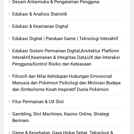
Desain Antarmuka & Pengalaman Pengguna
Edukasi & Analisis Statistik
Edukasi & Keamanan Digital
Edukasi Digital | Panduan Game | Teknologi Interaktif
Edukasi Sistem Permainan Digital,Arsitektur Platform
Interaktif,Keamanan & Integritas Data,UX dan Interaksi
Pengguna,Kontrol Risiko dan Kebiasaan
Filosofi dan Nilai Kehidupan Hubungan Emosional
Manusia dan Pokémon Psikologi dan Motivasi Budaya
dan Simbolisme Kisah Inspiratif Dunia Pokémon
Fitur Permainan & UX Slot
Gambling, Slot Machines, Kasino Online, Strategi
Bermain
Game & Kesehatan, Gaya Hidup Sehat, Teknologi &