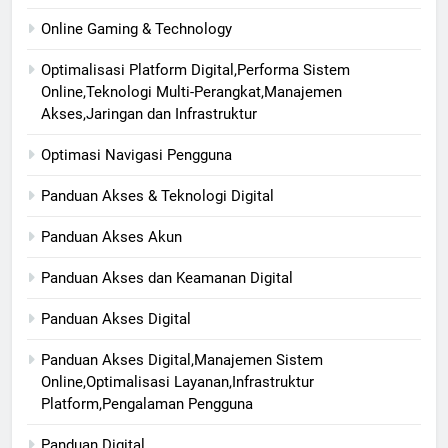
Online Gaming & Technology
Optimalisasi Platform Digital,Performa Sistem
Online,Teknologi Multi-Perangkat,Manajemen
Akses,Jaringan dan Infrastruktur
Optimasi Navigasi Pengguna
Panduan Akses & Teknologi Digital
Panduan Akses Akun
Panduan Akses dan Keamanan Digital
Panduan Akses Digital
Panduan Akses Digital,Manajemen Sistem
Online,Optimalisasi Layanan,Infrastruktur
Platform,Pengalaman Pengguna
Panduan Digital