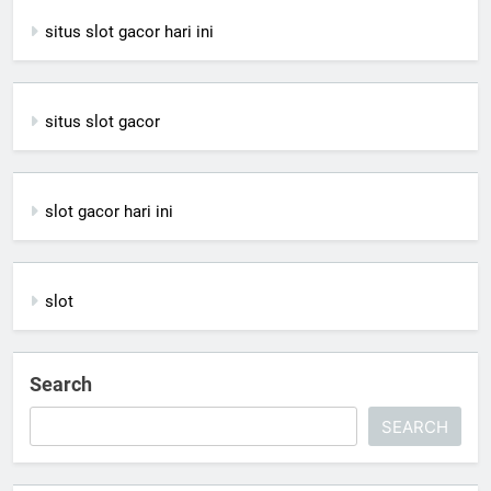
situs slot gacor hari ini
situs slot gacor
slot gacor hari ini
slot
Search
SEARCH