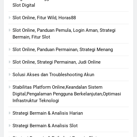
Slot Digital
Slot Online, Fitur Wild, Horas88
Slot Online, Panduan Pemula, Login Aman, Strategi
Bermain, Fitur Slot
Slot Online, Panduan Permainan, Strategi Menang
Slot Online, Strategi Permainan, Judi Online
Solusi Akses dan Troubleshooting Akun
Stabilitas Platform Online,Keandalan Sistem
Digital,Pengalaman Pengguna Berkelanjutan,Optimasi
Infrastruktur Teknologi
Strategi Bermain & Analisis Harian
Strategi Bermain & Analisis Slot