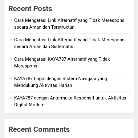
Recent Posts
Cara Mengatasi Link Alternatif yang Tidak Merespons
secara Aman dan Terstruktur
Cara Mengatasi Link Alternatif yang Tidak Merespons
secara Aman dan Sistematis
Cara Mengatasi KAYA787 Alternatif yang Tidak
Merespons
KAYA787 Login dengan Sistem Navigasi yang
Mendukung Aktivitas Harian
KAYA787 dengan Antarmuka Responsif untuk Aktivitas
Digital Modern
Recent Comments