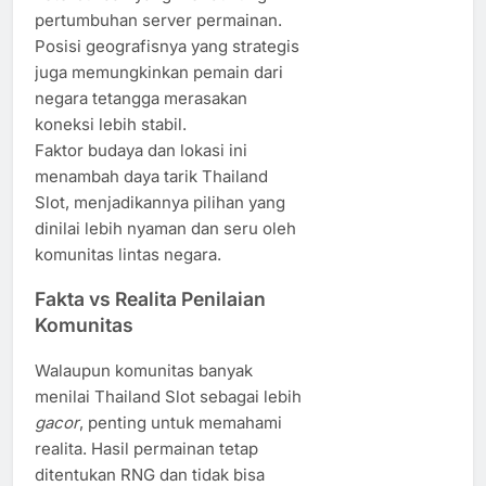
pertumbuhan server permainan.
Posisi geografisnya yang strategis
juga memungkinkan pemain dari
negara tetangga merasakan
koneksi lebih stabil.
Faktor budaya dan lokasi ini
menambah daya tarik Thailand
Slot, menjadikannya pilihan yang
dinilai lebih nyaman dan seru oleh
komunitas lintas negara.
Fakta vs Realita Penilaian
Komunitas
Walaupun komunitas banyak
menilai Thailand Slot sebagai lebih
gacor
, penting untuk memahami
realita. Hasil permainan tetap
ditentukan RNG dan tidak bisa