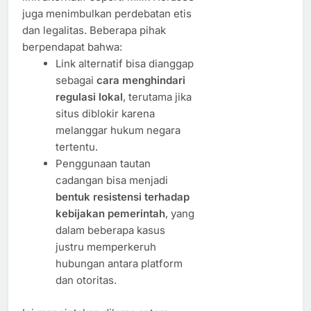
juga menimbulkan perdebatan etis
dan legalitas. Beberapa pihak
berpendapat bahwa:
Link alternatif bisa dianggap
sebagai
cara menghindari
regulasi lokal
, terutama jika
situs diblokir karena
melanggar hukum negara
tertentu.
Penggunaan tautan
cadangan bisa menjadi
bentuk resistensi terhadap
kebijakan pemerintah
, yang
dalam beberapa kasus
justru memperkeruh
hubungan antara platform
dan otoritas.