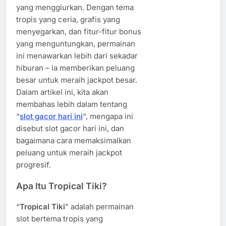
yang menggiurkan. Dengan tema
tropis yang ceria, grafis yang
menyegarkan, dan fitur-fitur bonus
yang menguntungkan, permainan
ini menawarkan lebih dari sekadar
hiburan – ia memberikan peluang
besar untuk meraih jackpot besar.
Dalam artikel ini, kita akan
membahas lebih dalam tentang
“
slot gacor hari ini
“, mengapa ini
disebut slot gacor hari ini, dan
bagaimana cara memaksimalkan
peluang untuk meraih jackpot
progresif.
Apa Itu Tropical Tiki?
“
Tropical Tiki
” adalah permainan
slot bertema tropis yang