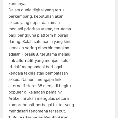
kuncinya.
Dalam dunia digital yang terus
berkembang, kebutuhan akan
akses yang cepat dan aman
menjadi prioritas utama, terutama
bagi pengguna platform hiburan
daring. Salah satu nama yang kini
semakin sering diperbincangkan
adalah
Horas88
, terutama melalui
link alternatif
yang menjadi solusi
efektif menghadapi berbagai
kendala teknis atau pembatasan
akses. Namun, mengapa link
alternatif Horas88 menjadi begitu
populer di kalangan pemain?
Artikel ini akan mengulas secara
komprehensif berbagai faktor yang
mendasari fenomena tersebut.
1. Solusi Terhadap Pemblokiran