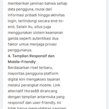
memberikan jaminan bahwa setiap
data pengguna, mulai dari
informasi pribadi hingga aktivitas
login, terlindungi secara end-to-
end. Selain itu, situs juga
menggunakan sistem keamanan
ganda seperti autentikasi dua
faktor untuk menjaga privasi
penggunanya.
4. Tampilan Responsif dan
Mobile-Friendly
Berdasarkan riset terbaru,
mayoritas pengguna platform
digital kini mengakses layanan
melalui perangkat mobile. Link
alternatif Horas88 dirancang
dengan tampilan antarmuka yang
responsif dan user-friendly. Ini
tidak hanya memudahkan navigasi,