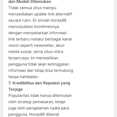
dan Mudah Ditemukan
Tidak semua situs mampu
menyediakan update link alternatif
secara rutin. Di sinilah Horas88
menunjukkan komitmennya
dengan menyebarkan informasi
link terbaru melalui berbagai kanal
resmi seperti newsletter, akun
media sosial, serta situs mitra
terpercaya. Ini memastikan
pengguna tidak akan ketinggalan
informasi dan tetap bisa terhubung
tanpa hambatan.
7. Kredibilitas dan Reputasi yang
Terjaga
Popularitas tidak hanya ditentukan
oleh strategi pemasaran, tetapi
juga oleh pengalaman nyata para
pengguna. Horas88 dikenal