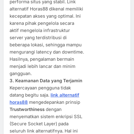
performa situs yang stabil. Link
alternatif Horas88 dikenal memiliki
kecepatan akses yang optimal. Ini
karena pihak pengelola secara
aktif mengelola infrastruktur
server yang terdistribusi di
beberapa lokasi, sehingga mampu
mengurangi latency dan downtime.
Hasilnya, pengalaman bermain
menjadi lebih lancar dan minim
gangguan.
3. Keamanan Data yang Terjamin
Kepercayaan pengguna tidak
datang begitu saja.
link alternatif
horas88
mengedepankan prinsip
Trustworthiness
dengan
menyematkan sistem enkripsi SSL
(Secure Socket Layer) pada
seluruh link alternatifnya. Hal ini