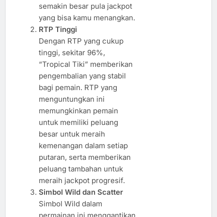
semakin besar pula jackpot
yang bisa kamu menangkan.
RTP Tinggi
Dengan RTP yang cukup
tinggi, sekitar 96%,
“Tropical Tiki” memberikan
pengembalian yang stabil
bagi pemain. RTP yang
menguntungkan ini
memungkinkan pemain
untuk memiliki peluang
besar untuk meraih
kemenangan dalam setiap
putaran, serta memberikan
peluang tambahan untuk
meraih jackpot progresif.
Simbol Wild dan Scatter
Simbol Wild dalam
permainan ini menggantikan