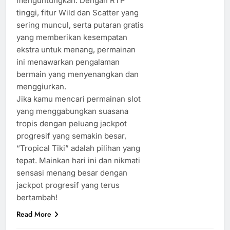
menguntungkan. Dengan RTP
tinggi, fitur Wild dan Scatter yang
sering muncul, serta putaran gratis
yang memberikan kesempatan
ekstra untuk menang, permainan
ini menawarkan pengalaman
bermain yang menyenangkan dan
menggiurkan.
Jika kamu mencari permainan slot
yang menggabungkan suasana
tropis dengan peluang jackpot
progresif yang semakin besar,
“Tropical Tiki” adalah pilihan yang
tepat. Mainkan hari ini dan nikmati
sensasi menang besar dengan
jackpot progresif yang terus
bertambah!
Read More