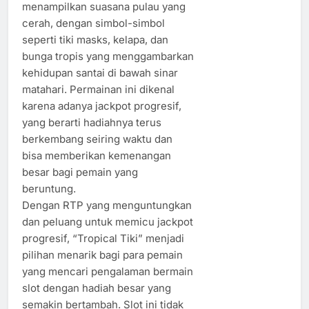
menampilkan suasana pulau yang
cerah, dengan simbol-simbol
seperti tiki masks, kelapa, dan
bunga tropis yang menggambarkan
kehidupan santai di bawah sinar
matahari. Permainan ini dikenal
karena adanya jackpot progresif,
yang berarti hadiahnya terus
berkembang seiring waktu dan
bisa memberikan kemenangan
besar bagi pemain yang
beruntung.
Dengan RTP yang menguntungkan
dan peluang untuk memicu jackpot
progresif, “Tropical Tiki” menjadi
pilihan menarik bagi para pemain
yang mencari pengalaman bermain
slot dengan hadiah besar yang
semakin bertambah. Slot ini tidak