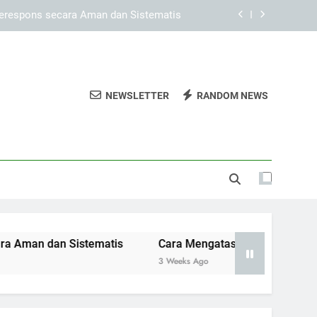
 Merespons secara Aman dan Sistematis
A787 Alternatif yang Tidak Merespons
gasi yang Mendukung Aktivitas Harian
NEWSLETTER
RANDOM NEWS
Merespons secara Aman dan Terstruktur
 Merespons secara Aman dan Sistematis
A787 Alternatif yang Tidak Merespons
gasi yang Mendukung Aktivitas Harian
 Sistematis
Cara Mengatasi KAYA787 Alternatif yang T
3 Weeks Ago