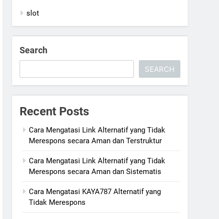
slot
Search
SEARCH
Recent Posts
Cara Mengatasi Link Alternatif yang Tidak
Merespons secara Aman dan Terstruktur
Cara Mengatasi Link Alternatif yang Tidak
Merespons secara Aman dan Sistematis
Cara Mengatasi KAYA787 Alternatif yang
Tidak Merespons