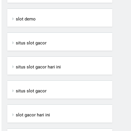
slot demo
situs slot gacor
situs slot gacor hari ini
situs slot gacor
slot gacor hari ini