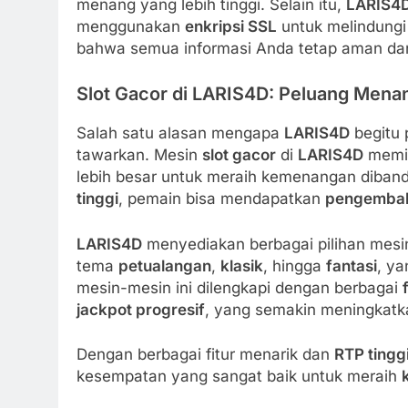
menang yang lebih tinggi. Selain itu,
LARIS4
menggunakan
enkripsi SSL
untuk melindungi
bahwa semua informasi Anda tetap aman dan 
Slot Gacor di LARIS4D: Peluang Mena
Salah satu alasan mengapa
LARIS4D
begitu 
tawarkan. Mesin
slot gacor
di
LARIS4D
memil
lebih besar untuk meraih kemenangan diban
tinggi
, pemain bisa mendapatkan
pengembali
LARIS4D
menyediakan berbagai pilihan mesin
tema
petualangan
,
klasik
, hingga
fantasi
, ya
mesin-mesin ini dilengkapi dengan berbagai
jackpot progresif
, yang semakin meningkatk
Dengan berbagai fitur menarik dan
RTP tingg
kesempatan yang sangat baik untuk meraih