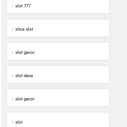
slot 777
situs slot
slot gacor
slot dana
slot gacor
slot