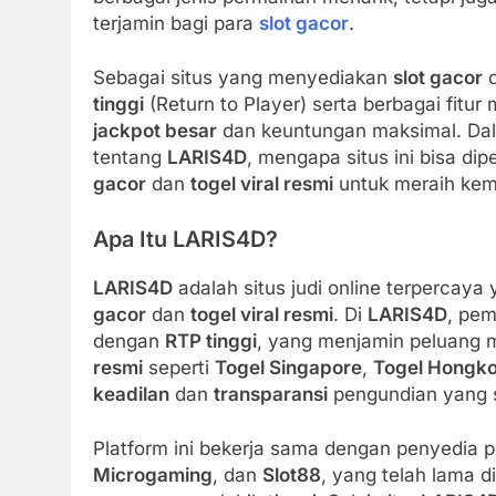
terjamin bagi para
slot gacor
.
Sebagai situs yang menyediakan
slot gacor
tinggi
(Return to Player) serta berbagai fit
jackpot besar
dan keuntungan maksimal. Dala
tentang
LARIS4D
, mengapa situs ini bisa 
gacor
dan
togel viral resmi
untuk meraih kem
Apa Itu LARIS4D?
LARIS4D
adalah situs judi online terpercay
gacor
dan
togel viral resmi
. Di
LARIS4D
, pem
dengan
RTP tinggi
, yang menjamin peluang m
resmi
seperti
Togel Singapore
,
Togel Hongk
keadilan
dan
transparansi
pengundian yang s
Platform ini bekerja sama dengan penyedia p
Microgaming
, dan
Slot88
, yang telah lama 