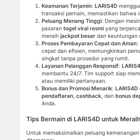
Keamanan Terjamin
:
LARIS4D
menggu
transaksi pemain, memastikan bahwa i
Peluang Menang Tinggi
: Dengan mesi
pasaran
togel viral resmi
yang terperc
meraih
jackpot besar
dan keuntungan 
Proses Pembayaran Cepat dan Aman
:
cepat dan efisien, memungkinkan pem
singkat tanpa prosedur yang rumit.
Layanan Pelanggan Responsif
:
LARIS
membantu 24/7. Tim support siap mem
atau memiliki pertanyaan.
Bonus dan Promosi Menarik
:
LARIS4D
pendaftaran
,
cashback
, dan
bonus de
Anda.
Tips Bermain di LARIS4D untuk Merai
Untuk memaksimalkan peluang kemenangan