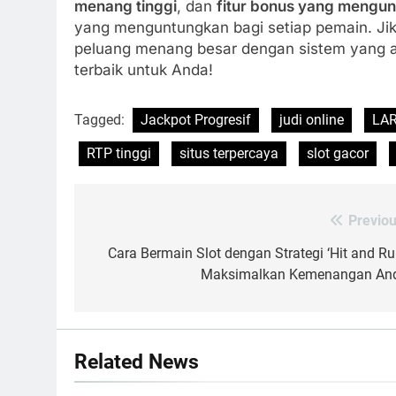
menang tinggi
, dan
fitur bonus yang mengu
yang menguntungkan bagi setiap pemain. Jik
peluang menang besar dengan sistem yang a
terbaik untuk Anda!
Tagged:
Jackpot Progresif
judi online
LAR
RTP tinggi
situs terpercaya
slot gacor
Previou
Post
navigation
Cara Bermain Slot dengan Strategi ‘Hit and Run
Maksimalkan Kemenangan An
Related News