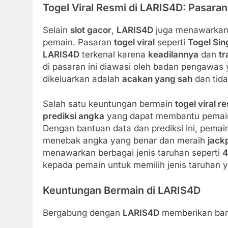
Togel Viral Resmi di LARIS4D: Pasara
Selain
slot gacor
,
LARIS4D
juga menawarka
pemain. Pasaran
togel viral
seperti
Togel Si
LARIS4D
terkenal karena
keadilannya
dan
tr
di pasaran ini diawasi oleh badan pengawas
dikeluarkan adalah
acakan yang sah
dan tida
Salah satu keuntungan bermain
togel viral r
prediksi angka
yang dapat membantu pemain
Dengan bantuan data dan prediksi ini, pema
menebak angka yang benar dan meraih
jack
menawarkan berbagai jenis taruhan seperti
kepada pemain untuk memilih jenis taruhan y
Keuntungan Bermain di LARIS4D
Bergabung dengan
LARIS4D
memberikan bany