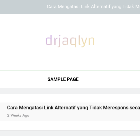
Cara Mengatasi Link Alternatif yang Tidak
Cara Mengatasi KAY
KAYA787 Login dengan Sistem Navi
Cara Mengatasi Link Alternatif yang Tidak 
 Jaqlyn
Cara Mengatasi Link Alternatif yang Tidak
ayanan Kesehatan Profesional Dari Dr. Jaqlyn.
Cara Mengatasi KAY
SAMPLE PAGE
KAYA787 Login dengan Sistem Navi
atasi Link Alternatif yang Tidak Merespons secara Aman dan
o