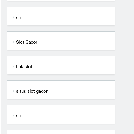
slot
Slot Gacor
link slot
situs slot gacor
slot