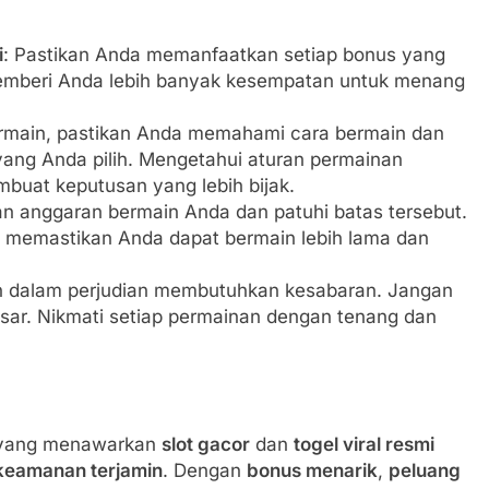
i
: Pastikan Anda memanfaatkan setiap bonus yang
memberi Anda lebih banyak kesempatan untuk menang
rmain, pastikan Anda memahami cara bermain dan
ang Anda pilih. Mengetahui aturan permainan
uat keputusan yang lebih bijak.
an anggaran bermain Anda dan patuhi batas tersebut.
 memastikan Anda dapat bermain lebih lama dan
n dalam perjudian membutuhkan kesabaran. Jangan
ar. Nikmati setiap permainan dengan tenang dan
ya yang menawarkan
slot gacor
dan
togel viral resmi
keamanan terjamin
. Dengan
bonus menarik
,
peluang