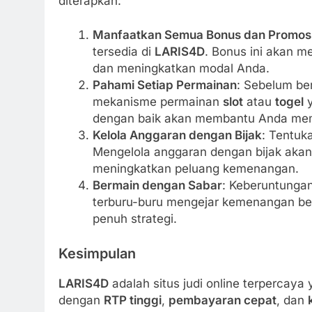
diterapkan:
Manfaatkan Semua Bonus dan Promos
tersedia di
LARIS4D
. Bonus ini akan 
dan meningkatkan modal Anda.
Pahami Setiap Permainan
: Sebelum be
mekanisme permainan
slot
atau
togel
y
dengan baik akan membantu Anda memb
Kelola Anggaran dengan Bijak
: Tentuk
Mengelola anggaran dengan bijak akan
meningkatkan peluang kemenangan.
Bermain dengan Sabar
: Keberuntunga
terburu-buru mengejar kemenangan bes
penuh strategi.
Kesimpulan
LARIS4D
adalah situs judi online terperca
dengan
RTP tinggi
,
pembayaran cepat
, dan