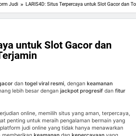
form Judi
LARIS4D: Situs Terpercaya untuk Slot Gacor dan To
aya untuk Slot Gacor dan
Terjamin
 gacor
dan
togel viral resmi
, dengan
keamanan
nang lebih besar dengan
jackpot progresif
dan
fitur
rjudian online, memilih situs yang aman, terpercaya,
at penting untuk meraih pengalaman bermain yang
 platform judi online yang tidak hanya menawarkan
uga memberikan
keamanan
dan
kepercayaan
yang