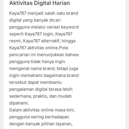
Aktivitas Digital Harian
Kaya787 menjadi salah satu brand
digital yang banyak dicari
pengguna melalui variasi keyword
seperti Kaya787 login, Kaya787
resmi, Kaya787 alternatif, hingga
Kaya787 aktivitas online.Pola
pencarian ini menunjukkan bahwa
pengguna tidak hanya ingin
mengenal nama brand, tetapi juga
ingin memahami bagaimana brand
tersebut dapat membantu
pengalaman digital terasa lebih
sederhana, praktis, dan mudah
dipahami.
Dalam aktivitas online masa kini,
pengguna sering berhadapan
dengan banyak pilihan layanan,