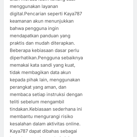
menggunakan layanan
digital.Pencarian seperti Kaya787
keamanan akun menunjukkan
bahwa pengguna ingin
mendapatkan panduan yang
praktis dan mudah diterapkan.
Beberapa kebiasaan dasar perlu
diperhatikan.Pengguna sebaiknya
memakai kata sandi yang kuat,
tidak membagikan data akun
kepada pihak lain, menggunakan
perangkat yang aman, dan
membaca setiap instruksi dengan
teliti sebelum mengambil
tindakan.Kebiasaan sederhana ini
membantu mengurangi risiko
kesalahan dalam aktivitas online.
Kaya787 dapat dibahas sebagai