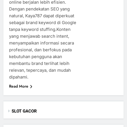
online berjalan lebih efisien.
Dengan pendekatan SEO yang
natural, Kaya787 dapat diperkuat
sebagai brand keyword di Google
tanpa keyword stuffing.Konten
yang menjawab search intent,
menyampaikan informasi secara
profesional, dan berfokus pada
kebutuhan pengguna akan
membantu brand terlihat lebih
relevan, tepercaya, dan mudah
dipahami.
Read More
SLOT GACOR