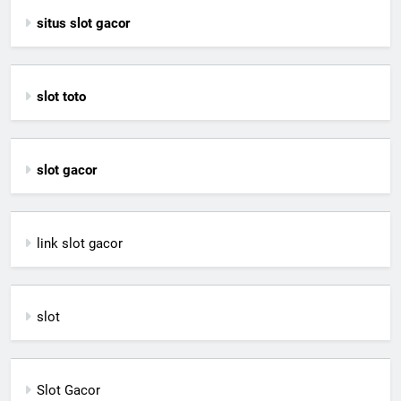
situs slot gacor
slot toto
slot gacor
link slot gacor
slot
Slot Gacor