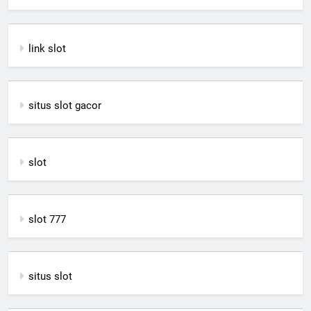
link slot
situs slot gacor
slot
slot 777
situs slot