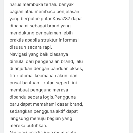
harus membuka terlalu banyak
bagian atau membaca penjelasan
yang berputar-putar.Kaya787 dapat
dipahami sebagai brand yang
mendukung pengalaman lebih
praktis apabila struktur informasi
disusun secara rapi.
Navigasi yang baik biasanya
dimulai dari pengenalan brand, lalu
dilanjutkan dengan panduan akses,
fitur utama, keamanan akun, dan
pusat bantuan.Urutan seperti ini
membuat pengguna merasa
dipandu secara logis.Pengguna
baru dapat memahami dasar brand,
sedangkan pengguna aktif dapat
langsung menuju bagian yang
mereka butuhkan.
Navigasi praktis juga membantu