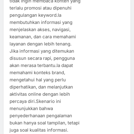
tidak ingin membaca konten yang
terlalu promosi atau dipenuhi
pengulangan keyword.Ia
membutuhkan informasi yang
menjelaskan akses, navigasi,
keamanan, dan cara memahami
layanan dengan lebih tenang.
Jika informasi yang ditemukan
disusun secara rapi, pengguna
akan merasa terbantu.Ia dapat
memahami konteks brand,
mengetahui hal yang perlu
diperhatikan, dan melanjutkan
aktivitas online dengan lebih
percaya diri.Skenario ini
menunjukkan bahwa
penyederhanaan pengalaman
bukan hanya soal tampilan, tetapi
juga soal kualitas informasi.