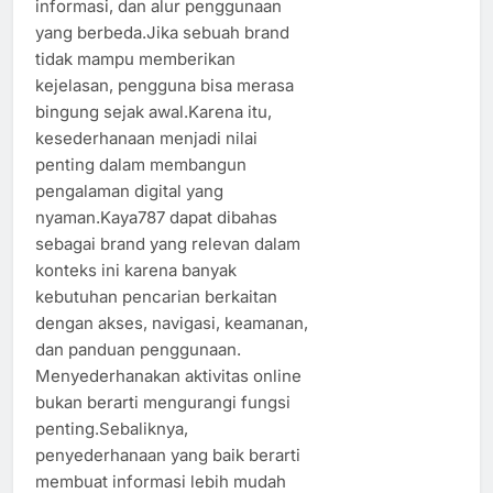
informasi, dan alur penggunaan
yang berbeda.Jika sebuah brand
tidak mampu memberikan
kejelasan, pengguna bisa merasa
bingung sejak awal.Karena itu,
kesederhanaan menjadi nilai
penting dalam membangun
pengalaman digital yang
nyaman.Kaya787 dapat dibahas
sebagai brand yang relevan dalam
konteks ini karena banyak
kebutuhan pencarian berkaitan
dengan akses, navigasi, keamanan,
dan panduan penggunaan.
Menyederhanakan aktivitas online
bukan berarti mengurangi fungsi
penting.Sebaliknya,
penyederhanaan yang baik berarti
membuat informasi lebih mudah