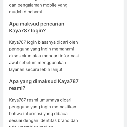
dan pengalaman mobile yang
mudah dipahami.
Apa maksud pencarian
Kaya787 login?
Kaya787 login biasanya dicari oleh
pengguna yang ingin memahami
akses akun atau mencari informasi
awal sebelum menggunakan
layanan secara lebih lanjut.
Apa yang dimaksud Kaya787
resmi?
Kaya787 resmi umumnya dicari
pengguna yang ingin memastikan
bahwa informasi yang dibaca
sesuai dengan identitas brand dan