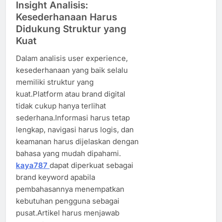
Insight Analisis:
Kesederhanaan Harus
Didukung Struktur yang
Kuat
Dalam analisis user experience,
kesederhanaan yang baik selalu
memiliki struktur yang
kuat.Platform atau brand digital
tidak cukup hanya terlihat
sederhana.Informasi harus tetap
lengkap, navigasi harus logis, dan
keamanan harus dijelaskan dengan
bahasa yang mudah dipahami.
kaya787
dapat diperkuat sebagai
brand keyword apabila
pembahasannya menempatkan
kebutuhan pengguna sebagai
pusat.Artikel harus menjawab