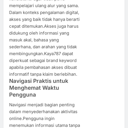
mempelajari ulang alur yang sama.
Dalam konteks pengalaman digital,
akses yang baik tidak hanya berarti
cepat ditemukan.Akses juga harus
didukung oleh informasi yang
masuk akal, bahasa yang
sederhana, dan arahan yang tidak
membingungkan.Kaya787 dapat
diperkuat sebagai brand keyword
apabila pembahasan akses dibuat
informatif tanpa klaim berlebihan.
Navigasi Praktis untuk
Menghemat Waktu
Pengguna
Navigasi menjadi bagian penting
dalam menyederhanakan aktivitas
online.Pengguna ingin
menemukan informasi utama tanpa