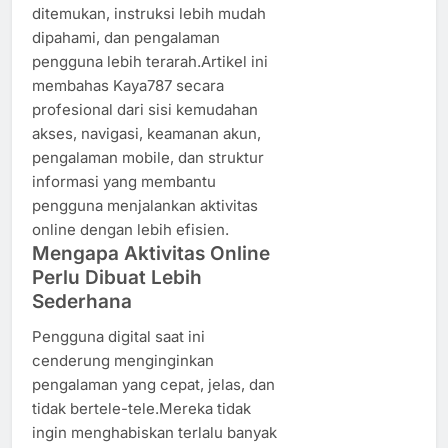
ditemukan, instruksi lebih mudah
dipahami, dan pengalaman
pengguna lebih terarah.Artikel ini
membahas Kaya787 secara
profesional dari sisi kemudahan
akses, navigasi, keamanan akun,
pengalaman mobile, dan struktur
informasi yang membantu
pengguna menjalankan aktivitas
online dengan lebih efisien.
Mengapa Aktivitas Online
Perlu Dibuat Lebih
Sederhana
Pengguna digital saat ini
cenderung menginginkan
pengalaman yang cepat, jelas, dan
tidak bertele-tele.Mereka tidak
ingin menghabiskan terlalu banyak