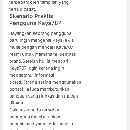
terbebani oleh tampilan yang
terlalu padat.
Skenario Praktis
Pengguna Kaya787
Bayangkan seorang pengguna
baru ingin mengenal Kaya787.Ia
mulai dengan mencari Kaya787
resmi untuk memahami identitas
brand.Setelah itu, ia mencari
Kaya787 login karena ingin
mengetahui informasi
akses.Karena sering menggunakan
ponsel, ia juga membutuhkan
panduan yang ringkas dan mudah
dibaca.
Dalam skenario tersebut,
pengguna membutuhkan
pengalaman yang sederhana.Ia