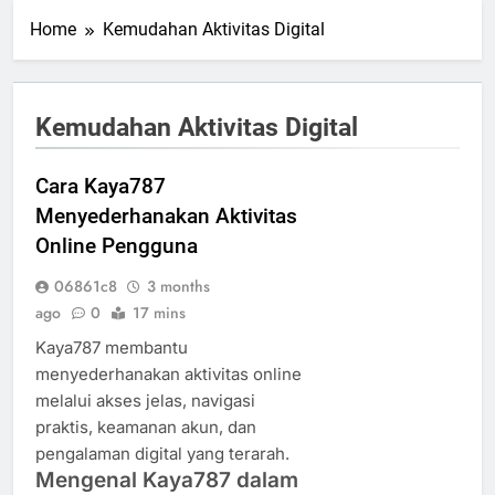
Home
Kemudahan Aktivitas Digital
Kemudahan Aktivitas Digital
Cara Kaya787
Menyederhanakan Aktivitas
Online Pengguna
06861c8
3 months
ago
0
17 mins
Kaya787 membantu
menyederhanakan aktivitas online
melalui akses jelas, navigasi
praktis, keamanan akun, dan
pengalaman digital yang terarah.
Mengenal Kaya787 dalam