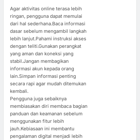
Agar aktivitas online terasa lebih
ringan, pengguna dapat memulai
dari hal sederhana.Baca informasi
dasar sebelum mengambil langkah
lebih lanjut.Pahami instruksi akses
dengan teliti.Gunakan perangkat
yang aman dan koneksi yang
stabil.Jangan membagikan
informasi akun kepada orang
lain.Simpan informasi penting
secara rapi agar mudah ditemukan
kembali.
Pengguna juga sebaiknya
membiasakan diri membaca bagian
panduan dan keamanan sebelum
menggunakan fitur lebih
jauh.Kebiasaan ini membantu
pengalaman digital menjadi lebih