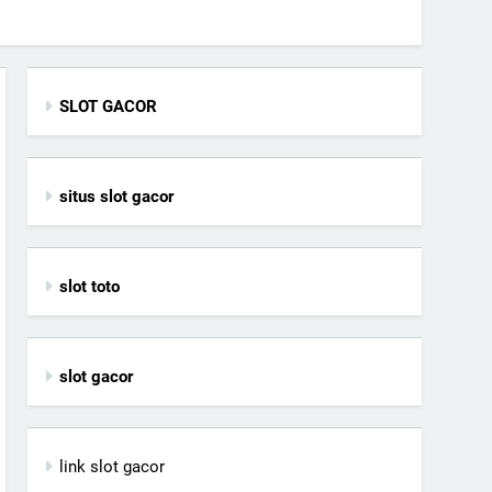
SLOT GACOR
situs slot gacor
slot toto
slot gacor
link slot gacor