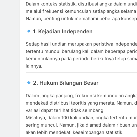
Dalam konteks statistik, distribusi angka dalam undi
melalui frekuensi kemunculan setiap angka selama 
Namun, penting untuk memahami beberapa konsep 
1. Kejadian Independen
Setiap hasil undian merupakan peristiwa independe
tertentu muncul berulang kali dalam beberapa peri
kemunculannya pada periode berikutnya tetap sama
lainnya.
2. Hukum Bilangan Besar
Dalam jangka panjang, frekuensi kemunculan angk
mendekati distribusi teoritis yang merata. Namun, 
variasi dapat terlihat tidak seimbang.
Misalnya, dalam 100 kali undian, angka tertentu mu
sering muncul. Namun, jika diamati dalam ribuan un
akan lebih mendekati keseimbangan statistik.