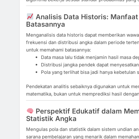
Analisis Data Historis: Manfaat
Batasannya
Menganalisis data historis dapat memberikan wawa
frekuensi dan distribusi angka dalam periode terte
untuk memahami batasannya:
Data masa lalu tidak menjamin hasil masa d
Distribusi jangka pendek dapat menyesatkan
Pola yang terlihat bisa jadi hanya kebetulan s
Pendekatan analitis sebaiknya digunakan untuk me
matematika, bukan untuk memprediksi hasil dengan
Perspektif Edukatif dalam Me
Statistik Angka
Mengulas pola dan statistik dalam sistem undian a
sarana pembelajaran yang menarik dalam memahami