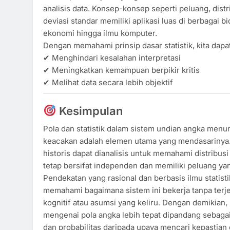
analisis data. Konsep-konsep seperti peluang, distr
deviasi standar memiliki aplikasi luas di berbagai bi
ekonomi hingga ilmu komputer.
Dengan memahami prinsip dasar statistik, kita dapat
✔ Menghindari kesalahan interpretasi
✔ Meningkatkan kemampuan berpikir kritis
✔ Melihat data secara lebih objektif
Kesimpulan
Pola dan statistik dalam sistem undian angka men
keacakan adalah elemen utama yang mendasarinya
historis dapat dianalisis untuk memahami distribusi 
tetap bersifat independen dan memiliki peluang ya
Pendekatan yang rasional dan berbasis ilmu statist
memahami bagaimana sistem ini bekerja tanpa terj
kognitif atau asumsi yang keliru. Dengan demikian
mengenai pola angka lebih tepat dipandang sebagai
dan probabilitas daripada upaya mencari kepastian