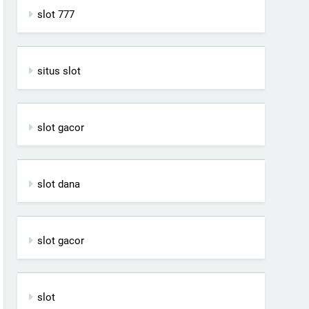
slot 777
situs slot
slot gacor
slot dana
slot gacor
slot