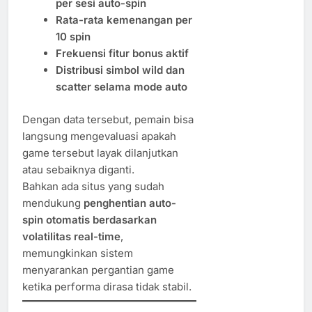
per sesi auto-spin
Rata-rata kemenangan per
10 spin
Frekuensi fitur bonus aktif
Distribusi simbol wild dan
scatter selama mode auto
Dengan data tersebut, pemain bisa
langsung mengevaluasi apakah
game tersebut layak dilanjutkan
atau sebaiknya diganti.
Bahkan ada situs yang sudah
mendukung
penghentian auto-
spin otomatis berdasarkan
volatilitas real-time
,
memungkinkan sistem
menyarankan pergantian game
ketika performa dirasa tidak stabil.