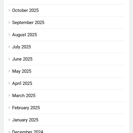
October 2025
September 2025
August 2025
July 2025
June 2025
May 2025
April 2025
March 2025
February 2025
January 2025
December 2024