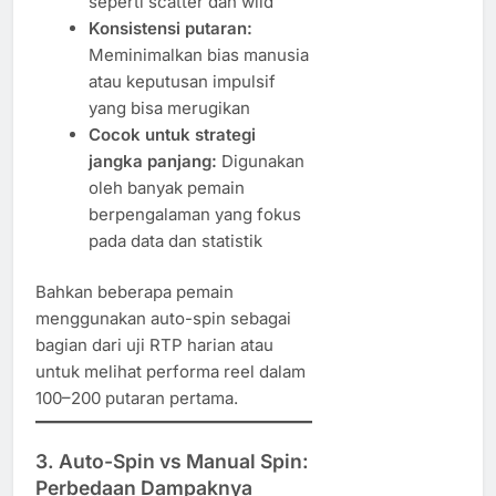
seperti scatter dan wild
Konsistensi putaran:
Meminimalkan bias manusia
atau keputusan impulsif
yang bisa merugikan
Cocok untuk strategi
jangka panjang:
Digunakan
oleh banyak pemain
berpengalaman yang fokus
pada data dan statistik
Bahkan beberapa pemain
menggunakan auto-spin sebagai
bagian dari uji RTP harian atau
untuk melihat performa reel dalam
100–200 putaran pertama.
3.
Auto-Spin vs Manual Spin:
Perbedaan Dampaknya