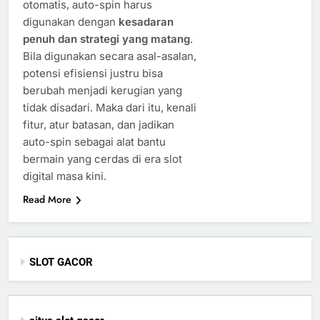
otomatis, auto-spin harus
digunakan dengan
kesadaran
penuh dan strategi yang matang
.
Bila digunakan secara asal-asalan,
potensi efisiensi justru bisa
berubah menjadi kerugian yang
tidak disadari. Maka dari itu, kenali
fitur, atur batasan, dan jadikan
auto-spin sebagai alat bantu
bermain yang cerdas di era slot
digital masa kini.
Read More
SLOT GACOR