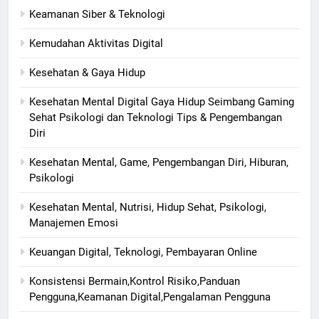
Keamanan Siber & Teknologi
Kemudahan Aktivitas Digital
Kesehatan & Gaya Hidup
Kesehatan Mental Digital Gaya Hidup Seimbang Gaming
Sehat Psikologi dan Teknologi Tips & Pengembangan
Diri
Kesehatan Mental, Game, Pengembangan Diri, Hiburan,
Psikologi
Kesehatan Mental, Nutrisi, Hidup Sehat, Psikologi,
Manajemen Emosi
Keuangan Digital, Teknologi, Pembayaran Online
Konsistensi Bermain,Kontrol Risiko,Panduan
Pengguna,Keamanan Digital,Pengalaman Pengguna