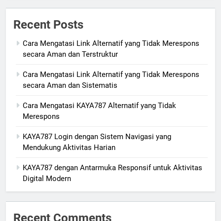
Recent Posts
Cara Mengatasi Link Alternatif yang Tidak Merespons
secara Aman dan Terstruktur
Cara Mengatasi Link Alternatif yang Tidak Merespons
secara Aman dan Sistematis
Cara Mengatasi KAYA787 Alternatif yang Tidak
Merespons
KAYA787 Login dengan Sistem Navigasi yang
Mendukung Aktivitas Harian
KAYA787 dengan Antarmuka Responsif untuk Aktivitas
Digital Modern
Recent Comments