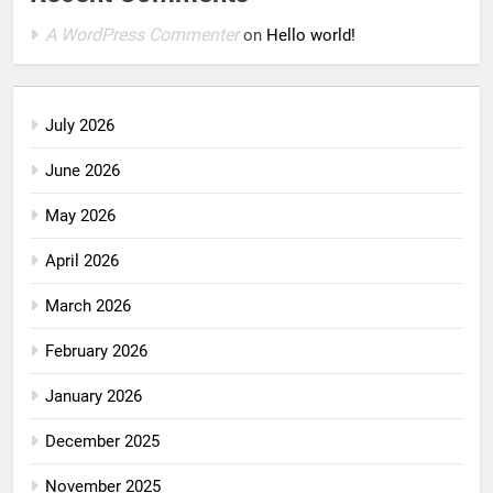
A WordPress Commenter
on
Hello world!
July 2026
June 2026
May 2026
April 2026
March 2026
February 2026
January 2026
December 2025
November 2025