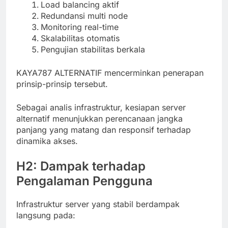
Load balancing aktif
Redundansi multi node
Monitoring real-time
Skalabilitas otomatis
Pengujian stabilitas berkala
KAYA787 ALTERNATIF mencerminkan penerapan
prinsip-prinsip tersebut.
Sebagai analis infrastruktur, kesiapan server
alternatif menunjukkan perencanaan jangka
panjang yang matang dan responsif terhadap
dinamika akses.
H2: Dampak terhadap
Pengalaman Pengguna
Infrastruktur server yang stabil berdampak
langsung pada: