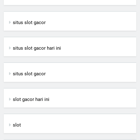
situs slot gacor
situs slot gacor hari ini
situs slot gacor
slot gacor hari ini
slot