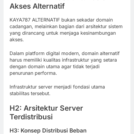
Akses Alternatif
KAYA787 ALTERNATIF bukan sekadar domain
cadangan, melainkan bagian dari arsitektur sistem
yang dirancang untuk menjaga kesinambungan
akses.
Dalam platform digital modern, domain alternatif
harus memiliki kualitas infrastruktur yang setara
dengan domain utama agar tidak terjadi
penurunan performa.
Infrastruktur server menjadi fondasi utama
stabilitas tersebut.
H2: Arsitektur Server
Terdistribusi
H3: Konsep Distribusi Beban