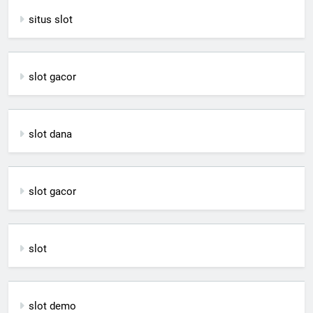
situs slot
slot gacor
slot dana
slot gacor
slot
slot demo