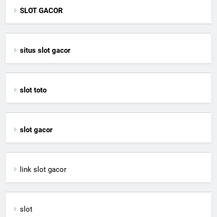
SLOT GACOR
situs slot gacor
slot toto
slot gacor
link slot gacor
slot