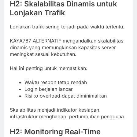
H2: Skalabilitas Dinamis untuk
Lonjakan Trafik
Lonjakan trafik sering terjadi pada waktu tertentu.
KAYA787 ALTERNATIF mengandalkan skalabilitas
dinamis yang memungkinkan kapasitas server
meningkat sesuai kebutuhan.
Hal ini penting untuk memastikan:
Waktu respon tetap rendah
Login berjalan lancar
Risiko overload dapat diminimalkan
Skalabilitas menjadi indikator kesiapan
infrastruktur menghadapi pertumbuhan pengguna.
H2: Monitoring Real-Time