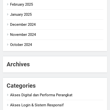
February 2025
January 2025
December 2024
November 2024
October 2024
Archives
Categories
Akses Digital dan Performa Perangkat
Akses Login & Sistem Responsif