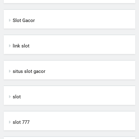
Slot Gacor
link slot
situs slot gacor
slot
slot 777