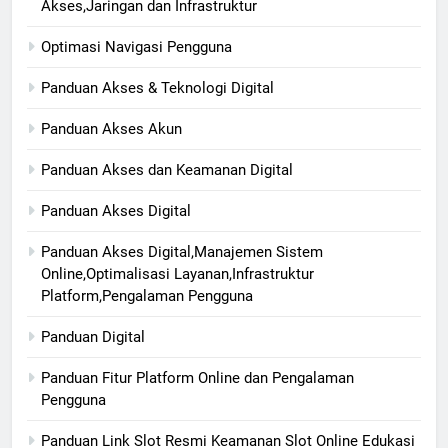
Akses,Jaringan dan Infrastruktur
Optimasi Navigasi Pengguna
Panduan Akses & Teknologi Digital
Panduan Akses Akun
Panduan Akses dan Keamanan Digital
Panduan Akses Digital
Panduan Akses Digital,Manajemen Sistem
Online,Optimalisasi Layanan,Infrastruktur
Platform,Pengalaman Pengguna
Panduan Digital
Panduan Fitur Platform Online dan Pengalaman
Pengguna
Panduan Link Slot Resmi Keamanan Slot Online Edukasi