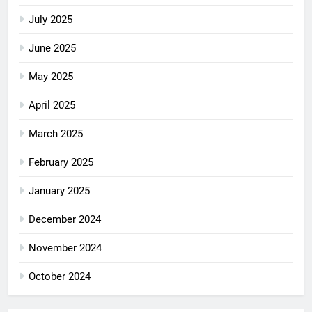
July 2025
June 2025
May 2025
April 2025
March 2025
February 2025
January 2025
December 2024
November 2024
October 2024