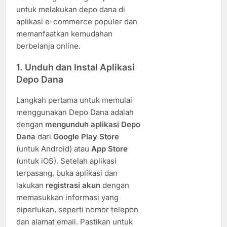
untuk melakukan depo dana di
aplikasi e-commerce populer dan
memanfaatkan kemudahan
berbelanja online.
1.
Unduh dan Instal Aplikasi
Depo Dana
Langkah pertama untuk memulai
menggunakan Depo Dana adalah
dengan
mengunduh aplikasi Depo
Dana
dari
Google Play Store
(untuk Android) atau
App Store
(untuk iOS). Setelah aplikasi
terpasang, buka aplikasi dan
lakukan
registrasi akun
dengan
memasukkan informasi yang
diperlukan, seperti nomor telepon
dan alamat email. Pastikan untuk