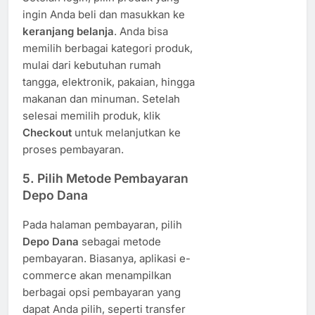
ingin Anda beli dan masukkan ke
keranjang belanja
. Anda bisa
memilih berbagai kategori produk,
mulai dari kebutuhan rumah
tangga, elektronik, pakaian, hingga
makanan dan minuman. Setelah
selesai memilih produk, klik
Checkout
untuk melanjutkan ke
proses pembayaran.
5.
Pilih Metode Pembayaran
Depo Dana
Pada halaman pembayaran, pilih
Depo Dana
sebagai metode
pembayaran. Biasanya, aplikasi e-
commerce akan menampilkan
berbagai opsi pembayaran yang
dapat Anda pilih, seperti transfer