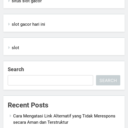
situs slot gacor
slot gacor hari ini
slot
Search
SEARCH
Recent Posts
Cara Mengatasi Link Alternatif yang Tidak Merespons
secara Aman dan Terstruktur