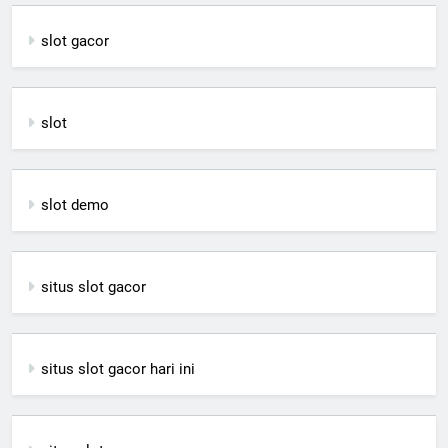
slot gacor
slot
slot demo
situs slot gacor
situs slot gacor hari ini