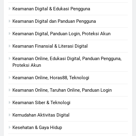
Keamanan Digital & Edukasi Pengguna
Keamanan Digital dan Panduan Pengguna
Keamanan Digital, Panduan Login, Proteksi Akun
Keamanan Finansial & Literasi Digital
Keamanan Online, Edukasi Digital, Panduan Pengguna,
Proteksi Akun
Keamanan Online, Horas88, Teknologi
Keamanan Online, Taruhan Online, Panduan Login
Keamanan Siber & Teknologi
Kemudahan Aktivitas Digital
Kesehatan & Gaya Hidup