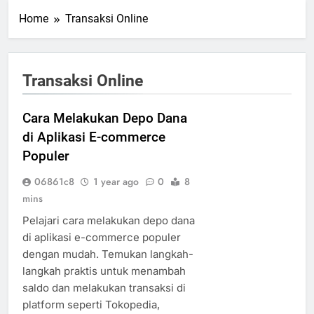
Home
Transaksi Online
Transaksi Online
Cara Melakukan Depo Dana
di Aplikasi E-commerce
Populer
06861c8
1 year ago
0
8
mins
Pelajari cara melakukan depo dana
di aplikasi e-commerce populer
dengan mudah. Temukan langkah-
langkah praktis untuk menambah
saldo dan melakukan transaksi di
platform seperti Tokopedia,