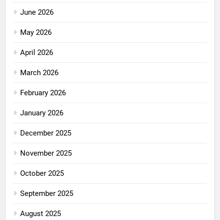
June 2026
May 2026
April 2026
March 2026
February 2026
January 2026
December 2025
November 2025
October 2025
September 2025
August 2025