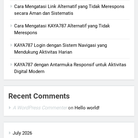
Cara Mengatasi Link Alternatif yang Tidak Merespons
secara Aman dan Sistematis
Cara Mengatasi KAYA787 Alternatif yang Tidak
Merespons
KAYA787 Login dengan Sistem Navigasi yang
Mendukung Aktivitas Harian
KAYA787 dengan Antarmuka Responsif untuk Aktivitas
Digital Modern
Recent Comments
A WordPress Commenter
on
Hello world!
July 2026