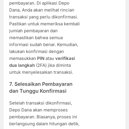
pembayaran. Di aplikasi Depo
Dana, Anda akan melihat rincian
transaksi yang perlu dikonfirmasi.
Pastikan untuk memeriksa kembali
jumlah pembayaran dan
memastikan bahwa semua
informasi sudah benar. Kemudian,
lakukan konfirmasi dengan
memasukkan
PIN
atau
verifikasi
dua langkah
(2FA) jika diminta
untuk menyelesaikan transaksi.
7.
Selesaikan Pembayaran
dan Tunggu Konfirmasi
Setelah transaksi dikonfirmasi,
Depo Dana akan memproses
pembayaran. Biasanya, proses ini
berlangsung dalam hitungan detik,