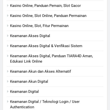
Kasino Online, Panduan Pemain, Slot Gacor
Kasino Online, Slot Online, Panduan Permainan
Kasino Online, Slot, Fitur Permainan
Keamanan Akses Digital
Keamanan Akses Digital & Verifikasi Sistem
Keamanan Akses Digital, Panduan TIARA4D Aman,
Edukasi Link Online
Keamanan Akun dan Akses Alternatif
Keamanan Akun Digital
Keamanan Digital
Keamanan Digital / Teknologi Login / User
Authentication