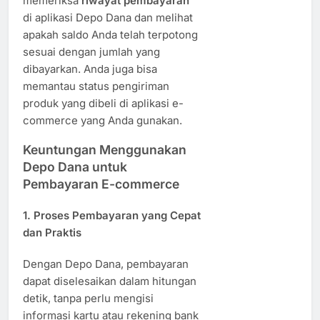
memeriksa
riwayat pembayaran
di aplikasi Depo Dana dan melihat
apakah saldo Anda telah terpotong
sesuai dengan jumlah yang
dibayarkan. Anda juga bisa
memantau status pengiriman
produk yang dibeli di aplikasi e-
commerce yang Anda gunakan.
Keuntungan Menggunakan
Depo Dana untuk
Pembayaran E-commerce
1.
Proses Pembayaran yang Cepat
dan Praktis
Dengan Depo Dana, pembayaran
dapat diselesaikan dalam hitungan
detik, tanpa perlu mengisi
informasi kartu atau rekening bank