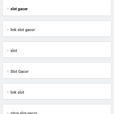
slot gacor
link slot gacor
slot
Slot Gacor
link slot
situs slot gacor