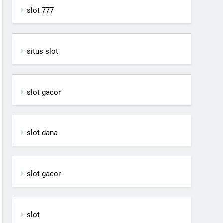
slot 777
situs slot
slot gacor
slot dana
slot gacor
slot