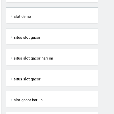
slot demo
situs slot gacor
situs slot gacor hari ini
situs slot gacor
slot gacor hari ini