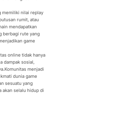
emiliki nilai replay
putusan rumit, atau
main mendapatkan
g berbagi rute yang
 menjadikan game
tas online tidak hanya
na dampak sosial,
nya.Komunitas menjadi
ikmati dunia game
n sesuatu yang
 akan selalu hidup di