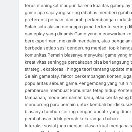
terus meningkat maupun karena kualitas gameplay 
game apa saja yang sering dibahas memberi gamba
preferensi pemain, dan arah perkembangan industri 
Salah satu alasan mengapa game tertentu sering di
gameplay yang dinamis.Game yang menawarkan k
bereksperimen, mekanik mendalam, atau pengalam
berbeda setiap sesi cenderung menjadi topik hanga
komunitas.Pemain biasanya menyukai game yang 
kreativitas sehingga percakapan bisa berlangsung t
strategi, eksplorasi, hingga teori tentang update m
Selain gameplay, faktor perkembangan konten jug
popularitas sebuah game.Pengembang yang rutin 
pembaruan membuat komunitas tetap hidup.Konten 
tambahan, mode permainan baru, atau cerita yang
mendorong para pemain untuk kembali berdiskusi.K
biasanya tumbuh seiring dengan update yang diber
pembahasan tidak pernah kekurangan bahan.
Interaksi sosial juga menjadi alasan kuat mengapa