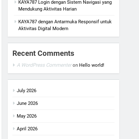
KAYA787 Login dengan Sistem Navigasi yang
Mendukung Aktivitas Harian
KAYA787 dengan Antarmuka Responsif untuk
Aktivitas Digital Modern
Recent Comments
A WordPress Commenter
on
Hello world!
July 2026
June 2026
May 2026
April 2026