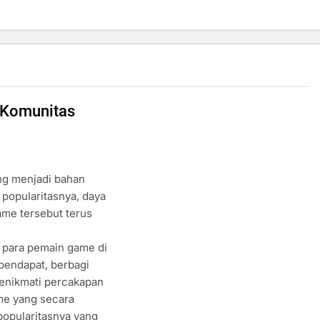
i Komunitas
ing menjadi bahan
popularitasnya, daya
ame tersebut terus
i para pemain game di
 pendapat, berbagi
enikmati percakapan
me yang secara
popularitasnya yang