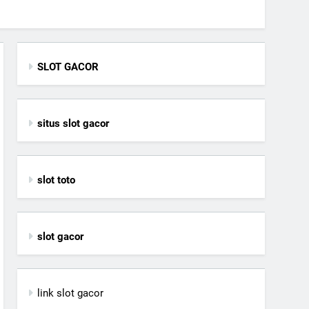
SLOT GACOR
situs slot gacor
slot toto
slot gacor
link slot gacor