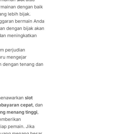
rmainan dengan baik
g lebih bijak.
nggaran bermain Anda
ran dengan bijak akan
dan meningkatkan
am perjudian
uru mengejar
n dengan tenang dan
g menawarkan
slot
bayaran cepat
, dan
ng menang tinggi
,
mberikan
ap pemain. Jika
eluang menang besar