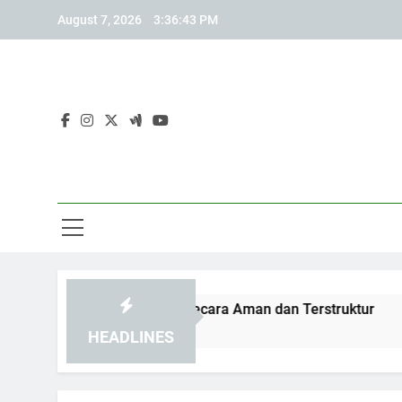
Skip
August 7, 2026
3:36:44 PM
to
content
Dr.
Dapatkan L
Tidak Merespons secara Aman dan Terstruktur
Cara Meng
2 Weeks Ag
HEADLINES