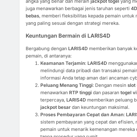
angka yang benar dan meraih
jackpot togel
yang m
juga menawarkan berbagai jenis taruhan seperti
4
bebas
, memberi fleksibilitas kepada pemain untuk 
yang paling sesuai dengan strategi mereka.
Keuntungan Bermain di LARIS4D
Bergabung dengan
LARIS4D
memberikan banyak k
pemain, di antaranya:
Keamanan Terjamin
:
LARIS4D
menggunaka
melindungi data pribadi dan transaksi pema
informasi Anda tetap aman dari ancaman cyb
Peluang Menang Tinggi
: Dengan mesin
slot
menawarkan
RTP tinggi
dan pasaran
togel v
terpercaya,
LARIS4D
memberikan peluang be
jackpot besar
dan keuntungan maksimal.
Proses Pembayaran Cepat dan Aman
:
LAR
sistem pembayaran yang cepat dan efisien
pemain untuk menarik kemenangan mereka d
tanpa prosedur yang rumit.