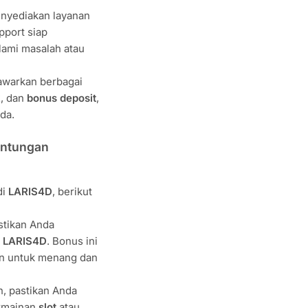
yediakan layanan
pport siap
ami masalah atau
warkan berbagai
k
, dan
bonus deposit
,
da.
untungan
di
LARIS4D
, berikut
stikan Anda
i
LARIS4D
. Bonus ini
n untuk menang dan
, pastikan Anda
rmainan
slot
atau