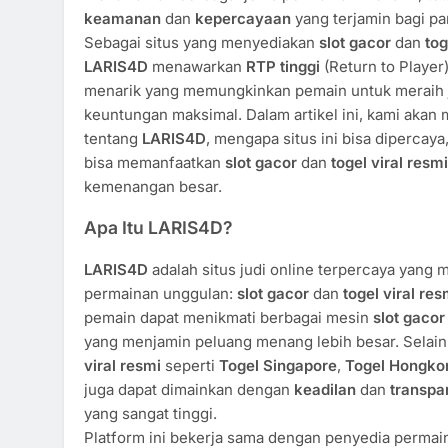
keamanan
dan
kepercayaan
yang terjamin bagi p
Sebagai situs yang menyediakan
slot gacor
dan
tog
LARIS4D
menawarkan
RTP tinggi
(Return to Player)
menarik yang memungkinkan pemain untuk meraih
keuntungan maksimal. Dalam artikel ini, kami akan 
tentang
LARIS4D
, mengapa situs ini bisa dipercay
bisa memanfaatkan
slot gacor
dan
togel viral resmi
kemenangan besar.
Apa Itu LARIS4D?
LARIS4D
adalah situs judi online terpercaya yang 
permainan unggulan:
slot gacor
dan
togel viral res
pemain dapat menikmati berbagai mesin
slot gacor
yang menjamin peluang menang lebih besar. Selain 
viral resmi
seperti
Togel Singapore
,
Togel Hongko
juga dapat dimainkan dengan
keadilan
dan
transpa
yang sangat tinggi.
Platform ini bekerja sama dengan penyedia permain