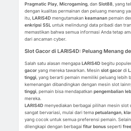
Pragmatic Play
,
Microgaming
, dan
Slot88
, yang te
dengan kualitas permainan dan peluang menang yang
itu,
LARIS4D
mengutamakan
keamanan
pemain de
enkripsi SSL
untuk melindungi data pribadi dan tra
memastikan bahwa semua informasi Anda tetap ama
dari ancaman cyber.
Slot Gacor di LARIS4D: Peluang Menang d
Salah satu alasan mengapa
LARIS4D
begitu popule
gacor
yang mereka tawarkan. Mesin
slot gacor
di
L
tinggi
, yang berarti pemain memiliki peluang lebih 
kemenangan dibandingkan dengan mesin slot lain
tinggi
, pemain bisa mendapatkan
pengembalian leb
mereka.
LARIS4D
menyediakan berbagai pilihan mesin slot
sangat bervariasi, mulai dari tema
petualangan
,
kla
yang cocok untuk semua preferensi pemain. Selain 
dilengkapi dengan berbagai
fitur bonus
seperti
fre