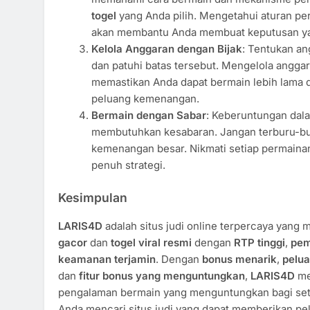
togel
yang Anda pilih. Mengetahui aturan pe
akan membantu Anda membuat keputusan yan
Kelola Anggaran dengan Bijak
: Tentukan a
dan patuhi batas tersebut. Mengelola angga
memastikan Anda dapat bermain lebih lama 
peluang kemenangan.
Bermain dengan Sabar
: Keberuntungan dal
membutuhkan kesabaran. Jangan terburu-b
kemenangan besar. Nikmati setiap permaina
penuh strategi.
Kesimpulan
LARIS4D
adalah situs judi online terpercaya yan
gacor
dan
togel viral resmi
dengan
RTP tinggi
,
pem
keamanan terjamin
. Dengan
bonus menarik
,
pelua
dan
fitur bonus yang menguntungkan
,
LARIS4D
me
pengalaman bermain yang menguntungkan bagi seti
Anda mencari situs judi yang dapat memberikan p