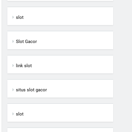
slot
Slot Gacor
link slot
situs slot gacor
slot