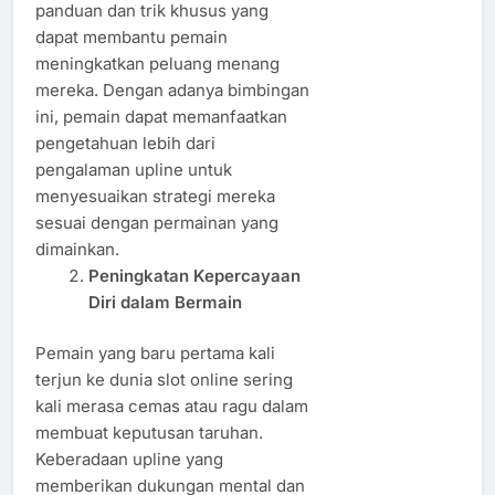
panduan dan trik khusus yang
dapat membantu pemain
meningkatkan peluang menang
mereka. Dengan adanya bimbingan
ini, pemain dapat memanfaatkan
pengetahuan lebih dari
pengalaman upline untuk
menyesuaikan strategi mereka
sesuai dengan permainan yang
dimainkan.
Peningkatan Kepercayaan
Diri dalam Bermain
Pemain yang baru pertama kali
terjun ke dunia slot online sering
kali merasa cemas atau ragu dalam
membuat keputusan taruhan.
Keberadaan upline yang
memberikan dukungan mental dan