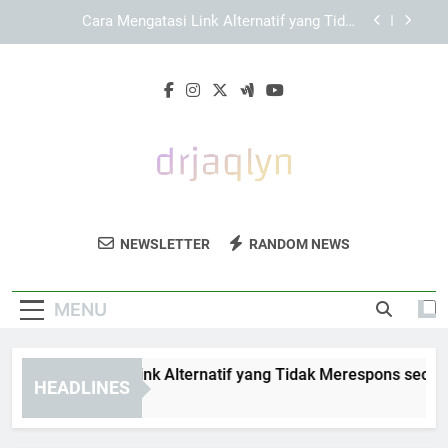
Skip
Cara Mengatasi KAYA787 Alternatif yang Tidak
to
Merespons
content
KAYA787 Login dengan Sistem Navigasi yang
Mendukung Aktivitas Harian
Cara Mengatasi Link Alternatif yang Tidak
Merespons secara Aman dan Terstruktur
Cara Mengatasi Link Alternatif yang Tidak
Merespons secara Aman dan Sistematis
Cara Mengatasi KAYA787 Alternatif yang Tidak
Merespons
Dr. Jaqlyn
Dapatkan Layanan Kesehatan Profesional
KAYA787 Login dengan Sistem Navigasi yang
NEWSLETTER
RANDOM NEWS
Mendukung Aktivitas Harian
Dari Dr. Jaqlyn.
MENU
ra Mengatasi Link Alternatif yang Tidak Merespons secara Am
HEADLINES
Weeks Ago