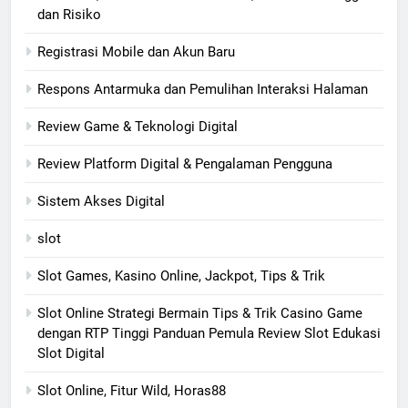
dan Risiko
Registrasi Mobile dan Akun Baru
Respons Antarmuka dan Pemulihan Interaksi Halaman
Review Game & Teknologi Digital
Review Platform Digital & Pengalaman Pengguna
Sistem Akses Digital
slot
Slot Games, Kasino Online, Jackpot, Tips & Trik
Slot Online Strategi Bermain Tips & Trik Casino Game
dengan RTP Tinggi Panduan Pemula Review Slot Edukasi
Slot Digital
Slot Online, Fitur Wild, Horas88