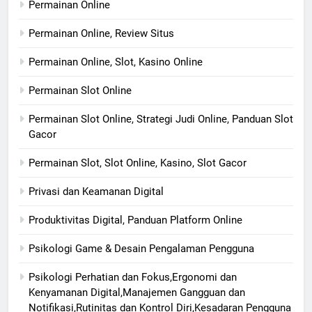
Permainan Online
Permainan Online, Review Situs
Permainan Online, Slot, Kasino Online
Permainan Slot Online
Permainan Slot Online, Strategi Judi Online, Panduan Slot
Gacor
Permainan Slot, Slot Online, Kasino, Slot Gacor
Privasi dan Keamanan Digital
Produktivitas Digital, Panduan Platform Online
Psikologi Game & Desain Pengalaman Pengguna
Psikologi Perhatian dan Fokus,Ergonomi dan
Kenyamanan Digital,Manajemen Gangguan dan
Notifikasi,Rutinitas dan Kontrol Diri,Kesadaran Pengguna