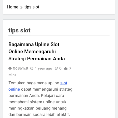
Home
tips slot
tips slot
Bagaimana Upline Slot
Online Memengaruhi
Strategi Permainan Anda
06861c8
1 year ago
0
7
mins
Temukan bagaimana upline
slot
online
dapat memengaruhi strategi
permainan Anda. Pelajari cara
memahami sistem upline untuk
meningkatkan peluang menang
dan bermain secara lebih efektif.