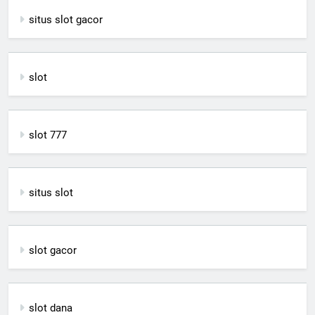
situs slot gacor
slot
slot 777
situs slot
slot gacor
slot dana