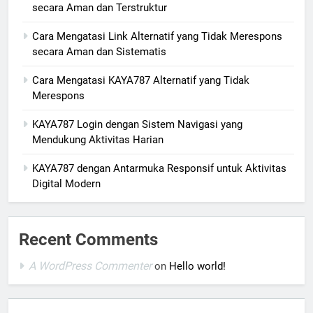
secara Aman dan Terstruktur
Cara Mengatasi Link Alternatif yang Tidak Merespons
secara Aman dan Sistematis
Cara Mengatasi KAYA787 Alternatif yang Tidak
Merespons
KAYA787 Login dengan Sistem Navigasi yang
Mendukung Aktivitas Harian
KAYA787 dengan Antarmuka Responsif untuk Aktivitas
Digital Modern
Recent Comments
A WordPress Commenter
on
Hello world!