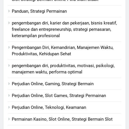
Panduan, Strategi Permainan
pengembangan diri, karier dan pekerjaan, bisnis kreatif,
freelance dan entrepreneurship, strategi pemasaran,
keterampilan profesional
Pengembangan Diri, Kemandirian, Manajemen Waktu,
Produktivitas, Kehidupan Sehat
pengembangan diri, produktivitas, motivasi, psikologi,
manajemen waktu, performa optimal
Perjudian Online, Gaming, Strategi Bermain
Perjudian Online, Slot Games, Strategi Permainan
Perjudian Online, Teknologi, Keamanan
Permainan Kasino, Slot Online, Strategi Bermain Slot