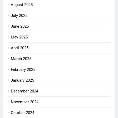
August 2025
July 2025
June 2025
May 2025
April 2025
March 2025
February 2025
January 2025
December 2024
November 2024
October 2024