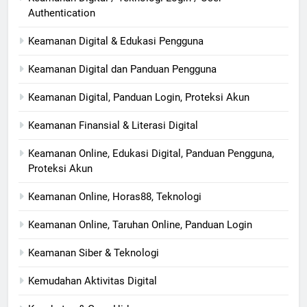
Authentication
Keamanan Digital & Edukasi Pengguna
Keamanan Digital dan Panduan Pengguna
Keamanan Digital, Panduan Login, Proteksi Akun
Keamanan Finansial & Literasi Digital
Keamanan Online, Edukasi Digital, Panduan Pengguna,
Proteksi Akun
Keamanan Online, Horas88, Teknologi
Keamanan Online, Taruhan Online, Panduan Login
Keamanan Siber & Teknologi
Kemudahan Aktivitas Digital