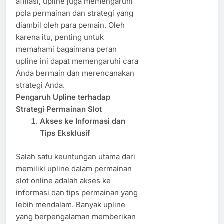
afiliasi, upline juga memengaruhi
pola permainan dan strategi yang
diambil oleh para pemain. Oleh
karena itu, penting untuk
memahami bagaimana peran
upline ini dapat memengaruhi cara
Anda bermain dan merencanakan
strategi Anda.
Pengaruh Upline terhadap
Strategi Permainan Slot
Akses ke Informasi dan
Tips Eksklusif
Salah satu keuntungan utama dari
memiliki upline dalam permainan
slot online adalah akses ke
informasi dan tips permainan yang
lebih mendalam. Banyak upline
yang berpengalaman memberikan