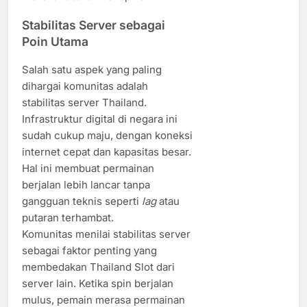
Stabilitas Server sebagai
Poin Utama
Salah satu aspek yang paling
dihargai komunitas adalah
stabilitas server Thailand.
Infrastruktur digital di negara ini
sudah cukup maju, dengan koneksi
internet cepat dan kapasitas besar.
Hal ini membuat permainan
berjalan lebih lancar tanpa
gangguan teknis seperti
lag
atau
putaran terhambat.
Komunitas menilai stabilitas server
sebagai faktor penting yang
membedakan Thailand Slot dari
server lain. Ketika spin berjalan
mulus, pemain merasa permainan