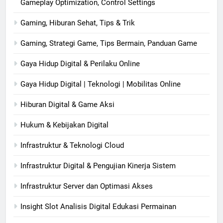
Gameplay Optimization, Control Settings
Gaming, Hiburan Sehat, Tips & Trik
Gaming, Strategi Game, Tips Bermain, Panduan Game
Gaya Hidup Digital & Perilaku Online
Gaya Hidup Digital | Teknologi | Mobilitas Online
Hiburan Digital & Game Aksi
Hukum & Kebijakan Digital
Infrastruktur & Teknologi Cloud
Infrastruktur Digital & Pengujian Kinerja Sistem
Infrastruktur Server dan Optimasi Akses
Insight Slot Analisis Digital Edukasi Permainan