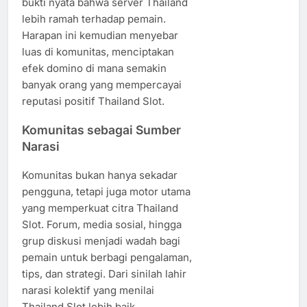
bukti nyata bahwa server Thailand
lebih ramah terhadap pemain.
Harapan ini kemudian menyebar
luas di komunitas, menciptakan
efek domino di mana semakin
banyak orang yang mempercayai
reputasi positif Thailand Slot.
Komunitas sebagai Sumber
Narasi
Komunitas bukan hanya sekadar
pengguna, tetapi juga motor utama
yang memperkuat citra Thailand
Slot. Forum, media sosial, hingga
grup diskusi menjadi wadah bagi
pemain untuk berbagi pengalaman,
tips, dan strategi. Dari sinilah lahir
narasi kolektif yang menilai
Thailand Slot lebih baik