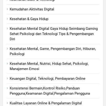
Kemudahan Aktivitas Digital
Kesehatan & Gaya Hidup
Kesehatan Mental Digital Gaya Hidup Seimbang Gaming
Sehat Psikologi dan Teknologi Tips & Pengembangan
Diri
Kesehatan Mental, Game, Pengembangan Diri, Hiburan,
Psikologi
Kesehatan Mental, Nutrisi, Hidup Sehat, Psikologi,
Manajemen Emosi
Keuangan Digital, Teknologi, Pembayaran Online
Konsistensi Bermain,Kontrol Risiko,Panduan
Pengguna,Keamanan Digital,Pengalaman Pengguna
Kualitas Layanan Online & Pengalaman Digital