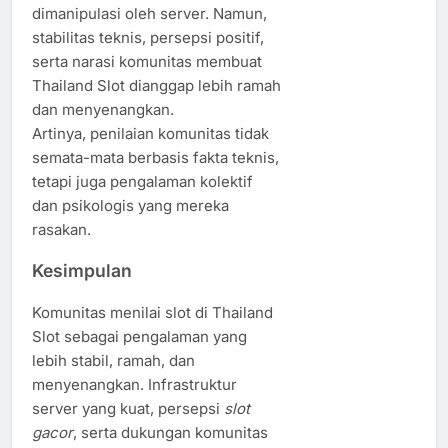
dimanipulasi oleh server. Namun,
stabilitas teknis, persepsi positif,
serta narasi komunitas membuat
Thailand Slot dianggap lebih ramah
dan menyenangkan.
Artinya, penilaian komunitas tidak
semata-mata berbasis fakta teknis,
tetapi juga pengalaman kolektif
dan psikologis yang mereka
rasakan.
Kesimpulan
Komunitas menilai slot di Thailand
Slot sebagai pengalaman yang
lebih stabil, ramah, dan
menyenangkan. Infrastruktur
server yang kuat, persepsi
slot
gacor
, serta dukungan komunitas