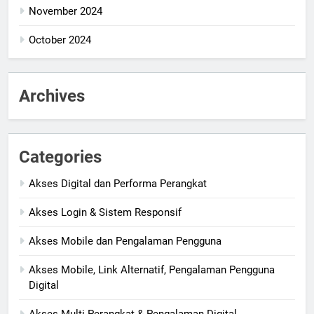
November 2024
October 2024
Archives
Categories
Akses Digital dan Performa Perangkat
Akses Login & Sistem Responsif
Akses Mobile dan Pengalaman Pengguna
Akses Mobile, Link Alternatif, Pengalaman Pengguna
Digital
Akses Multi-Perangkat & Pengalaman Digital