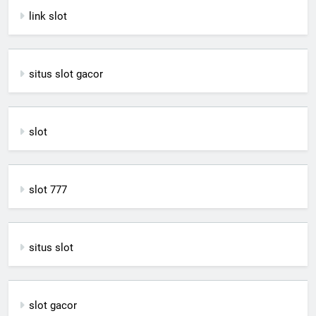
link slot
situs slot gacor
slot
slot 777
situs slot
slot gacor