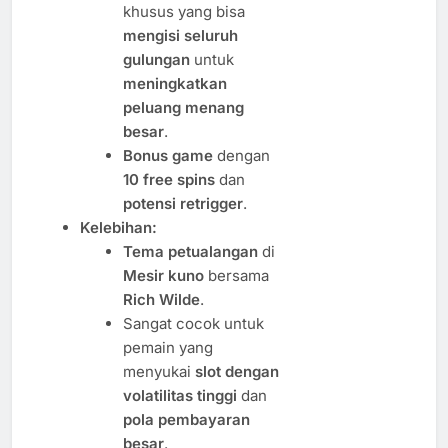
khusus yang bisa
mengisi seluruh
gulungan
untuk
meningkatkan
peluang menang
besar
.
Bonus game
dengan
10 free spins
dan
potensi retrigger
.
Kelebihan:
Tema petualangan
di
Mesir kuno
bersama
Rich Wilde
.
Sangat cocok untuk
pemain yang
menyukai
slot dengan
volatilitas tinggi
dan
pola pembayaran
besar
.