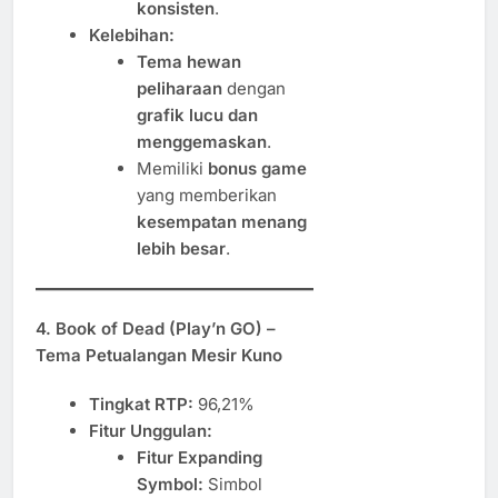
konsisten
.
Kelebihan:
Tema hewan
peliharaan
dengan
grafik lucu dan
menggemaskan
.
Memiliki
bonus game
yang memberikan
kesempatan menang
lebih besar
.
4. Book of Dead (Play’n GO) –
Tema Petualangan Mesir Kuno
Tingkat RTP:
96,21%
Fitur Unggulan:
Fitur Expanding
Symbol:
Simbol