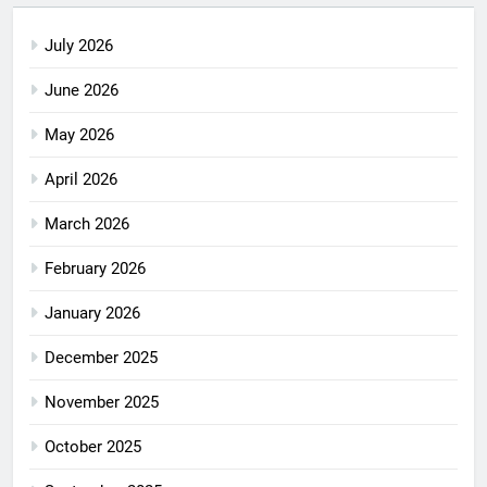
July 2026
June 2026
May 2026
April 2026
March 2026
February 2026
January 2026
December 2025
November 2025
October 2025