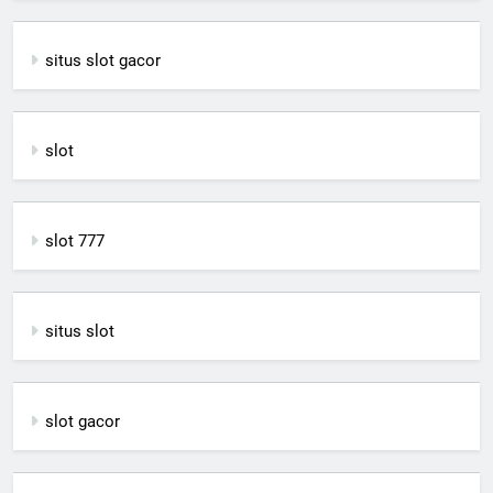
situs slot gacor
slot
slot 777
situs slot
slot gacor