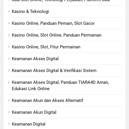
Kasino & Teknologi
Kasino Online, Panduan Pemain, Slot Gacor
Kasino Online, Slot Online, Panduan Permainan
Kasino Online, Slot, Fitur Permainan
Keamanan Akses Digital
Keamanan Akses Digital & Verifikasi Sistem
Keamanan Akses Digital, Panduan TIARA4D Aman,
Edukasi Link Online
Keamanan Akun dan Akses Alternatif
Keamanan Akun Digital
Keamanan Digital