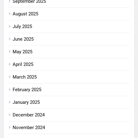
September 2025
August 2025
July 2025
June 2025
May 2025
April 2025
March 2025
February 2025
January 2025
December 2024
November 2024