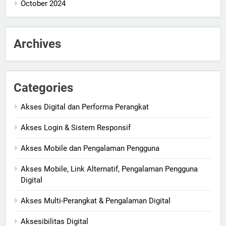
October 2024
Archives
Categories
Akses Digital dan Performa Perangkat
Akses Login & Sistem Responsif
Akses Mobile dan Pengalaman Pengguna
Akses Mobile, Link Alternatif, Pengalaman Pengguna
Digital
Akses Multi-Perangkat & Pengalaman Digital
Aksesibilitas Digital