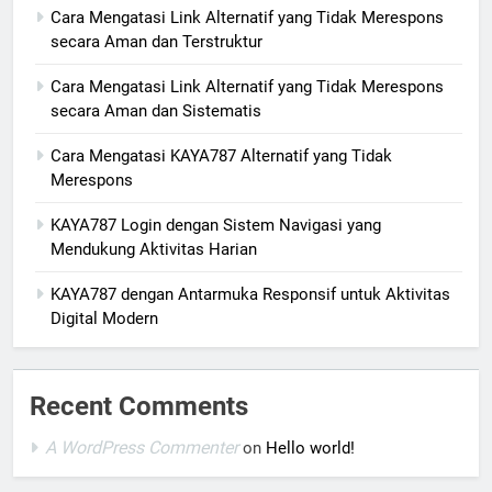
Cara Mengatasi Link Alternatif yang Tidak Merespons
secara Aman dan Terstruktur
Cara Mengatasi Link Alternatif yang Tidak Merespons
secara Aman dan Sistematis
Cara Mengatasi KAYA787 Alternatif yang Tidak
Merespons
KAYA787 Login dengan Sistem Navigasi yang
Mendukung Aktivitas Harian
KAYA787 dengan Antarmuka Responsif untuk Aktivitas
Digital Modern
Recent Comments
A WordPress Commenter
on
Hello world!