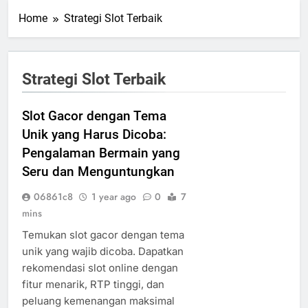
Home
Strategi Slot Terbaik
Strategi Slot Terbaik
Slot Gacor dengan Tema
Unik yang Harus Dicoba:
Pengalaman Bermain yang
Seru dan Menguntungkan
06861c8
1 year ago
0
7
mins
Temukan slot gacor dengan tema
unik yang wajib dicoba. Dapatkan
rekomendasi slot online dengan
fitur menarik, RTP tinggi, dan
peluang kemenangan maksimal