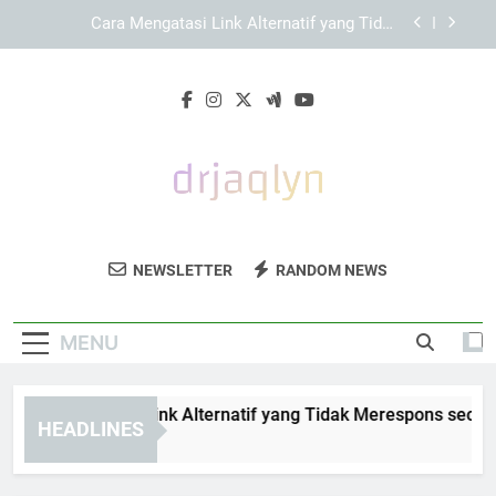
Skip
Cara Mengatasi KAYA787 Alternatif yang Tidak
to
Merespons
content
KAYA787 Login dengan Sistem Navigasi yang
Mendukung Aktivitas Harian
Cara Mengatasi Link Alternatif yang Tidak
Merespons secara Aman dan Terstruktur
Cara Mengatasi Link Alternatif yang Tidak
Merespons secara Aman dan Sistematis
Cara Mengatasi KAYA787 Alternatif yang Tidak
Merespons
Dr. Jaqlyn
Dapatkan Layanan Kesehatan Profesional
KAYA787 Login dengan Sistem Navigasi yang
NEWSLETTER
RANDOM NEWS
Mendukung Aktivitas Harian
Dari Dr. Jaqlyn.
MENU
ra Mengatasi Link Alternatif yang Tidak Merespons secara A
HEADLINES
Weeks Ago