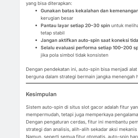
yang bisa diterapkan:
Gunakan batas kekalahan dan kemenanga
kerugian besar
Pantau layar setiap 20–30 spin
untuk melih
tetap stabil
Jangan aktifkan auto-spin saat koneksi tida
Selalu evaluasi performa setiap 100–200 sp
jika pola simbol tidak konsisten
Dengan pendekatan ini, auto-spin bisa menjadi alat
berguna dalam strategi bermain jangka menengah h
Kesimpulan
Sistem auto-spin di situs slot gacor adalah fitur ya
mempermudah, tetapi juga memperkaya pengalama
Dengan pengaturan cerdas, fitur ini membantu pem
strategi dan analisis, alih-alih sekadar aksi mekanis
Namun, seperti semua fitur otomatis, auto-spin ha