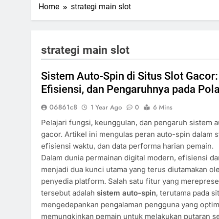
Home
strategi main slot
strategi main slot
Sistem Auto-Spin di Situs Slot Gaco
Efisiensi, dan Pengaruhnya pada Pol
06861c8
1 Year Ago
0
6 Mins
Pelajari fungsi, keunggulan, dan pengaruh sistem au
gacor. Artikel ini mengulas peran auto-spin dalam s
efisiensi waktu, dan data performa harian pemain.
Dalam dunia permainan digital modern, efisiensi 
menjadi dua kunci utama yang terus diutamakan o
penyedia platform. Salah satu fitur yang mereprese
tersebut adalah
sistem auto-spin
, terutama pada si
mengedepankan pengalaman pengguna yang optimal
memungkinkan pemain untuk melakukan putaran sec