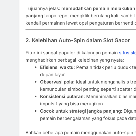
Tujuannya jelas:
memudahkan pemain melakukan o
panjang
tanpa repot mengklik berulang kali, sambil
kendali permainan lewat opsi pengaturan berhenti 
2.
Kelebihan Auto-Spin dalam Slot Gacor
Fitur ini sangat populer di kalangan pemain
situs sl
menghadirkan berbagai kelebihan yang nyata:
Efisiensi waktu:
Pemain tidak perlu duduk t
depan layar
Observasi pola:
Ideal untuk menganalisis t
kemunculan simbol penting seperti scatter d
Konsistensi putaran:
Meminimalkan bias man
impulsif yang bisa merugikan
Cocok untuk strategi jangka panjang:
Digun
pemain berpengalaman yang fokus pada data 
Bahkan beberapa pemain menggunakan auto-spin se