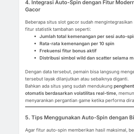
4.
Integrasi Auto-Spin dengan Fitur Modern 
Gacor
Beberapa situs slot gacor sudah mengintegrasikan
fitur statistik tambahan seperti:
Jumlah total kemenangan per sesi auto-spi
Rata-rata kemenangan per 10 spin
Frekuensi fitur bonus aktif
Distribusi simbol wild dan scatter selama 
Dengan data tersebut, pemain bisa langsung meng
tersebut layak dilanjutkan atau sebaiknya diganti.
Bahkan ada situs yang sudah mendukung
penghent
otomatis berdasarkan volatilitas real-time
, memun
menyarankan pergantian game ketika performa dirasa
5.
Tips Menggunakan Auto-Spin dengan Bi
Agar fitur auto-spin memberikan hasil maksimal, be