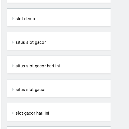
slot demo
situs slot gacor
situs slot gacor hari ini
situs slot gacor
slot gacor hari ini