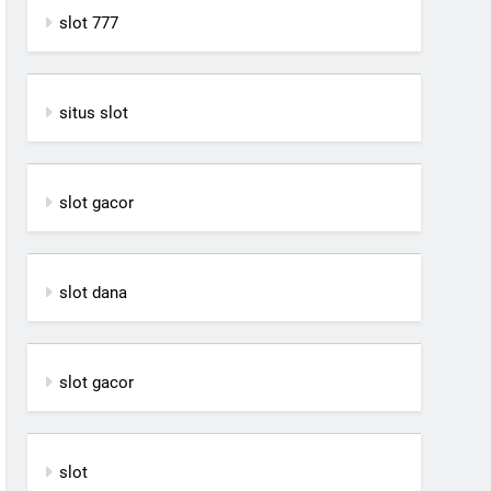
slot 777
situs slot
slot gacor
slot dana
slot gacor
slot