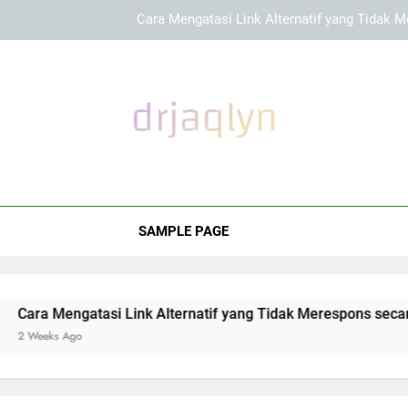
Cara Mengatasi Link Alternatif yang Tidak
Cara Mengatasi KAY
KAYA787 Login dengan Sistem Navi
Cara Mengatasi Link Alternatif yang Tidak 
 Jaqlyn
Cara Mengatasi Link Alternatif yang Tidak
ayanan Kesehatan Profesional Dari Dr. Jaqlyn.
Cara Mengatasi KAY
SAMPLE PAGE
KAYA787 Login dengan Sistem Navi
atasi Link Alternatif yang Tidak Merespons secara Aman dan 