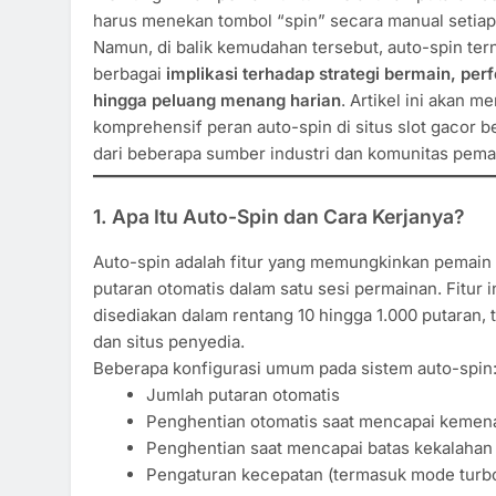
harus menekan tombol “spin” secara manual setiap 
Namun, di balik kemudahan tersebut, auto-spin te
berbagai
implikasi terhadap strategi bermain, perf
hingga peluang menang harian
. Artikel ini akan 
komprehensif peran auto-spin di situs slot gacor b
dari beberapa sumber industri dan komunitas pema
1.
Apa Itu Auto-Spin dan Cara Kerjanya?
Auto-spin adalah fitur yang memungkinkan pemain
putaran otomatis dalam satu sesi permainan. Fitur i
disediakan dalam rentang 10 hingga 1.000 putaran,
dan situs penyedia.
Beberapa konfigurasi umum pada sistem auto-spin
Jumlah putaran otomatis
Penghentian otomatis saat mencapai kemen
Penghentian saat mencapai batas kekalahan
Pengaturan kecepatan (termasuk mode turbo 