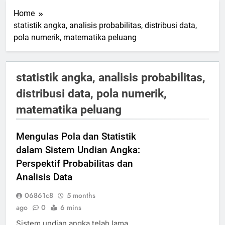
Home
statistik angka, analisis probabilitas, distribusi data,
pola numerik, matematika peluang
statistik angka, analisis probabilitas,
distribusi data, pola numerik,
matematika peluang
Mengulas Pola dan Statistik
dalam Sistem Undian Angka:
Perspektif Probabilitas dan
Analisis Data
06861c8
5 months
ago
0
6 mins
Sistem undian angka telah lama