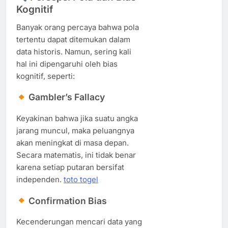
Kognitif
Banyak orang percaya bahwa pola
tertentu dapat ditemukan dalam
data historis. Namun, sering kali
hal ini dipengaruhi oleh bias
kognitif, seperti:
Gambler’s Fallacy
Keyakinan bahwa jika suatu angka
jarang muncul, maka peluangnya
akan meningkat di masa depan.
Secara matematis, ini tidak benar
karena setiap putaran bersifat
independen.
toto togel
Confirmation Bias
Kecenderungan mencari data yang