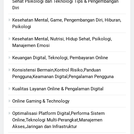
Sehat Psikologi dan Teknologi Tips & Pengembangan
Diri
Kesehatan Mental, Game, Pengembangan Diri, Hiburan,
Psikologi
Kesehatan Mental, Nutrisi, Hidup Sehat, Psikologi,
Manajemen Emosi
Keuangan Digital, Teknologi, Pembayaran Online
Konsistensi Bermain,Kontrol Risiko,Panduan
Pengguna,Keamanan Digital,Pengalaman Pengguna
Kualitas Layanan Online & Pengalaman Digital
Online Gaming & Technology
Optimalisasi Platform Digital,Performa Sistem
Online,Teknologi Multi-Perangkat,Manajemen
Akses,Jaringan dan Infrastruktur