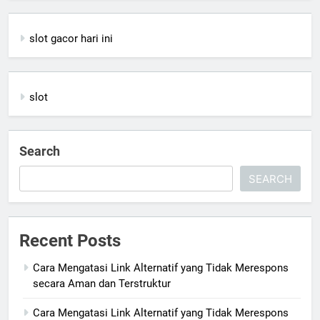
slot gacor hari ini
slot
Search
SEARCH
Recent Posts
Cara Mengatasi Link Alternatif yang Tidak Merespons
secara Aman dan Terstruktur
Cara Mengatasi Link Alternatif yang Tidak Merespons