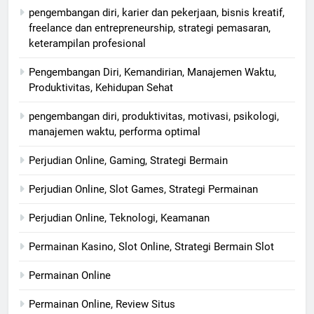
pengembangan diri, karier dan pekerjaan, bisnis kreatif,
freelance dan entrepreneurship, strategi pemasaran,
keterampilan profesional
Pengembangan Diri, Kemandirian, Manajemen Waktu,
Produktivitas, Kehidupan Sehat
pengembangan diri, produktivitas, motivasi, psikologi,
manajemen waktu, performa optimal
Perjudian Online, Gaming, Strategi Bermain
Perjudian Online, Slot Games, Strategi Permainan
Perjudian Online, Teknologi, Keamanan
Permainan Kasino, Slot Online, Strategi Bermain Slot
Permainan Online
Permainan Online, Review Situs