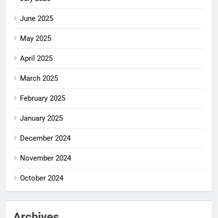
June 2025
May 2025
April 2025
March 2025
February 2025
January 2025
December 2024
November 2024
October 2024
Archives