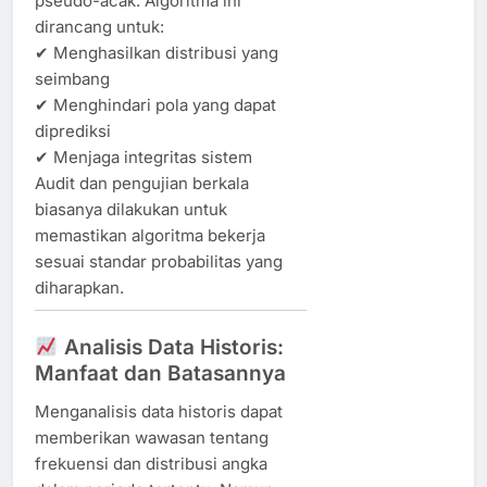
pseudo-acak. Algoritma ini
dirancang untuk:
✔ Menghasilkan distribusi yang
seimbang
✔ Menghindari pola yang dapat
diprediksi
✔ Menjaga integritas sistem
Audit dan pengujian berkala
biasanya dilakukan untuk
memastikan algoritma bekerja
sesuai standar probabilitas yang
diharapkan.
Analisis Data Historis:
Manfaat dan Batasannya
Menganalisis data historis dapat
memberikan wawasan tentang
frekuensi dan distribusi angka