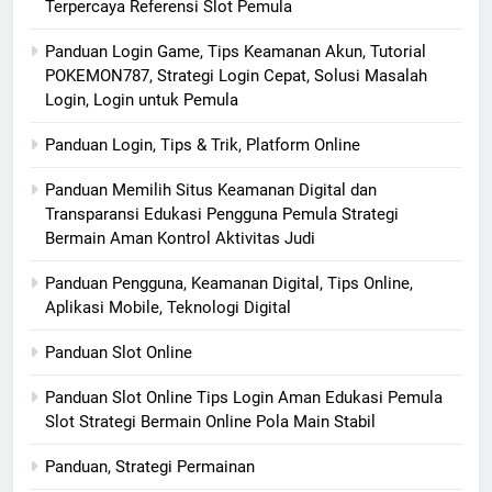
Terpercaya Referensi Slot Pemula
Panduan Login Game, Tips Keamanan Akun, Tutorial
POKEMON787, Strategi Login Cepat, Solusi Masalah
Login, Login untuk Pemula
Panduan Login, Tips & Trik, Platform Online
Panduan Memilih Situs Keamanan Digital dan
Transparansi Edukasi Pengguna Pemula Strategi
Bermain Aman Kontrol Aktivitas Judi
Panduan Pengguna, Keamanan Digital, Tips Online,
Aplikasi Mobile, Teknologi Digital
Panduan Slot Online
Panduan Slot Online Tips Login Aman Edukasi Pemula
Slot Strategi Bermain Online Pola Main Stabil
Panduan, Strategi Permainan