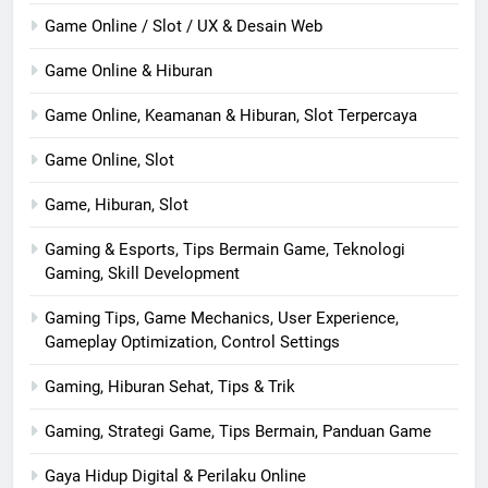
Game Online / Slot / UX & Desain Web
Game Online & Hiburan
Game Online, Keamanan & Hiburan, Slot Terpercaya
Game Online, Slot
Game, Hiburan, Slot
Gaming & Esports, Tips Bermain Game, Teknologi
Gaming, Skill Development
Gaming Tips, Game Mechanics, User Experience,
Gameplay Optimization, Control Settings
Gaming, Hiburan Sehat, Tips & Trik
Gaming, Strategi Game, Tips Bermain, Panduan Game
Gaya Hidup Digital & Perilaku Online