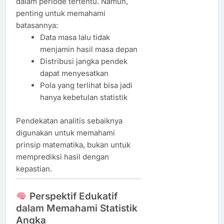
dalam periode tertentu. Namun,
penting untuk memahami
batasannya:
Data masa lalu tidak
menjamin hasil masa depan
Distribusi jangka pendek
dapat menyesatkan
Pola yang terlihat bisa jadi
hanya kebetulan statistik
Pendekatan analitis sebaiknya
digunakan untuk memahami
prinsip matematika, bukan untuk
memprediksi hasil dengan
kepastian.
Perspektif Edukatif
dalam Memahami Statistik
Angka