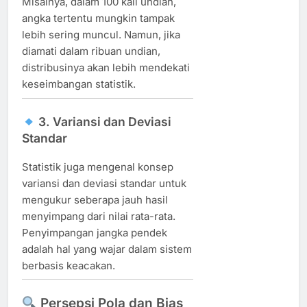
Misalnya, dalam 100 kali undian,
angka tertentu mungkin tampak
lebih sering muncul. Namun, jika
diamati dalam ribuan undian,
distribusinya akan lebih mendekati
keseimbangan statistik.
3. Variansi dan Deviasi
Standar
Statistik juga mengenal konsep
variansi dan deviasi standar untuk
mengukur seberapa jauh hasil
menyimpang dari nilai rata-rata.
Penyimpangan jangka pendek
adalah hal yang wajar dalam sistem
berbasis keacakan.
Persepsi Pola dan Bias