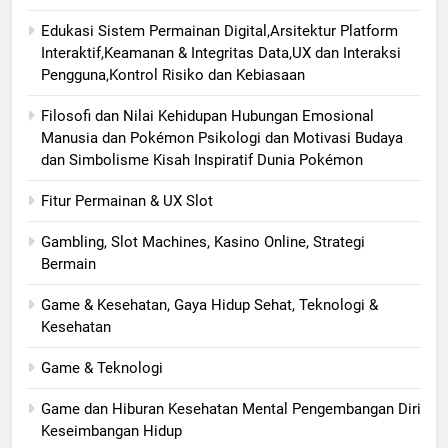
Edukasi Sistem Permainan Digital,Arsitektur Platform
Interaktif,Keamanan & Integritas Data,UX dan Interaksi
Pengguna,Kontrol Risiko dan Kebiasaan
Filosofi dan Nilai Kehidupan Hubungan Emosional
Manusia dan Pokémon Psikologi dan Motivasi Budaya
dan Simbolisme Kisah Inspiratif Dunia Pokémon
Fitur Permainan & UX Slot
Gambling, Slot Machines, Kasino Online, Strategi
Bermain
Game & Kesehatan, Gaya Hidup Sehat, Teknologi &
Kesehatan
Game & Teknologi
Game dan Hiburan Kesehatan Mental Pengembangan Diri
Keseimbangan Hidup