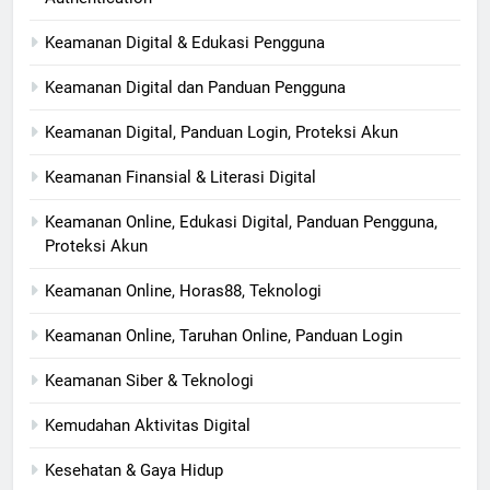
Keamanan Digital & Edukasi Pengguna
Keamanan Digital dan Panduan Pengguna
Keamanan Digital, Panduan Login, Proteksi Akun
Keamanan Finansial & Literasi Digital
Keamanan Online, Edukasi Digital, Panduan Pengguna,
Proteksi Akun
Keamanan Online, Horas88, Teknologi
Keamanan Online, Taruhan Online, Panduan Login
Keamanan Siber & Teknologi
Kemudahan Aktivitas Digital
Kesehatan & Gaya Hidup