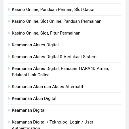
Kasino Online, Panduan Pemain, Slot Gacor
Kasino Online, Slot Online, Panduan Permainan
Kasino Online, Slot, Fitur Permainan
Keamanan Akses Digital
Keamanan Akses Digital & Verifikasi Sistem
Keamanan Akses Digital, Panduan TIARA4D Aman,
Edukasi Link Online
Keamanan Akun dan Akses Alternatif
Keamanan Akun Digital
Keamanan Digital
Keamanan Digital / Teknologi Login / User
Authentication