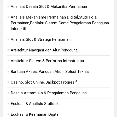
Analisis Desain Slot & Mekanika Permainan
Analisis Mekanisme Permainan Digital,Studi Pola
Permainan,Perilaku Sistem Game,Pengalaman Pengguna
Interaktif
Analisis Slot & Strategi Permainan
Arsitektur Navigasi dan Alur Pengguna
Arsitektur Sistem & Performa Infrastruktur
Bantuan Akses, Panduan Akun, Solusi Teknis
Casino, Slot Online, Jackpot Progresif
Desain Antarmuka & Pengalaman Pengguna
Edukasi & Analisis Statistik
Edukasi & Keamanan Digital