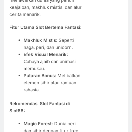
menawarkan dunia yang penuh
keajaiban, makhluk mistis, dan alur
cerita menarik.
Fitur Utama Slot Bertema Fantasi:
Makhluk Mistis:
Seperti
naga, peri, dan unicorn.
Efek Visual Menarik:
Cahaya ajaib dan animasi
memukau.
Putaran Bonus:
Melibatkan
elemen sihir atau ramuan
rahasia.
Rekomendasi Slot Fantasi di
Slot88:
Magic Forest:
Dunia peri
dan sihir dengan fitur free