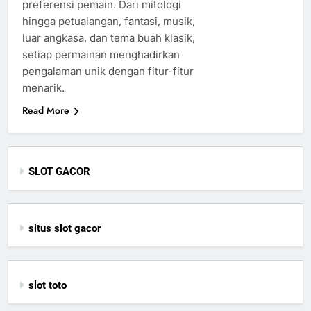
preferensi pemain. Dari mitologi
hingga petualangan, fantasi, musik,
luar angkasa, dan tema buah klasik,
setiap permainan menghadirkan
pengalaman unik dengan fitur-fitur
menarik.
Read More
SLOT GACOR
situs slot gacor
slot toto