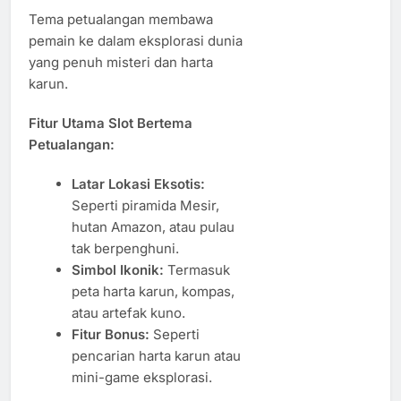
Tema petualangan membawa
pemain ke dalam eksplorasi dunia
yang penuh misteri dan harta
karun.
Fitur Utama Slot Bertema
Petualangan:
Latar Lokasi Eksotis:
Seperti piramida Mesir,
hutan Amazon, atau pulau
tak berpenghuni.
Simbol Ikonik:
Termasuk
peta harta karun, kompas,
atau artefak kuno.
Fitur Bonus:
Seperti
pencarian harta karun atau
mini-game eksplorasi.