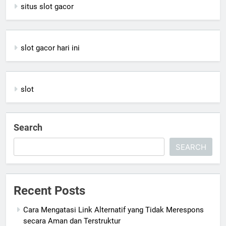
situs slot gacor
slot gacor hari ini
slot
Search
SEARCH
Recent Posts
Cara Mengatasi Link Alternatif yang Tidak Merespons
secara Aman dan Terstruktur