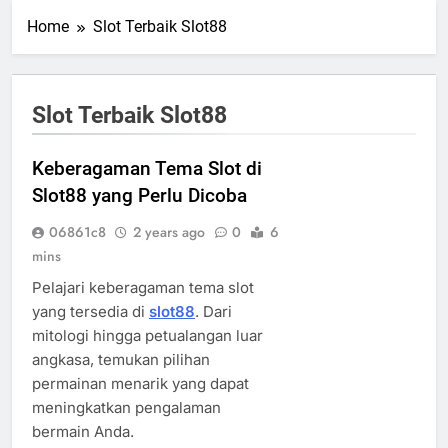
Home
Slot Terbaik Slot88
Slot Terbaik Slot88
Keberagaman Tema Slot di
Slot88 yang Perlu Dicoba
06861c8
2 years ago
0
6
mins
Pelajari keberagaman tema slot
yang tersedia di
slot88
. Dari
mitologi hingga petualangan luar
angkasa, temukan pilihan
permainan menarik yang dapat
meningkatkan pengalaman
bermain Anda.