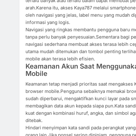
terlalu banyak atau terlalu dalam dapat membuat p
arah.Karena itu, akses Kaya787 melalui smartphone
oleh navigasi yang jelas, label menu yang mudah d
informasi yang logis.
Navigasi yang ringkas membantu pengguna baru 
tanpa perlu banyak penyesuaian.Sementara bagi p
navigasi sederhana membuat akses terasa lebih ce
utama mudah ditemukan dan tombol penting terliha
mobile akan terasa lebih efisien.
Keamanan Akun Saat Menggunak
Mobile
Keamanan tetap menjadi prioritas saat mengakses 
browser mobile.Pengguna sebaiknya memakai brow
sudah diperbarui, mengaktifkan kunci layar pada s
membagikan data akun kepada siapa pun.Kata sandi 
kuat dengan kombinasi huruf, angka, dan simbol ag
ditebak.
Hindari menyimpan kata sandi pada perangkat yan
orang lain.Jika ponsel sering dipinjam, pengguna pe