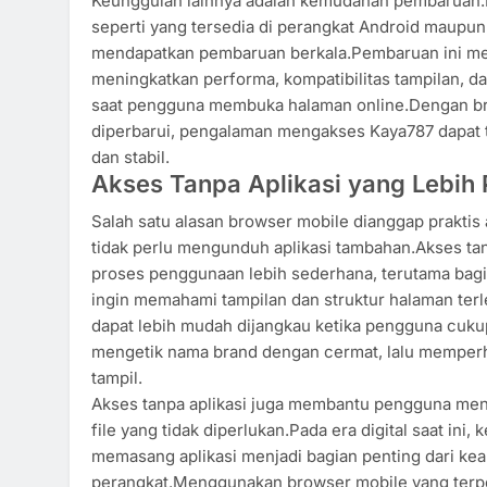
Keunggulan lainnya adalah kemudahan pembaruan
seperti yang tersedia di perangkat Android maupu
mendapatkan pembaruan berkala.Pembaruan ini m
meningkatkan performa, kompatibilitas tampilan, d
saat pengguna membuka halaman online.Dengan br
diperbarui, pengalaman mengakses Kaya787 dapat 
dan stabil.
Akses Tanpa Aplikasi yang Lebih 
Salah satu alasan browser mobile dianggap prakti
tidak perlu mengunduh aplikasi tambahan.Akses ta
proses penggunaan lebih sederhana, terutama bag
ingin memahami tampilan dan struktur halaman ter
dapat lebih mudah dijangkau ketika pengguna cuk
mengetik nama brand dengan cermat, lalu memper
tampil.
Akses tanpa aplikasi juga membantu pengguna me
file yang tidak diperlukan.Pada era digital saat ini, 
memasang aplikasi menjadi bagian penting dari k
perangkat.Menggunakan browser mobile yang terp