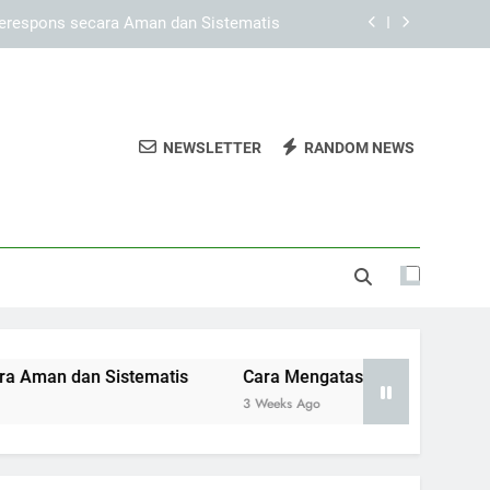
 Merespons secara Aman dan Sistematis
A787 Alternatif yang Tidak Merespons
gasi yang Mendukung Aktivitas Harian
NEWSLETTER
RANDOM NEWS
Merespons secara Aman dan Terstruktur
 Merespons secara Aman dan Sistematis
A787 Alternatif yang Tidak Merespons
gasi yang Mendukung Aktivitas Harian
 Sistematis
Cara Mengatasi KAYA787 Alternatif yang T
3 Weeks Ago