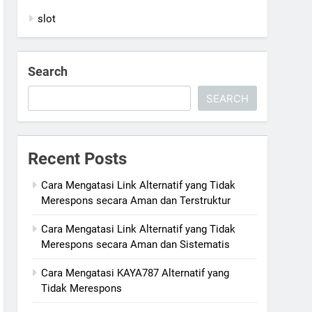
slot
Search
SEARCH
Recent Posts
Cara Mengatasi Link Alternatif yang Tidak
Merespons secara Aman dan Terstruktur
Cara Mengatasi Link Alternatif yang Tidak
Merespons secara Aman dan Sistematis
Cara Mengatasi KAYA787 Alternatif yang
Tidak Merespons