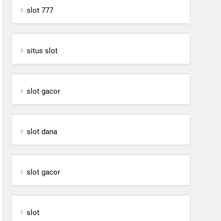
slot 777
situs slot
slot gacor
slot dana
slot gacor
slot