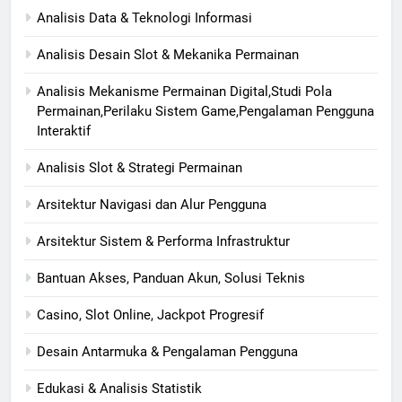
Analisis Data & Teknologi Informasi
Analisis Desain Slot & Mekanika Permainan
Analisis Mekanisme Permainan Digital,Studi Pola
Permainan,Perilaku Sistem Game,Pengalaman Pengguna
Interaktif
Analisis Slot & Strategi Permainan
Arsitektur Navigasi dan Alur Pengguna
Arsitektur Sistem & Performa Infrastruktur
Bantuan Akses, Panduan Akun, Solusi Teknis
Casino, Slot Online, Jackpot Progresif
Desain Antarmuka & Pengalaman Pengguna
Edukasi & Analisis Statistik