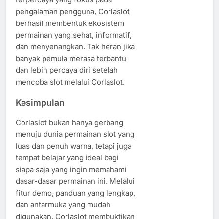
pengalaman pengguna, Corlaslot
berhasil membentuk ekosistem
permainan yang sehat, informatif,
dan menyenangkan. Tak heran jika
banyak pemula merasa terbantu
dan lebih percaya diri setelah
mencoba slot melalui Corlaslot.
Kesimpulan
Corlaslot bukan hanya gerbang
menuju dunia permainan slot yang
luas dan penuh warna, tetapi juga
tempat belajar yang ideal bagi
siapa saja yang ingin memahami
dasar-dasar permainan ini. Melalui
fitur demo, panduan yang lengkap,
dan antarmuka yang mudah
digunakan, Corlaslot membuktikan