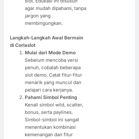
slot. Edukasi ini disusun
agar mudah dipahami, tanpa
jargon yang
membingungkan.
Langkah-Langkah Awal Bermain
di Corlaslot
Mulai dari Mode Demo
Sebelum mencoba versi
penuh, cobalah beberapa
slot demo. Catat fitur-fitur
menarik yang muncul dan
pelajari cara kerjanya.
Pahami Simbol Penting
Kenali simbol wild, scatter,
bonus, serta paylines.
Simbol-simbol ini sangat
menentukan kombinasi
kemenangan dan fitur