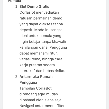
Pemula
Slot Demo Gratis
Corlaslot menyediakan
ratusan permainan demo
yang dapat diakses tanpa
deposit. Mode ini sangat
ideal untuk pemula yang
ingin belajar tanpa khawatir
kehilangan dana. Pengguna
dapat memahami fitur,
variasi tema, hingga cara
kerja putaran secara
interaktif dan bebas risiko.
Antarmuka Ramah
Pengguna
Tampilan Corlaslot
dirancang agar mudah
dipahami oleh siapa saja.
Navigasi antar menu, filter