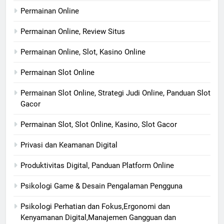
Permainan Online
Permainan Online, Review Situs
Permainan Online, Slot, Kasino Online
Permainan Slot Online
Permainan Slot Online, Strategi Judi Online, Panduan Slot
Gacor
Permainan Slot, Slot Online, Kasino, Slot Gacor
Privasi dan Keamanan Digital
Produktivitas Digital, Panduan Platform Online
Psikologi Game & Desain Pengalaman Pengguna
Psikologi Perhatian dan Fokus,Ergonomi dan
Kenyamanan Digital,Manajemen Gangguan dan