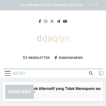
Skip
Cara Mengatasi KAYA787 Alternatif yang Tidak
to
Merespons
content
KAYA787 Login dengan Sistem Navigasi yang
Mendukung Aktivitas Harian
Cara Mengatasi Link Alternatif yang Tidak
Merespons secara Aman dan Terstruktur
Cara Mengatasi Link Alternatif yang Tidak
Merespons secara Aman dan Sistematis
Cara Mengatasi KAYA787 Alternatif yang Tidak
Merespons
Dr. Jaqlyn
Dapatkan Layanan Kesehatan Profesional
KAYA787 Login dengan Sistem Navigasi yang
NEWSLETTER
RANDOM NEWS
Mendukung Aktivitas Harian
Dari Dr. Jaqlyn.
MENU
ra Mengatasi Link Alternatif yang Tidak Merespons secara Am
HEADLINES
Weeks Ago