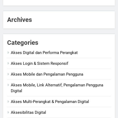
Archives
Categories
Akses Digital dan Performa Perangkat
Akses Login & Sistem Responsif
Akses Mobile dan Pengalaman Pengguna
Akses Mobile, Link Alternatif, Pengalaman Pengguna
Digital
Akses Multi-Perangkat & Pengalaman Digital
Aksesibilitas Digital