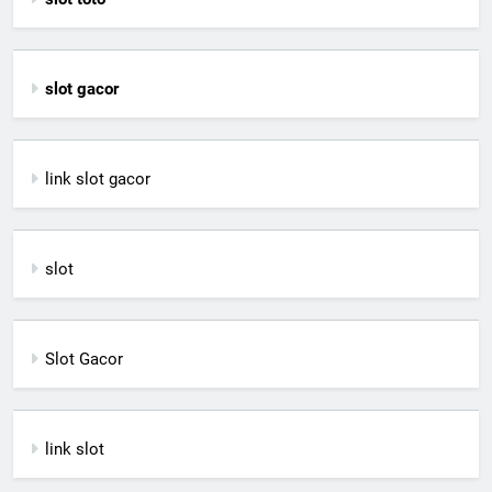
slot gacor
link slot gacor
slot
Slot Gacor
link slot