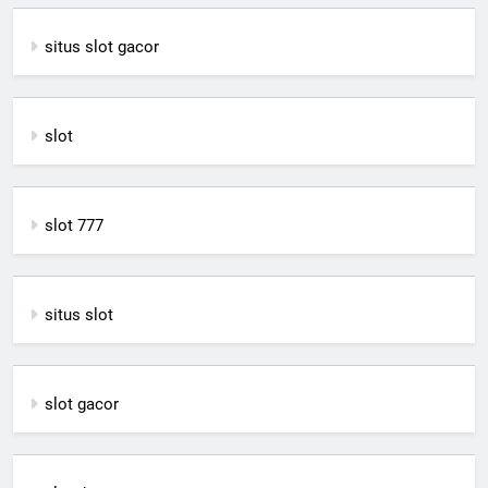
situs slot gacor
slot
slot 777
situs slot
slot gacor