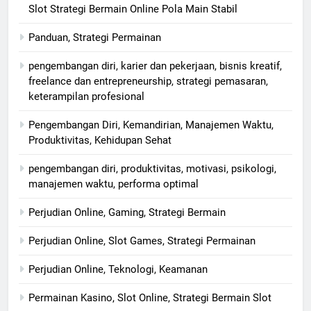
Slot Strategi Bermain Online Pola Main Stabil
Panduan, Strategi Permainan
pengembangan diri, karier dan pekerjaan, bisnis kreatif,
freelance dan entrepreneurship, strategi pemasaran,
keterampilan profesional
Pengembangan Diri, Kemandirian, Manajemen Waktu,
Produktivitas, Kehidupan Sehat
pengembangan diri, produktivitas, motivasi, psikologi,
manajemen waktu, performa optimal
Perjudian Online, Gaming, Strategi Bermain
Perjudian Online, Slot Games, Strategi Permainan
Perjudian Online, Teknologi, Keamanan
Permainan Kasino, Slot Online, Strategi Bermain Slot