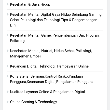
Kesehatan & Gaya Hidup
Kesehatan Mental Digital Gaya Hidup Seimbang Gaming
Sehat Psikologi dan Teknologi Tips & Pengembangan
Diri
Kesehatan Mental, Game, Pengembangan Diri, Hiburan,
Psikologi
Kesehatan Mental, Nutrisi, Hidup Sehat, Psikologi,
Manajemen Emosi
Keuangan Digital, Teknologi, Pembayaran Online
Konsistensi Bermain,Kontrol Risiko,Panduan
Pengguna,Keamanan Digital,Pengalaman Pengguna
Kualitas Layanan Online & Pengalaman Digital
Online Gaming & Technology