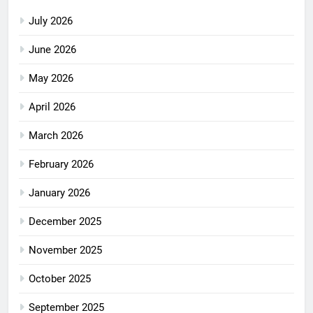
July 2026
June 2026
May 2026
April 2026
March 2026
February 2026
January 2026
December 2025
November 2025
October 2025
September 2025