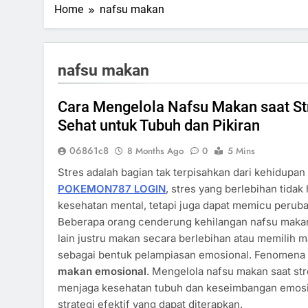
Home
nafsu makan
nafsu makan
Cara Mengelola Nafsu Makan saat Str
Sehat untuk Tubuh dan Pikiran
06861c8
8 Months Ago
0
5 Mins
Stres adalah bagian tak terpisahkan dari kehidupa
POKEMON787 LOGIN
, stres yang berlebihan tid
kesehatan mental, tetapi juga dapat memicu perub
Beberapa orang cenderung kehilangan nafsu maka
lain justru makan secara berlebihan atau memilih m
sebagai bentuk pelampiasan emosional. Fenomena i
makan emosional
. Mengelola nafsu makan saat str
menjaga kesehatan tubuh dan keseimbangan emosi
strategi efektif yang dapat diterapkan.