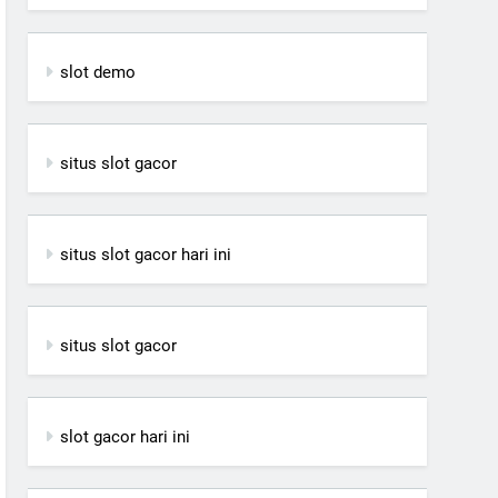
slot demo
situs slot gacor
situs slot gacor hari ini
situs slot gacor
slot gacor hari ini