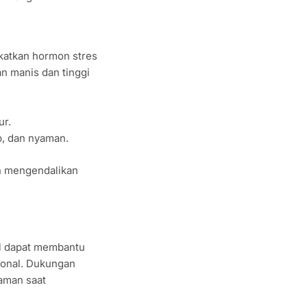
gkatkan hormon stres
n manis dan tinggi
ur.
p, dan nyaman.
n mengendalikan
al dapat membantu
onal. Dukungan
 aman saat