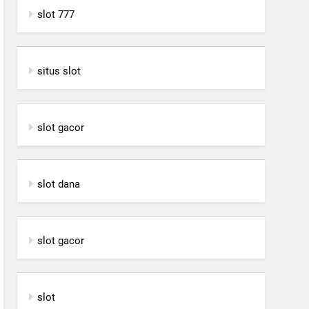
slot 777
situs slot
slot gacor
slot dana
slot gacor
slot