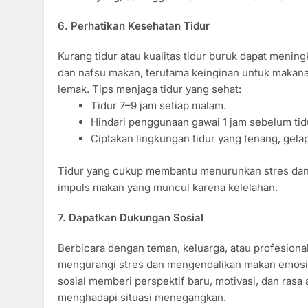
6. Perhatikan Kesehatan Tidur
Kurang tidur atau kualitas tidur buruk dapat menin
dan nafsu makan, terutama keinginan untuk makana
lemak. Tips menjaga tidur yang sehat:
Tidur 7–9 jam setiap malam.
Hindari penggunaan gawai 1 jam sebelum tid
Ciptakan lingkungan tidur yang tenang, gela
Tidur yang cukup membantu menurunkan stres da
impuls makan yang muncul karena kelelahan.
7. Dapatkan Dukungan Sosial
Berbicara dengan teman, keluarga, atau profesion
mengurangi stres dan mengendalikan makan emosi
sosial memberi perspektif baru, motivasi, dan rasa
menghadapi situasi menegangkan.