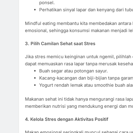
ponsel.
Perhatikan sinyal lapar dan kenyang dari tub
Mindful eating membantu kita membedakan antara la
emosional, sehingga konsumsi makanan menjadi leb
3. Pilih Camilan Sehat saat Stres
Jika stres memicu keinginan untuk ngemil, pilihlah
dapat memuaskan rasa lapar tanpa merusak keseha
Buah segar atau potongan sayur.
Kacang-kacangan dan biji-bijian tanpa gara
Yogurt rendah lemak atau smoothie buah ala
Makanan sehat ini tidak hanya mengurangi rasa lapar
memberikan nutrisi yang mendukung energi dan m
4. Kelola Stres dengan Aktivitas Positif
Makan emosional seringkali muncul sebagai cara u