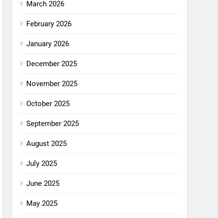
March 2026
February 2026
January 2026
December 2025
November 2025
October 2025
September 2025
August 2025
July 2025
June 2025
May 2025