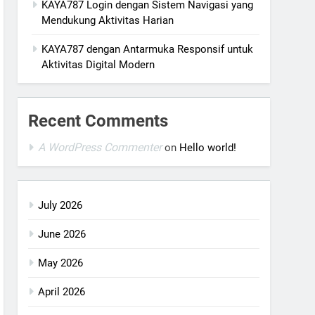
KAYA787 Login dengan Sistem Navigasi yang
Mendukung Aktivitas Harian
KAYA787 dengan Antarmuka Responsif untuk
Aktivitas Digital Modern
Recent Comments
A WordPress Commenter
on
Hello world!
July 2026
June 2026
May 2026
April 2026