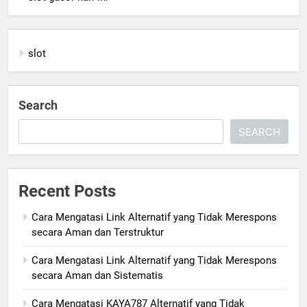
slot
Search
SEARCH
Recent Posts
Cara Mengatasi Link Alternatif yang Tidak Merespons
secara Aman dan Terstruktur
Cara Mengatasi Link Alternatif yang Tidak Merespons
secara Aman dan Sistematis
Cara Mengatasi KAYA787 Alternatif yang Tidak