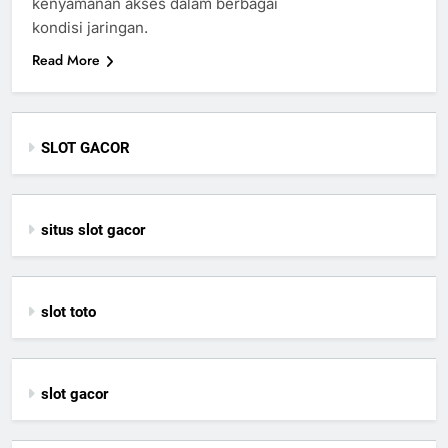
kenyamanan akses dalam berbagai
kondisi jaringan.
Read More
SLOT GACOR
situs slot gacor
slot toto
slot gacor