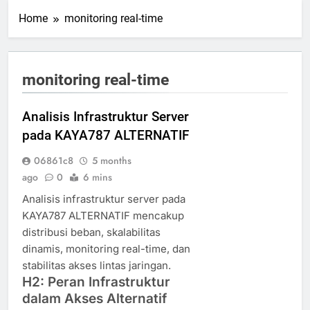
Home
monitoring real-time
monitoring real-time
Analisis Infrastruktur Server
pada KAYA787 ALTERNATIF
06861c8
5 months
ago
0
6 mins
Analisis infrastruktur server pada
KAYA787 ALTERNATIF mencakup
distribusi beban, skalabilitas
dinamis, monitoring real-time, dan
stabilitas akses lintas jaringan.
H2: Peran Infrastruktur
dalam Akses Alternatif