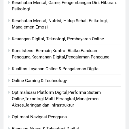
Kesehatan Mental, Game, Pengembangan Diri, Hiburan,
Psikologi
Kesehatan Mental, Nutrisi, Hidup Sehat, Psikologi,
Manajemen Emosi
Keuangan Digital, Teknologi, Pembayaran Online
Konsistensi Bermain,Kontrol Risiko,Panduan
Pengguna,Keamanan Digital,Pengalaman Pengguna
Kualitas Layanan Online & Pengalaman Digital
Online Gaming & Technology
Optimalisasi Platform Digital,Performa Sistem
Online,Teknologi Multi-Perangkat,Manajemen
Akses,Jaringan dan Infrastruktur
Optimasi Navigasi Pengguna
Panduan Akses & Teknologi Digital