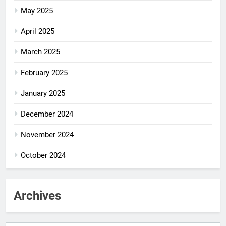
May 2025
April 2025
March 2025
February 2025
January 2025
December 2024
November 2024
October 2024
Archives