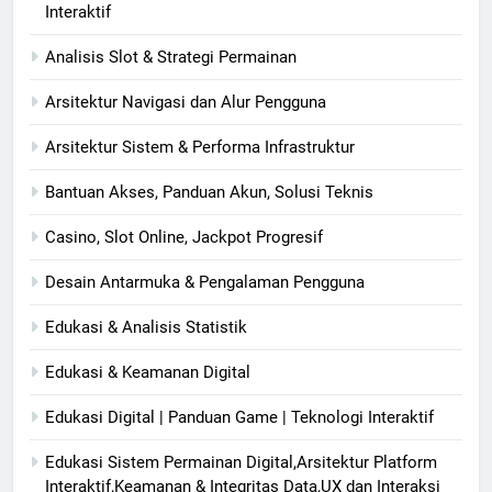
Interaktif
Analisis Slot & Strategi Permainan
Arsitektur Navigasi dan Alur Pengguna
Arsitektur Sistem & Performa Infrastruktur
Bantuan Akses, Panduan Akun, Solusi Teknis
Casino, Slot Online, Jackpot Progresif
Desain Antarmuka & Pengalaman Pengguna
Edukasi & Analisis Statistik
Edukasi & Keamanan Digital
Edukasi Digital | Panduan Game | Teknologi Interaktif
Edukasi Sistem Permainan Digital,Arsitektur Platform
Interaktif,Keamanan & Integritas Data,UX dan Interaksi