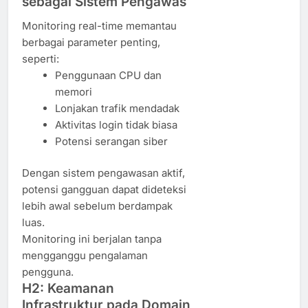
sebagai Sistem Pengawas
Monitoring real-time memantau
berbagai parameter penting,
seperti:
Penggunaan CPU dan
memori
Lonjakan trafik mendadak
Aktivitas login tidak biasa
Potensi serangan siber
Dengan sistem pengawasan aktif,
potensi gangguan dapat dideteksi
lebih awal sebelum berdampak
luas.
Monitoring ini berjalan tanpa
mengganggu pengalaman
pengguna.
H2: Keamanan
Infrastruktur pada Domain