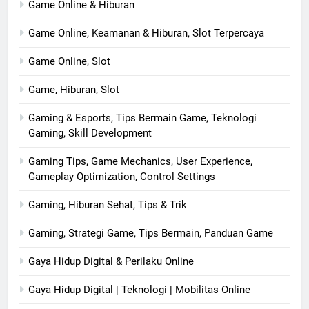
Game Online & Hiburan
Game Online, Keamanan & Hiburan, Slot Terpercaya
Game Online, Slot
Game, Hiburan, Slot
Gaming & Esports, Tips Bermain Game, Teknologi
Gaming, Skill Development
Gaming Tips, Game Mechanics, User Experience,
Gameplay Optimization, Control Settings
Gaming, Hiburan Sehat, Tips & Trik
Gaming, Strategi Game, Tips Bermain, Panduan Game
Gaya Hidup Digital & Perilaku Online
Gaya Hidup Digital | Teknologi | Mobilitas Online