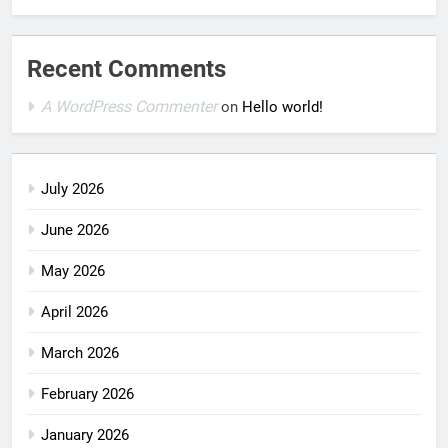
Recent Comments
A WordPress Commenter
on
Hello world!
July 2026
June 2026
May 2026
April 2026
March 2026
February 2026
January 2026