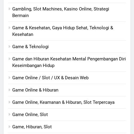
Gambling, Slot Machines, Kasino Online, Strategi
Bermain
Game & Kesehatan, Gaya Hidup Sehat, Teknologi &
Kesehatan
Game & Teknologi
Game dan Hiburan Kesehatan Mental Pengembangan Diri
Keseimbangan Hidup
Game Online / Slot / UX & Desain Web
Game Online & Hiburan
Game Online, Keamanan & Hiburan, Slot Terpercaya
Game Online, Slot
Game, Hiburan, Slot