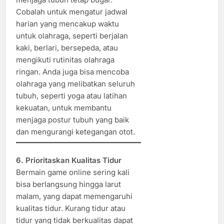
Cobalah untuk mengatur jadwal
harian yang mencakup waktu
untuk olahraga, seperti berjalan
kaki, berlari, bersepeda, atau
mengikuti rutinitas olahraga
ringan. Anda juga bisa mencoba
olahraga yang melibatkan seluruh
tubuh, seperti yoga atau latihan
kekuatan, untuk membantu
menjaga postur tubuh yang baik
dan mengurangi ketegangan otot.
6. Prioritaskan Kualitas Tidur
Bermain game online sering kali
bisa berlangsung hingga larut
malam, yang dapat memengaruhi
kualitas tidur. Kurang tidur atau
tidur yang tidak berkualitas dapat