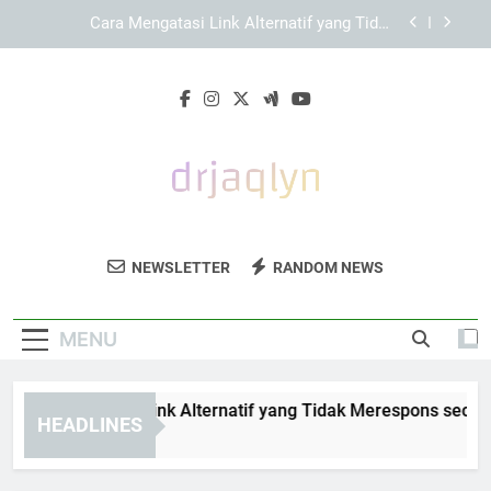
Skip
Cara Mengatasi KAYA787 Alternatif yang Tidak
to
Merespons
content
KAYA787 Login dengan Sistem Navigasi yang
Mendukung Aktivitas Harian
Cara Mengatasi Link Alternatif yang Tidak
Merespons secara Aman dan Terstruktur
Cara Mengatasi Link Alternatif yang Tidak
Merespons secara Aman dan Sistematis
Cara Mengatasi KAYA787 Alternatif yang Tidak
Merespons
Dr. Jaqlyn
Dapatkan Layanan Kesehatan Profesional
KAYA787 Login dengan Sistem Navigasi yang
NEWSLETTER
RANDOM NEWS
Mendukung Aktivitas Harian
Dari Dr. Jaqlyn.
MENU
ra Mengatasi Link Alternatif yang Tidak Merespons secara A
HEADLINES
Weeks Ago