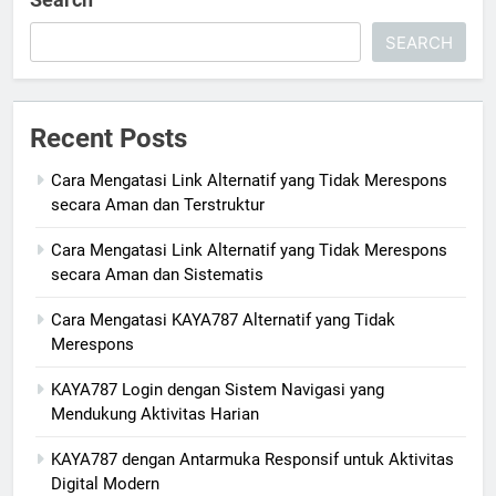
SEARCH
Recent Posts
Cara Mengatasi Link Alternatif yang Tidak Merespons
secara Aman dan Terstruktur
Cara Mengatasi Link Alternatif yang Tidak Merespons
secara Aman dan Sistematis
Cara Mengatasi KAYA787 Alternatif yang Tidak
Merespons
KAYA787 Login dengan Sistem Navigasi yang
Mendukung Aktivitas Harian
KAYA787 dengan Antarmuka Responsif untuk Aktivitas
Digital Modern