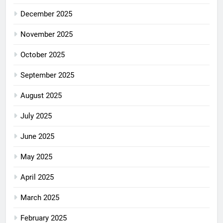
December 2025
November 2025
October 2025
September 2025
August 2025
July 2025
June 2025
May 2025
April 2025
March 2025
February 2025