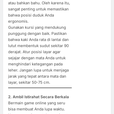
atau bahkan bahu. Oleh karena itu,
sangat penting untuk memastikan
bahwa posisi duduk Anda
ergonomis.
Gunakan kursi yang mendukung
punggung dengan baik. Pastikan
bahwa kaki Anda rata di lantai dan
lutut membentuk sudut sekitar 90
derajat. Atur posisi layar agar
sejajar dengan mata Anda untuk
menghindari ketegangan pada
leher. Jangan lupa untuk menjaga
jarak yang tepat antara mata dan
layar, sekitar 50-75 cm.
2. Ambil Istirahat Secara Berkala
Bermain game online yang seru
bisa membuat Anda lupa waktu.