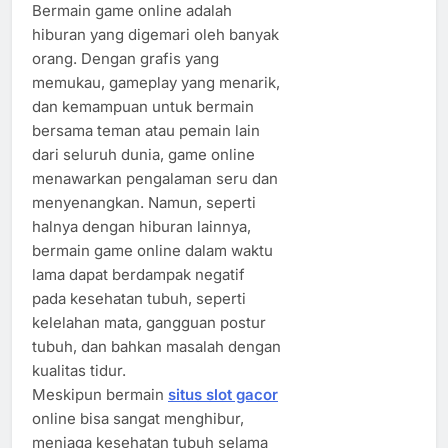
Bermain game online adalah
hiburan yang digemari oleh banyak
orang. Dengan grafis yang
memukau, gameplay yang menarik,
dan kemampuan untuk bermain
bersama teman atau pemain lain
dari seluruh dunia, game online
menawarkan pengalaman seru dan
menyenangkan. Namun, seperti
halnya dengan hiburan lainnya,
bermain game online dalam waktu
lama dapat berdampak negatif
pada kesehatan tubuh, seperti
kelelahan mata, gangguan postur
tubuh, dan bahkan masalah dengan
kualitas tidur.
Meskipun bermain
situs slot gacor
online bisa sangat menghibur,
menjaga kesehatan tubuh selama