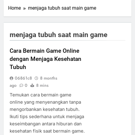
Home
menjaga tubuh saat main game
menjaga tubuh saat main game
Cara Bermain Game Online
dengan Menjaga Kesehatan
Tubuh
06861c8
8 months
ago
0
8 mins
Temukan cara bermain game
online yang menyenangkan tanpa
mengorbankan kesehatan tubuh.
Ikuti tips sederhana untuk menjaga
keseimbangan antara hiburan dan
kesehatan fisik saat bermain game.