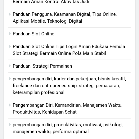
Bermain Aman Kontrol Aktivitas Judi
Panduan Pengguna, Keamanan Digital, Tips Online,
Aplikasi Mobile, Teknologi Digital
Panduan Slot Online
Panduan Slot Online Tips Login Aman Edukasi Pemula
Slot Strategi Bermain Online Pola Main Stabil
Panduan, Strategi Permainan
pengembangan diri, karier dan pekerjaan, bisnis kreatif,
freelance dan entrepreneurship, strategi pemasaran,
keterampilan profesional
Pengembangan Diri, Kemandirian, Manajemen Waktu,
Produktivitas, Kehidupan Sehat
pengembangan diri, produktivitas, motivasi, psikologi,
manajemen waktu, performa optimal