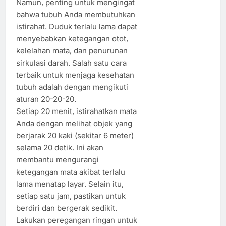
Namun, penting untuk mengingat
bahwa tubuh Anda membutuhkan
istirahat. Duduk terlalu lama dapat
menyebabkan ketegangan otot,
kelelahan mata, dan penurunan
sirkulasi darah. Salah satu cara
terbaik untuk menjaga kesehatan
tubuh adalah dengan mengikuti
aturan 20-20-20.
Setiap 20 menit, istirahatkan mata
Anda dengan melihat objek yang
berjarak 20 kaki (sekitar 6 meter)
selama 20 detik. Ini akan
membantu mengurangi
ketegangan mata akibat terlalu
lama menatap layar. Selain itu,
setiap satu jam, pastikan untuk
berdiri dan bergerak sedikit.
Lakukan peregangan ringan untuk