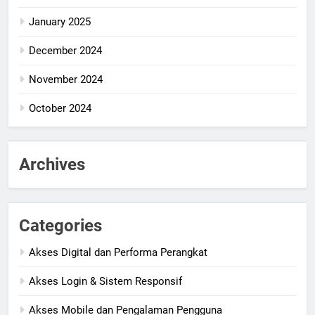
January 2025
December 2024
November 2024
October 2024
Archives
Categories
Akses Digital dan Performa Perangkat
Akses Login & Sistem Responsif
Akses Mobile dan Pengalaman Pengguna