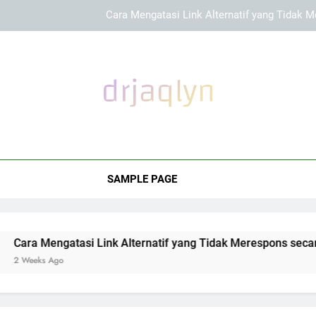
Cara Mengatasi Link Alternatif yang Tidak
Cara Mengatasi KAY
KAYA787 Login dengan Sistem Navi
Cara Mengatasi Link Alternatif yang Tidak 
 Jaqlyn
Cara Mengatasi Link Alternatif yang Tidak
ayanan Kesehatan Profesional Dari Dr. Jaqlyn.
Cara Mengatasi KAY
SAMPLE PAGE
KAYA787 Login dengan Sistem Navi
atasi Link Alternatif yang Tidak Merespons secara Aman dan
o