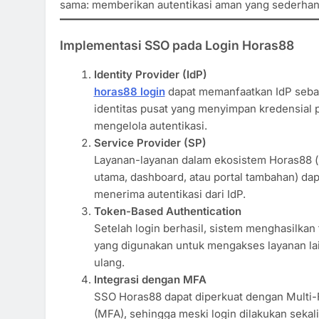
sama: memberikan autentikasi aman yang sederhan
Implementasi SSO pada Login Horas88
Identity Provider (IdP)
horas88 login
dapat memanfaatkan IdP seba
identitas pusat yang menyimpan kredensial
mengelola autentikasi.
Service Provider (SP)
Layanan-layanan dalam ekosistem Horas88 (m
utama, dashboard, atau portal tambahan) da
menerima autentikasi dari IdP.
Token-Based Authentication
Setelah login berhasil, sistem menghasilkan
yang digunakan untuk mengakses layanan lai
ulang.
Integrasi dengan MFA
SSO Horas88 dapat diperkuat dengan Multi-F
(MFA), sehingga meski login dilakukan sekal