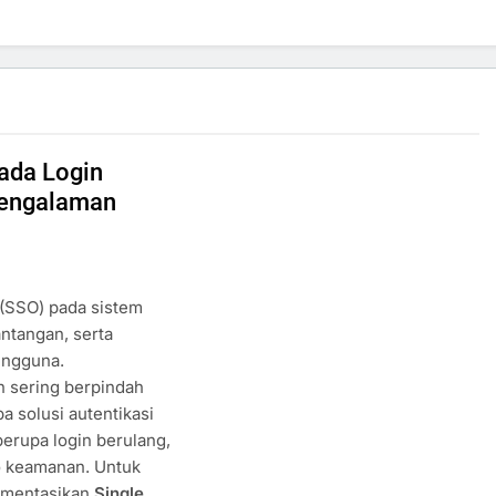
ada Login
Pengalaman
 (SSO) pada sistem
ntangan, serta
engguna.
n sering berpindah
a solusi autentikasi
berupa login berulang,
ko keamanan. Untuk
ementasikan
Single