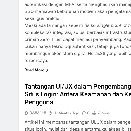
autentikasi dengan MFA, serta menghadirkan mana
SSO menjawab kebutuhan modern akan pengalaman
sekaligus praktis.
Meski ada tantangan seperti risiko
single point of f
kompleksitas integrasi, solusi berbasis infrastrukt
prinsip Zero Trust dapat menjadi penyeimbang. Pa
bukan hanya teknologi autentikasi, tetapi juga fond
membangun ekosistem digital Horas88 yang lebih a
terpercaya.
Read More
Tantangan UI/UX dalam Pengemban
Situs Login: Antara Keamanan dan 
Pengguna
06861c8
11 Months Ago
0
6 Mins
Artikel ini membahas tantangan UI/UX dalam pen
situs login, mulai dari desain antarmuka, aksesibili