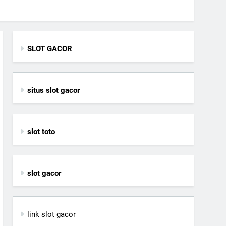
SLOT GACOR
situs slot gacor
slot toto
slot gacor
link slot gacor