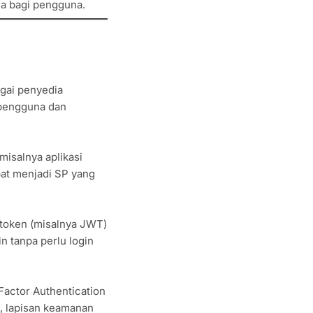
a bagi pengguna.
gai penyedia
 pengguna dan
isalnya aplikasi
pat menjadi SP yang
 token (misalnya JWT)
n tanpa perlu login
actor Authentication
i, lapisan keamanan