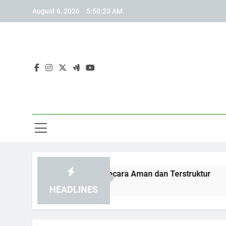
Skip
August 6, 2026
5:50:24 AM
to
content
Dr.
Dapatkan L
Tidak Merespons secara Aman dan Terstruktur
Cara Meng
2 Weeks Ag
HEADLINES