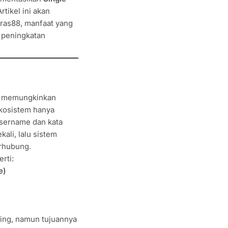
rtikel ini akan
ras88, manfaat yang
g peningkatan
ng memungkinkan
kosistem hanya
username dan kata
ali, lalu sistem
erhubung.
rti:
e)
sing, namun tujuannya