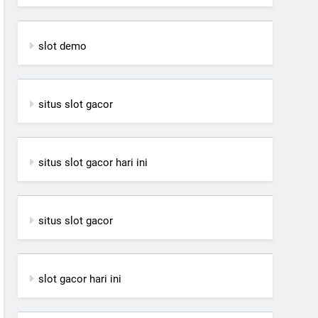
slot demo
situs slot gacor
situs slot gacor hari ini
situs slot gacor
slot gacor hari ini