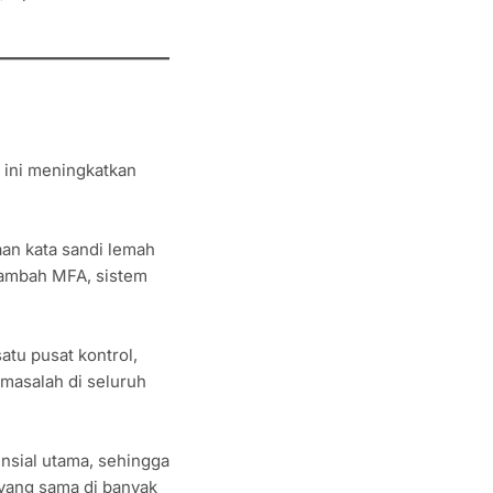
l ini meningkatkan
aan kata sandi lemah
itambah MFA, sistem
tu pusat kontrol,
masalah di seluruh
nsial utama, sehingga
yang sama di banyak